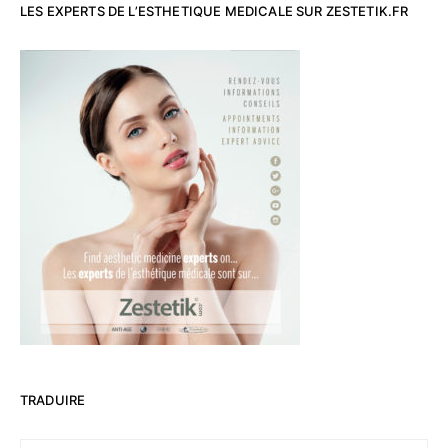
LES EXPERTS DE L’ESTHETIQUE MEDICALE SUR ZESTETIK.FR
TRADUIRE