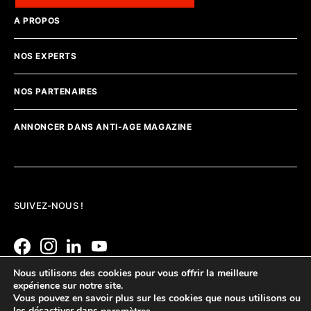
A PROPOS
NOS EXPERTS
NOS PARTENAIRES
ANNONCER DANS ANTI-AGE MAGAZINE
SUIVEZ-NOUS !
Nous utilisons des cookies pour vous offrir la meilleure
expérience sur notre site.
Vous pouvez en savoir plus sur les cookies que nous utilisons ou
les désactiver dans
.