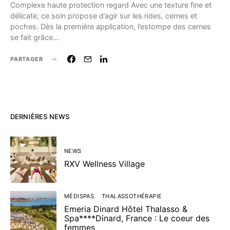
Complexe haute protection regard Avec une texture fine et
délicate, ce soin propose d’agir sur les rides, cernes et
poches. Dès la première application, l’estompe des cernes
se fait grâce…
PARTAGER
DERNIÈRES NEWS
NEWS
RXV Wellness Village
MÉDISPAS
THALASSOTHÉRAPIE
Emeria Dinard Hôtel Thalasso &
Spa****Dinard, France : Le coeur des
femmes