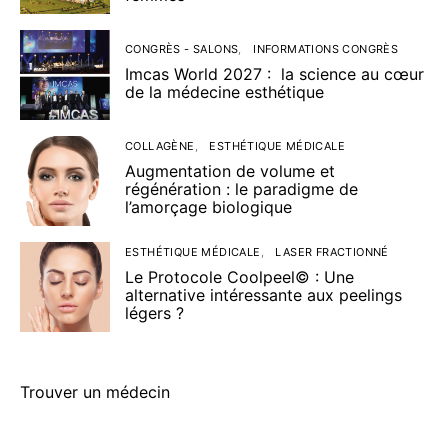
CONGRÈS - SALONS
INFORMATIONS CONGRÈS
Imcas World 2027 : la science au cœur
de la médecine esthétique
COLLAGÈNE
ESTHÉTIQUE MÉDICALE
Augmentation de volume et
régénération : le paradigme de
l’amorçage biologique
ESTHÉTIQUE MÉDICALE
LASER FRACTIONNÉ
Le Protocole Coolpeel© : Une
alternative intéressante aux peelings
légers ?
Trouver un médecin