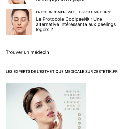
ESTHÉTIQUE MÉDICALE
LASER FRACTIONNÉ
Le Protocole Coolpeel© : Une
alternative intéressante aux peelings
légers ?
Trouver un médecin
LES EXPERTS DE L’ESTHETIQUE MEDICALE SUR ZESTETIK.FR