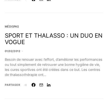
MÉDISPAS
SPORT ET THALASSO : UN DUO EN
VOGUE
01/02/2012
Besoin de renouer avec l’effort, d’améliorer les performances
ou tout simplement de retrouver une bonne hygiène de vie,
les cures sportives ont été créées dans ce but. Les centres
de thalassothérapie ont…
PARTAGER