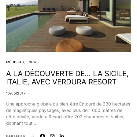
MÉDISPAS
NEWS
A LA DÉCOUVERTE DE… LA SICILE,
ITALIE, AVEC VERDURA RESORT
10/05/2017
Une approche globale du bien-être Entouré de 230 hectares
de magnifiques paysages, avec plus de 1 600 mètres de
côte privée, Verdura Resort offre 203 chambres et suites,
donnant tout…
PARTAGER