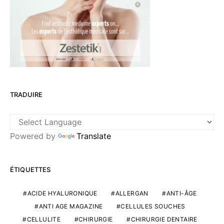
TRADUIRE
Powered by
Translate
ÉTIQUETTES
ACIDE HYALURONIQUE
ALLERGAN
ANTI-ÂGE
ANTI AGE MAGAZINE
CELLULES SOUCHES
CELLULITE
CHIRURGIE
CHIRURGIE DENTAIRE