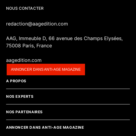
NOUS CONTACTER
redaction@aagedition.com
AAG, Immeuble D, 66 avenue des Champs Elysées,
75008 Paris, France
aagedition.com
ANNONCER DANS ANTI-AGE MAGAZINE
A PROPOS
NOS EXPERTS
NOS PARTENAIRES
ANNONCER DANS ANTI-AGE MAGAZINE