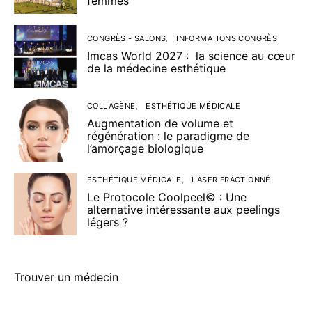
femmes
CONGRÈS - SALONS
INFORMATIONS CONGRÈS
Imcas World 2027 : la science au cœur
de la médecine esthétique
COLLAGÈNE
ESTHÉTIQUE MÉDICALE
Augmentation de volume et
régénération : le paradigme de
l’amorçage biologique
ESTHÉTIQUE MÉDICALE
LASER FRACTIONNÉ
Le Protocole Coolpeel© : Une
alternative intéressante aux peelings
légers ?
Trouver un médecin