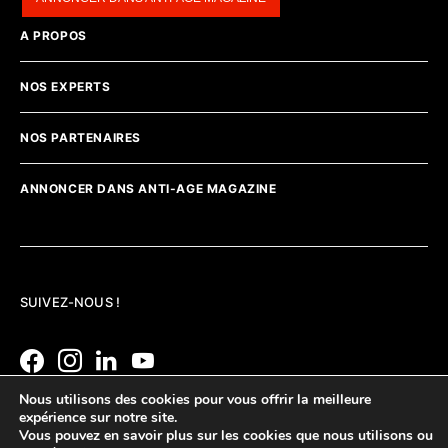
A PROPOS
NOS EXPERTS
NOS PARTENAIRES
ANNONCER DANS ANTI-AGE MAGAZINE
SUIVEZ-NOUS !
Nous utilisons des cookies pour vous offrir la meilleure
expérience sur notre site.
Vous pouvez en savoir plus sur les cookies que nous utilisons ou