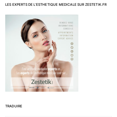
LES EXPERTS DE L’ESTHETIQUE MEDICALE SUR ZESTETIK.FR
TRADUIRE