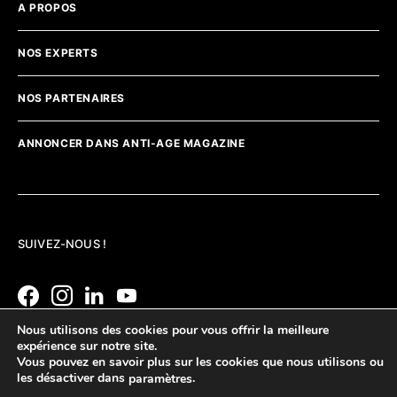
A PROPOS
NOS EXPERTS
NOS PARTENAIRES
ANNONCER DANS ANTI-AGE MAGAZINE
SUIVEZ-NOUS !
Nous utilisons des cookies pour vous offrir la meilleure
expérience sur notre site.
Vous pouvez en savoir plus sur les cookies que nous utilisons ou
les désactiver dans
.
paramètres