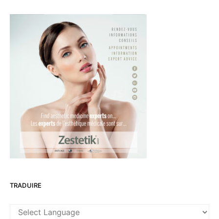
TRADUIRE