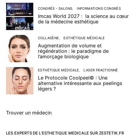
CONGRÈS - SALONS
INFORMATIONS CONGRÈS
Imcas World 2027 : la science au cœur
de la médecine esthétique
COLLAGÈNE
ESTHÉTIQUE MÉDICALE
Augmentation de volume et
régénération : le paradigme de
l’amorçage biologique
ESTHÉTIQUE MÉDICALE
LASER FRACTIONNÉ
Le Protocole Coolpeel© : Une
alternative intéressante aux peelings
légers ?
Trouver un médecin
LES EXPERTS DE L’ESTHETIQUE MEDICALE SUR ZESTETIK.FR