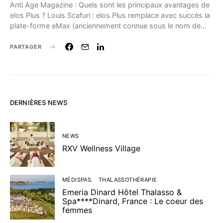
Anti Age Magazine : Quels sont les principaux avantages de
elos Plus ? Louis Scafuri : elos Plus remplace avec succès la
plate-forme eMax (anciennement connue sous le nom de…
PARTAGER
DERNIÈRES NEWS
NEWS
RXV Wellness Village
MÉDISPAS
THALASSOTHÉRAPIE
Emeria Dinard Hôtel Thalasso &
Spa****Dinard, France : Le coeur des
femmes