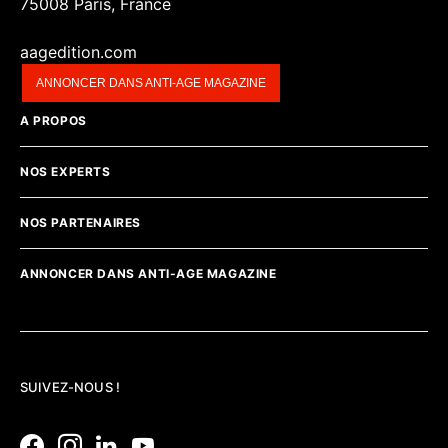
75008 Paris, France
aagedition.com
ANNONCER DANS ANTI-AGE MAGAZINE
A PROPOS
NOS EXPERTS
NOS PARTENAIRES
ANNONCER DANS ANTI-AGE MAGAZINE
SUIVEZ-NOUS !