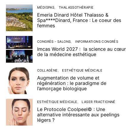
MÉDISPAS
THALASSOTHÉRAPIE
Emeria Dinard Hôtel Thalasso &
Spa****Dinard, France : Le coeur des
femmes
CONGRÈS - SALONS
INFORMATIONS CONGRÈS
Imcas World 2027 : la science au cœur
de la médecine esthétique
COLLAGÈNE
ESTHÉTIQUE MÉDICALE
Augmentation de volume et
régénération : le paradigme de
l’amorçage biologique
ESTHÉTIQUE MÉDICALE
LASER FRACTIONNÉ
Le Protocole Coolpeel© : Une
alternative intéressante aux peelings
légers ?