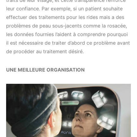
leur confiance. Par exemple, si un patient souhaite
effectuer des traitements pour les rides mais a des
problèmes de peau sous-jacents comme la rosacée,
les données fournies l’aident à comprendre pourquoi
il est nécessaire de traiter d’abord ce problème avant
de procéder au traitement désiré.
UNE MEILLEURE ORGANISATION