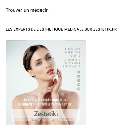
Trouver un médecin
LES EXPERTS DE L’ESTHETIQUE MEDICALE SUR ZESTETIK.FR