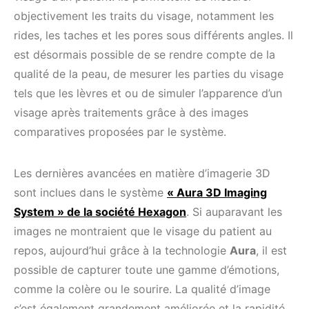
objectivement les traits du visage, notamment les
rides, les taches et les pores sous différents angles. Il
est désormais possible de se rendre compte de la
qualité de la peau, de mesurer les parties du visage
tels que les lèvres et ou de simuler l’apparence d’un
visage après traitements grâce à des images
comparatives proposées par le système.
Les dernières avancées en matière d’imagerie 3D
sont inclues dans le système
« Aura 3D Imaging
System » de la société Hexagon
. Si auparavant les
images ne montraient que le visage du patient au
repos, aujourd’hui grâce à la technologie
Aura
, il est
possible de capturer toute une gamme d’émotions,
comme la colère ou le sourire. La qualité d’image
s’est également grandement améliorée et la rapidité