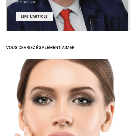
21/10/2024
LIRE L'ARTICLE
VOUS DEVRIEZ ÉGALEMENT AIMER