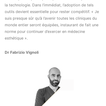
la technologie. Dans l’immédiat, l’adoption de tels
outils devient essentielle pour rester compétitif. « Je
suis presque sûr qu’à l’avenir toutes les cliniques du
monde entier seront équipées, instaurant de fait une
norme pour continuer d’exercer en médecine
esthétique ».
Dr Fabrizio Vignoli