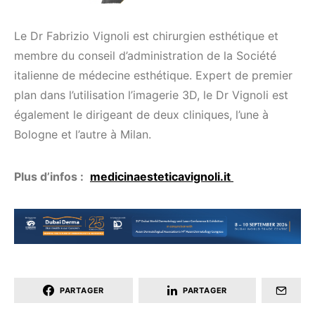
Le Dr Fabrizio Vignoli est chirurgien esthétique et
membre du conseil d’administration de la Société
italienne de médecine esthétique. Expert de premier
plan dans l’utilisation l’imagerie 3D, le Dr Vignoli est
également le dirigeant de deux cliniques, l’une à
Bologne et l’autre à Milan.
Plus d’infos :
medicinaesteticavignoli.it
PARTAGER
PARTAGER