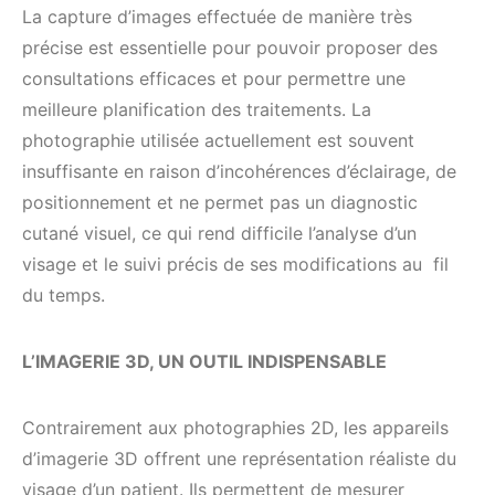
La capture d’images effectuée de manière très
précise est essentielle pour pouvoir proposer des
consultations efficaces et pour permettre une
meilleure planification des traitements. La
photographie utilisée actuellement est souvent
insuffisante en raison d’incohérences d’éclairage, de
positionnement et ne permet pas un diagnostic
cutané visuel, ce qui rend difficile l’analyse d’un
visage et le suivi précis de ses modifications au fil
du temps.
L’IMAGERIE 3D, UN OUTIL INDISPENSABLE
Contrairement aux photographies 2D, les appareils
d’imagerie 3D offrent une représentation réaliste du
visage d’un patient. Ils permettent de mesurer