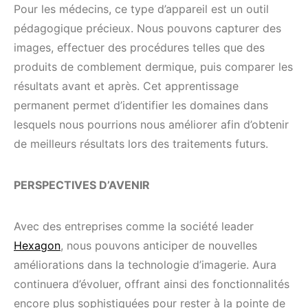
Pour les médecins, ce type d’appareil est un outil
pédagogique précieux. Nous pouvons capturer des
images, effectuer des procédures telles que des
produits de comblement dermique, puis comparer les
résultats avant et après. Cet apprentissage
permanent permet d’identifier les domaines dans
lesquels nous pourrions nous améliorer afin d’obtenir
de meilleurs résultats lors des traitements futurs.
PERSPECTIVES D’AVENIR
Avec des entreprises comme la société leader
Hexagon
, nous pouvons anticiper de nouvelles
améliorations dans la technologie d’imagerie. Aura
continuera d’évoluer, offrant ainsi des fonctionnalités
encore plus sophistiquées pour rester à la pointe de