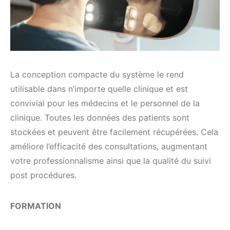
La conception compacte du système le rend
utilisable dans n’importe quelle clinique et est
convivial pour les médecins et le personnel de la
clinique. Toutes les données des patients sont
stockées et peuvent être facilement récupérées. Cela
améliore l’efficacité des consultations, augmentant
votre professionnalisme ainsi que la qualité du suivi
post procédures.
FORMATION