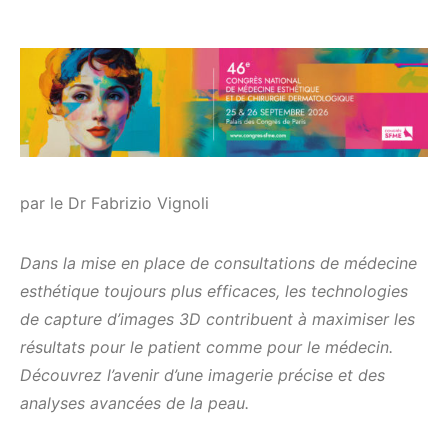
par le Dr Fabrizio Vignoli
Dans la mise en place de consultations de médecine
esthétique toujours plus efficaces, les technologies
de capture d’images 3D contribuent à maximiser les
résultats pour le patient comme pour le médecin.
Découvrez l’avenir d’une imagerie précise et des
analyses avancées de la peau.