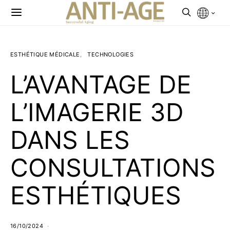
ESTHÉTIQUE MÉDICALE
TECHNOLOGIES
L’AVANTAGE DE
L’IMAGERIE 3D
DANS LES
CONSULTATIONS
ESTHÉTIQUES
16/10/2024