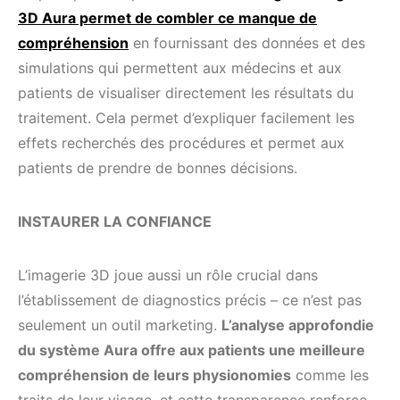
3D Aura permet de combler ce manque de
compréhension
en fournissant des données et des
simulations qui permettent aux médecins et aux
patients de visualiser directement les résultats du
traitement. Cela permet d’expliquer facilement les
effets recherchés des procédures et permet aux
patients de prendre de bonnes décisions.
INSTAURER LA CONFIANCE
L’imagerie 3D joue aussi un rôle crucial dans
l’établissement de diagnostics précis – ce n’est pas
seulement un outil marketing.
L’analyse approfondie
du système Aura offre aux patients une meilleure
compréhension de leurs physionomies
comme les
traits de leur visage, et cette transparence renforce