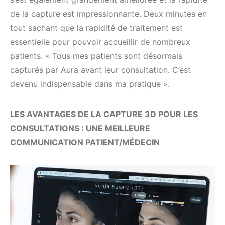
de la capture est impressionnante. Deux minutes en
tout sachant que la rapidité de traitement est
essentielle pour pouvoir accueillir de nombreux
patients. « Tous mes patients sont désormais
capturés par Aura avant leur consultation. C’est
devenu indispensable dans ma pratique ».
LES AVANTAGES DE LA CAPTURE 3D POUR LES
CONSULTATIONS : UNE MEILLEURE
COMMUNICATION PATIENT/MÉDECIN