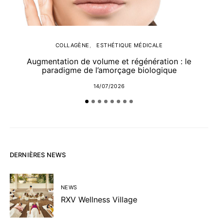
COLLAGÈNE
ESTHÉTIQUE MÉDICALE
Augmentation de volume et régénération : le
paradigme de l’amorçage biologique
14/07/2026
DERNIÈRES NEWS
NEWS
RXV Wellness Village