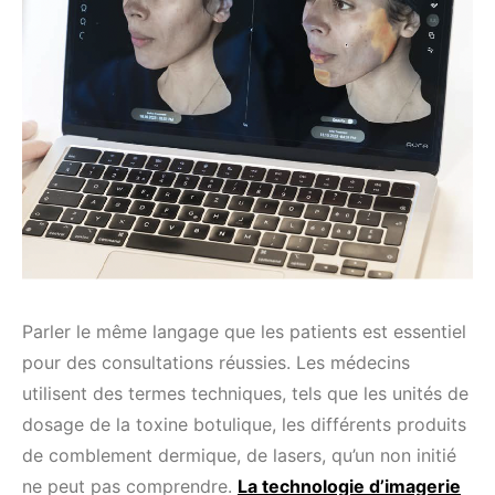
Parler le même langage que les patients est essentiel
pour des consultations réussies. Les médecins
utilisent des termes techniques, tels que les unités de
dosage de la toxine botulique, les différents produits
de comblement dermique, de lasers, qu’un non initié
ne peut pas comprendre.
La technologie d’imagerie