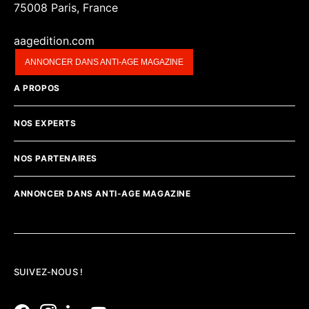
75008 Paris, France
aagedition.com
ANNONCER DANS ANTI-AGE MAGAZINE
A PROPOS
NOS EXPERTS
NOS PARTENAIRES
ANNONCER DANS ANTI-AGE MAGAZINE
SUIVEZ-NOUS !