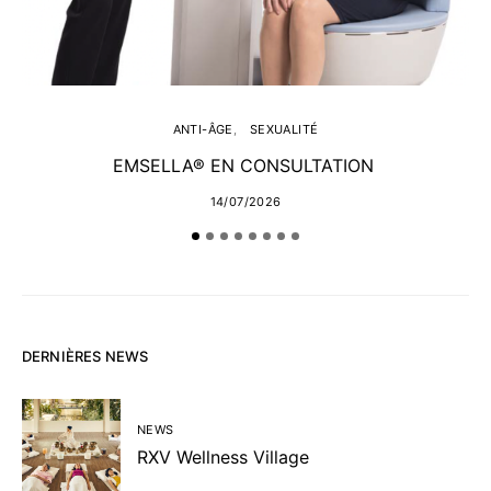
ANTI-ÂGE
SEXUALITÉ
EMSELLA® EN CONSULTATION
14/07/2026
DERNIÈRES NEWS
NEWS
RXV Wellness Village