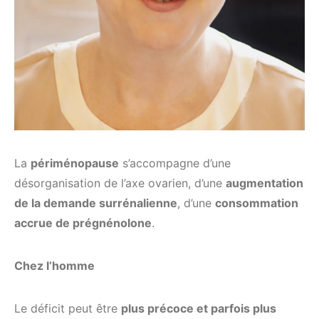
La
périménopause
s’accompagne d’une
désorganisation de l’axe ovarien, d’une
augmentation
de la demande surrénalienne
, d’une
consommation
accrue de prégnénolone
.
Chez l’homme
Le déficit peut être
plus précoce et parfois plus