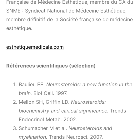
Française de Médecine Esthétique, membre du CA du
SNME : Syndicat National de Médecine Esthétique,
membre définitif de la Société française de médecine
esthétique.
esthetiquemedicale.com
Références scientifiques (sélection)
Baulieu EE.
Neurosteroids: a new function in the
brain.
Biol Cell. 1997.
Mellon SH, Griffin LD.
Neurosteroids:
biochemistry and clinical significance.
Trends
Endocrinol Metab. 2002.
Schumacher M et al.
Neurosteroids and
myelination.
Trends Neurosci. 2007.