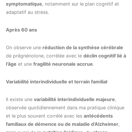
symptomatique
, notamment sur le plan cognitif et
adaptatif au stress.
Après 60 ans
On observe une
réduction de la synthèse cérébrale
de prégnénolone, corrélée avec le
déclin cognitif lié à
l’âge
et une
fragilité neuronale accrue
.
Variabilité interindividuelle et terrain familial
Il existe une
variabilité interindividuelle majeure
,
observée quotidiennement dans ma pratique clinique
et le plus souvent corrélé avec les
antécédents
familiaux de démence ou de maladie d’Alzheimer
,