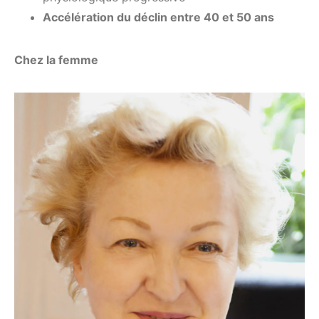
Accélération du déclin entre 40 et 50 ans
Chez la femme