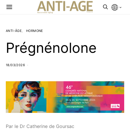
ANTI-ÂGE
HORMONE
Prégnénolone
18/03/2026
Par le Dr Catherine de Goursac