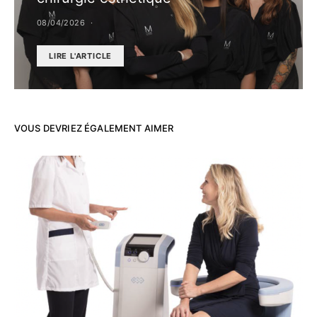
08/04/2026
LIRE L'ARTICLE
VOUS DEVRIEZ ÉGALEMENT AIMER