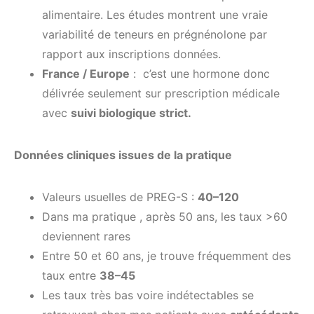
alimentaire. Les études montrent une vraie
variabilité de teneurs en prégnénolone par
rapport aux inscriptions données.
France / Europe
: c’est une hormone donc
délivrée seulement sur prescription médicale
avec
suivi biologique strict.
Données cliniques issues de la pratique
Valeurs usuelles de PREG-S :
40–120
Dans ma pratique , après 50 ans, les taux >60
deviennent rares
Entre 50 et 60 ans, je trouve fréquemment des
taux entre
38–45
Les taux très bas voire indétectables se