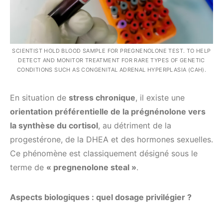
SCIENTIST HOLD BLOOD SAMPLE FOR PREGNENOLONE TEST. TO HELP
DETECT AND MONITOR TREATMENT FOR RARE TYPES OF GENETIC
CONDITIONS SUCH AS CONGENITAL ADRENAL HYPERPLASIA (CAH).
En situation de
stress chronique
, il existe une
orientation préférentielle de la prégnénolone vers
la synthèse du cortisol
, au détriment de la
progestérone, de la DHEA et des hormones sexuelles.
Ce phénomène est classiquement désigné sous le
terme de
« pregnenolone steal »
.
Aspects biologiques : quel dosage privilégier ?