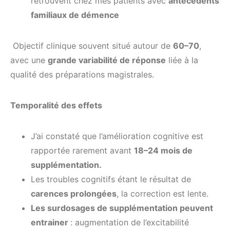
retrouvent chez mes patients avec
antécédents
familiaux de démence
Objectif clinique souvent situé autour de
60–70
,
avec une
grande variabilité de réponse
liée à la
qualité des préparations magistrales.
Temporalité des effets
J’ai constaté que l’amélioration cognitive est
rapportée rarement avant
18–24 mois de
supplémentation.
Les troubles cognitifs étant le résultat de
carences prolongées
, la correction est lente.
Les surdosages de supplémentation peuvent
entrainer
: augmentation de l’excitabilité