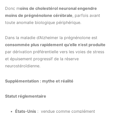
Donc m
oins de cholestérol neuronal engendre
moins de prégnénolone cérébrale
, parfois avant
toute anomalie biologique périphérique.
Dans la maladie d’Alzheimer la prégnénolone est
consommée plus rapidement qu’elle n’est produite
par dérivation préférentielle vers les voies de stress
et épuisement progressif de la réserve
neurostéroïdienne.
Supplémentation : mythe et réalité
Statut réglementaire
États-Unis
: vendue comme complément