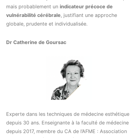
mais probablement un
indicateur précoce de
vulnérabilité cérébrale
, justifiant une approche
globale, prudente et individualisée.
Dr Catherine de Goursac
Experte dans les techniques de médecine esthétique
depuis 30 ans. Enseignante à la faculté de médecine
depuis 2017, membre du CA de l’AFME : Association