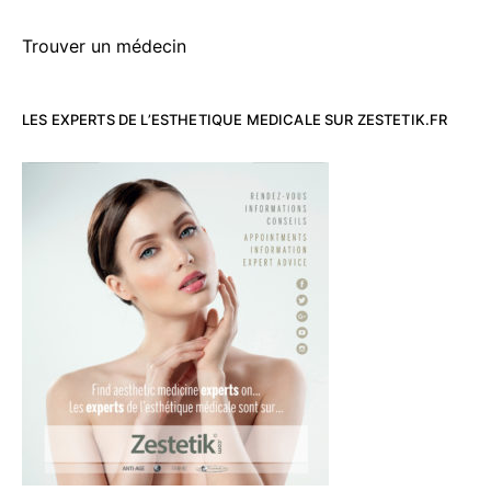
Trouver un médecin
LES EXPERTS DE L’ESTHETIQUE MEDICALE SUR ZESTETIK.FR