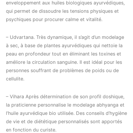
enveloppement aux huiles biologiques ayurvédiques,
qui permet de dissoudre les tensions physiques et
psychiques pour procurer calme et vitalité.
– Udvartana. Très dynamique, il s’agit d’un modelage
à sec, à base de plantes ayurvédiques qui nettoie la
peau en profondeur tout en éliminant les toxines et
améliore la circulation sanguine. Il est idéal pour les
personnes souffrant de problèmes de poids ou de
cellulite.
– Vihara Après détermination de son profil doshique,
la praticienne personnalise le modelage abhyanga et
l’huile ayurvédique bio utilisée. Des conseils d’hygiène
de vie et de diététique personnalisés sont apportés
en fonction du curiste.