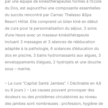
par une équipe de kinésithérapeutes formés à l’Ecole
du Dos, est aujourd’hui une composante essentielles
du succès rencontré par Carnac Thalasso &Spa
Resort Hôtel. Elle comprend un bilan kiné en début
de cure pour la personnalisation du séjour, 3 soins
d’une heure avec un masseur-kinésithérapeute
incluant 3 massages et 3 séances de rééducation
adaptée à la pathologie, 6 scéances d’éducation du
dos en piscine, 3 bains hydromassants aux algues, 3
enveloppements d’algues, 2 hydrojets et une douche
sous – marine.
– La cure “Capital Santé Jambes”. ( Déclinable en 4,6
ou 8 jours ) – Les causes pouvant provoquer des
douleurs ou des problèmes circulatoires au niveau
des jambes sont nombreuses : profession, hygiène de