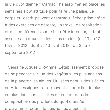
la vie quotidienne ? Carnac Thalasso met en place les
semaines slow attitude pour faire une pause. Le
corps et l’esprit peuvent désormais lâcher prise grâce
à des exercices de détente, un travail de respiration
et des conférences sur le bien-être intérieur, le tout
associé à la douceur des soins marins. (du 13 au 17
février 2012 ; du 9 au 13 avril 2012 ; du 3 au 7
septembre 2012)
– Semaine Algues’O Rythme. L’établissement propose
de se pencher sur l’un des végétaux les plus anciens
de la planète : les algues. Utilisées depuis des siècles
en Asie, les algues se retrouvent aujourd’hui de plus
en plus dans nos assiettes ou encore dans la
composition des produits du quotidien. Au
programme : cours de cuisine aux algues et