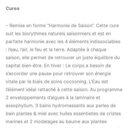
Cures
– Remise en forme “Harmonie de Saison”. Cette cure
suit les biorythmes naturels saisonniers et est en
parfaite harmonie avec les 4 éléments indissociables
: l’eau, l’air, le feu et la terre. Adaptée à chaque
saison, elle permet de retrouver un juste équilibre du
capital bien-être. En hiver : Le corps a besoin de
s’accorder une pause pour retrouver son énergie
vitale par le biais de soins cocooning. L’Eau est
l’élément idéal rattaché à cette saison. Au programme
2 enveloppements d’algues à la laminaire et
assophyllum, 3 bains hydromassants aux perles de
bain plantes & miel avec huiles essentielles de cristes
marines et 2 modelages au baume aux plantes