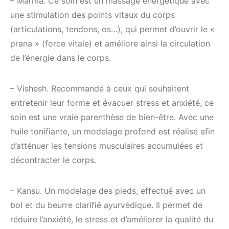
– Marma. Ce soin est un massage énergétique avec
une stimulation des points vitaux du corps
(articulations, tendons, os…), qui permet d’ouvrir le «
prana » (force vitale) et améliore ainsi la circulation
de l’énergie dans le corps.
– Vishesh. Recommandé à ceux qui souhaitent
entretenir leur forme et évacuer stress et anxiété, ce
soin est une vraie parenthèse de bien-être. Avec une
huile tonifiante, un modelage profond est réalisé afin
d’atténuer les tensions musculaires accumulées et
décontracter le corps.
– Kansu. Un modelage des pieds, effectué avec un
bol et du beurre clarifié ayurvédique. Il permet de
réduire l’anxiété, le stress et d’améliorer la qualité du