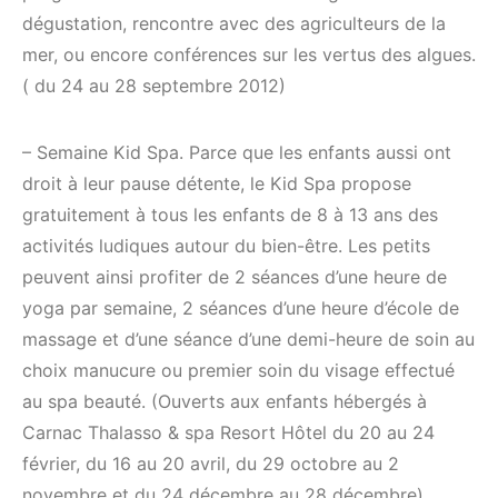
dégustation, rencontre avec des agriculteurs de la
mer, ou encore conférences sur les vertus des algues.
( du 24 au 28 septembre 2012)
– Semaine Kid Spa. Parce que les enfants aussi ont
droit à leur pause détente, le Kid Spa propose
gratuitement à tous les enfants de 8 à 13 ans des
activités ludiques autour du bien-être. Les petits
peuvent ainsi profiter de 2 séances d’une heure de
yoga par semaine, 2 séances d’une heure d’école de
massage et d’une séance d’une demi-heure de soin au
choix manucure ou premier soin du visage effectué
au spa beauté. (Ouverts aux enfants hébergés à
Carnac Thalasso & spa Resort Hôtel du 20 au 24
février, du 16 au 20 avril, du 29 octobre au 2
novembre et du 24 décembre au 28 décembre)