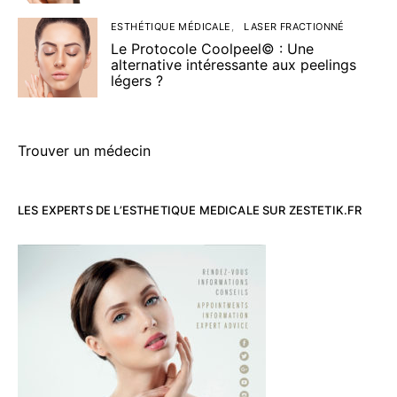
ESTHÉTIQUE MÉDICALE
LASER FRACTIONNÉ
Le Protocole Coolpeel© : Une
alternative intéressante aux peelings
légers ?
Trouver un médecin
LES EXPERTS DE L’ESTHETIQUE MEDICALE SUR ZESTETIK.FR