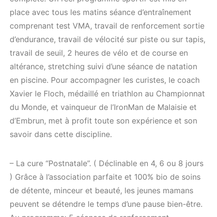
place avec tous les matins séance d’entraînement
comprenant test VMA, travail de renforcement sortie
d’endurance, travail de vélocité sur piste ou sur tapis,
travail de seuil, 2 heures de vélo et de course en
altérance, stretching suivi d’une séance de natation
en piscine. Pour accompagner les curistes, le coach
Xavier le Floch, médaillé en triathlon au Championnat
du Monde, et vainqueur de l’IronMan de Malaisie et
d’Embrun, met à profit toute son expérience et son
savoir dans cette discipline.
– La cure “Postnatale”. ( Déclinable en 4, 6 ou 8 jours
) Grâce à l’association parfaite et 100% bio de soins
de détente, minceur et beauté, les jeunes mamans
peuvent se détendre le temps d’une pause bien-être.