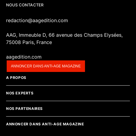
NOUS CONTACTER
redaction@aagedition.com
AAG, Immeuble D, 66 avenue des Champs Elysées,
75008 Paris, France
aagedition.com
ANNONCER DANS ANTI-AGE MAGAZINE
A PROPOS
NOS EXPERTS
NOS PARTENAIRES
ANNONCER DANS ANTI-AGE MAGAZINE