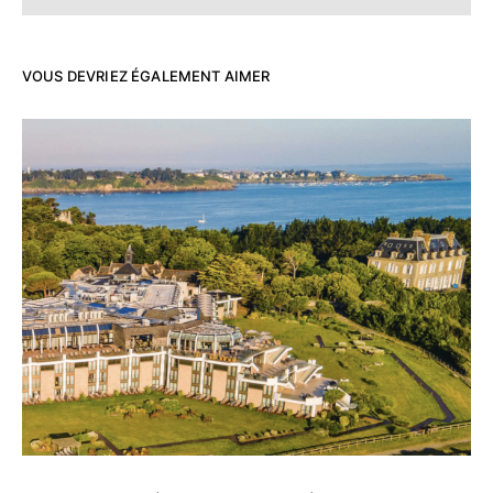
VOUS DEVRIEZ ÉGALEMENT AIMER