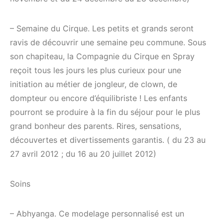
– Semaine du Cirque. Les petits et grands seront
ravis de découvrir une semaine peu commune. Sous
son chapiteau, la Compagnie du Cirque en Spray
reçoit tous les jours les plus curieux pour une
initiation au métier de jongleur, de clown, de
dompteur ou encore d’équilibriste ! Les enfants
pourront se produire à la fin du séjour pour le plus
grand bonheur des parents. Rires, sensations,
découvertes et divertissements garantis. ( du 23 au
27 avril 2012 ; du 16 au 20 juillet 2012)
Soins
– Abhyanga. Ce modelage personnalisé est un