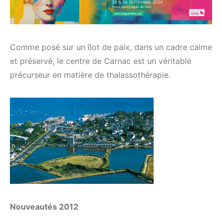
Comme posé sur un îlot de paix, dans un cadre calme
et préservé, le centre de Carnac est un véritable
précurseur en matière de thalassothérapie.
Nouveautés 2012