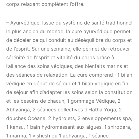
corps relaxant complétent l’offre.
– Ayurvédique. Issue du système de santé traditionnel
le plus ancien du monde, la cure ayurvédique permet
de déceler ce qui conduit au déséquilibre du corps et
de l’esprit. Sur une semaine, elle permet de retrouver
sérénité de l’esprit et vitalité du corps grâce à
l’alliance des soins védiques, des bienfaits marins et
des séances de relaxation. La cure comprend : 1 bilan
védique en début de séjour et 1 bilan yogique en fin
de séjour afin d’adapter les soins selon la constitution
et les besoins de chacun, 1 gommage Védique, 2
Abhyanga, 2 séances collectives d’Hatha Yoga, 2
douches Océane, 2 hydrojets, 2 enveloppements spa,
1 kansu, 1 bain hydromassant aux algues, 1 shirodara,
1 marma, 1 vishesh ou 1 abhyanga, 1 séance