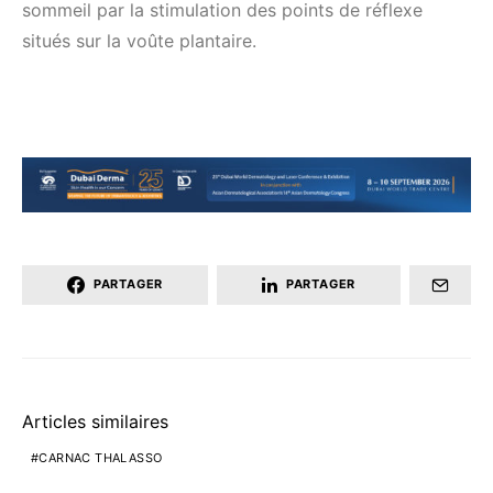
sommeil par la stimulation des points de réflexe
situés sur la voûte plantaire.
PARTAGER
PARTAGER
Articles similaires
CARNAC THALASSO