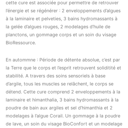
cette cure est associée pour permettre de retrouver
l’énergie et se régénérer : 2 enveloppements d’algues
à la laminaire et pelveties, 3 bains hydromassants à
la gelée d’algues rouges, 2 modelages d’huile de
planctons, un gommage corps et un soin du visage
BioRessource.
En autommne : Période de détente absolue, c’est par
la Terre que le corps et l’esprit retrouvent soliditité et
stabilité. A travers des soins sensoriels à base
d’argile, tous les muscles se relâchent, le corps se
détend. Cette cure comprend 2 enveloppements à la
laminaire et himanthalia, 3 bains hydromassants à la
poudre de bain aux argiles et sel d’himanthia et 2
modelages à l’algue Corail. Un gommage à la poudre
de lave, un soin du visage BioConfort et un modelage