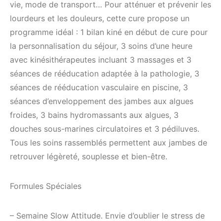
vie, mode de transport… Pour atténuer et prévenir les
lourdeurs et les douleurs, cette cure propose un
programme idéal : 1 bilan kiné en début de cure pour
la personnalisation du séjour, 3 soins d’une heure
avec kinésithérapeutes incluant 3 massages et 3
séances de rééducation adaptée à la pathologie, 3
séances de rééducation vasculaire en piscine, 3
séances d’enveloppement des jambes aux algues
froides, 3 bains hydromassants aux algues, 3
douches sous-marines circulatoires et 3 pédiluves.
Tous les soins rassemblés permettent aux jambes de
retrouver légèreté, souplesse et bien-être.
Formules Spéciales
– Semaine Slow Attitude. Envie d’oublier le stress de