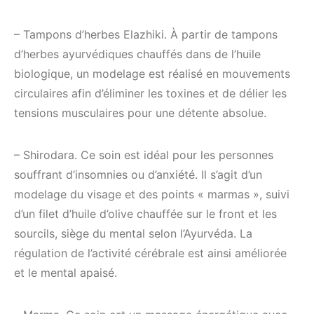
– Tampons d’herbes Elazhiki. À partir de tampons
d’herbes ayurvédiques chauffés dans de l’huile
biologique, un modelage est réalisé en mouvements
circulaires afin d’éliminer les toxines et de délier les
tensions musculaires pour une détente absolue.
– Shirodara. Ce soin est idéal pour les personnes
souffrant d’insomnies ou d’anxiété. Il s’agit d’un
modelage du visage et des points « marmas », suivi
d’un filet d’huile d’olive chauffée sur le front et les
sourcils, siège du mental selon l’Ayurvéda. La
régulation de l’activité cérébrale est ainsi améliorée
et le mental apaisé.