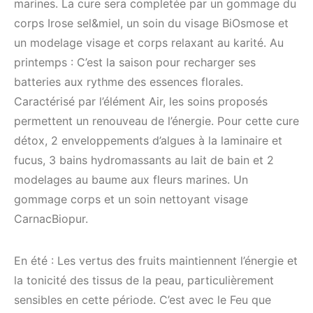
marines. La cure sera completée par un gommage du
corps Irose sel&miel, un soin du visage BiOsmose et
un modelage visage et corps relaxant au karité. Au
printemps : C’est la saison pour recharger ses
batteries aux rythme des essences florales.
Caractérisé par l’élément Air, les soins proposés
permettent un renouveau de l’énergie. Pour cette cure
détox, 2 enveloppements d’algues à la laminaire et
fucus, 3 bains hydromassants au lait de bain et 2
modelages au baume aux fleurs marines. Un
gommage corps et un soin nettoyant visage
CarnacBiopur.
En été : Les vertus des fruits maintiennent l’énergie et
la tonicité des tissus de la peau, particulièrement
sensibles en cette période. C’est avec le Feu que