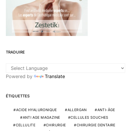
TRADUIRE
Powered by
Translate
ÉTIQUETTES
ACIDE HYALURONIQUE
ALLERGAN
ANTI-ÂGE
ANTI AGE MAGAZINE
CELLULES SOUCHES
CELLULITE
CHIRURGIE
CHIRURGIE DENTAIRE