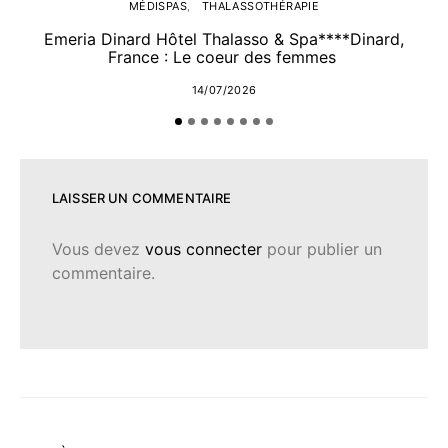
MÉDISPAS
THALASSOTHÉRAPIE
Emeria Dinard Hôtel Thalasso & Spa****Dinard,
France : Le coeur des femmes
14/07/2026
LAISSER UN COMMENTAIRE
Vous devez
vous connecter
pour publier un
commentaire.