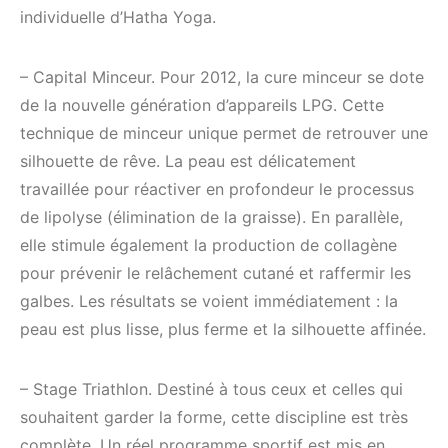
individuelle d’Hatha Yoga.
– Capital Minceur. Pour 2012, la cure minceur se dote
de la nouvelle génération d’appareils LPG. Cette
technique de minceur unique permet de retrouver une
silhouette de rêve. La peau est délicatement
travaillée pour réactiver en profondeur le processus
de lipolyse (élimination de la graisse). En parallèle,
elle stimule également la production de collagène
pour prévenir le relâchement cutané et raffermir les
galbes. Les résultats se voient immédiatement : la
peau est plus lisse, plus ferme et la silhouette affinée.
– Stage Triathlon. Destiné à tous ceux et celles qui
souhaitent garder la forme, cette discipline est très
complète. Un réel programme sportif est mis en