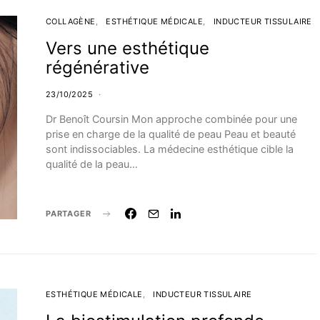
COLLAGÈNE
ESTHÉTIQUE MÉDICALE
INDUCTEUR TISSULAIRE
Vers une esthétique
régénérative
23/10/2025
Dr Benoît Coursin Mon approche combinée pour une
prise en charge de la qualité de peau Peau et beauté
sont indissociables. La médecine esthétique cible la
qualité de la peau…
PARTAGER
ESTHÉTIQUE MÉDICALE
INDUCTEUR TISSULAIRE