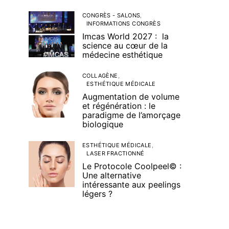
CONGRÈS - SALONS
INFORMATIONS CONGRÈS
Imcas World 2027 : la
science au cœur de la
médecine esthétique
COLLAGÈNE
ESTHÉTIQUE MÉDICALE
Augmentation de volume
et régénération : le
paradigme de l’amorçage
biologique
ESTHÉTIQUE MÉDICALE
LASER FRACTIONNÉ
Le Protocole Coolpeel© :
Une alternative
intéressante aux peelings
légers ?