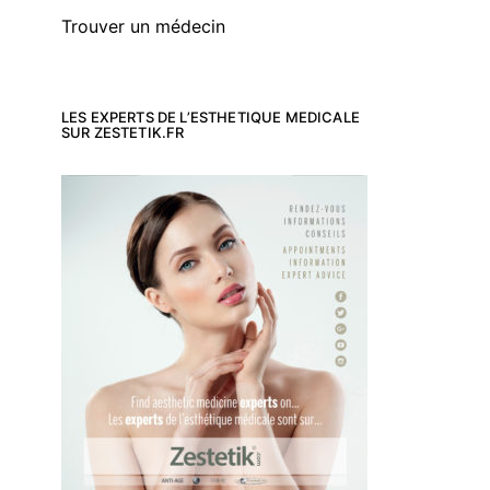
Trouver un médecin
LES EXPERTS DE L’ESTHETIQUE MEDICALE
SUR ZESTETIK.FR