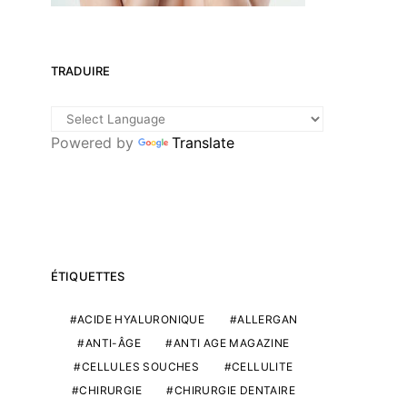
TRADUIRE
Powered by
Translate
ÉTIQUETTES
ACIDE HYALURONIQUE
ALLERGAN
ANTI-ÂGE
ANTI AGE MAGAZINE
CELLULES SOUCHES
CELLULITE
CHIRURGIE
CHIRURGIE DENTAIRE