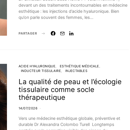
devant un des traitements incontournables en médecine
esthétique : les injections d’acide hyaluronique. Bien
qu’on parle souvent des femmes, les…
PARTAGER
ACIDE HYALURONIQUE
ESTHÉTIQUE MÉDICALE
INDUCTEUR TISSULAIRE
INJECTABLES
La qualité de peau et l’écologie
tissulaire comme socle
thérapeutique
14/07/2026
Vers une médecine esthétique globale, préventive et
durable Dr Alexandra Colombo Turell Longtemps