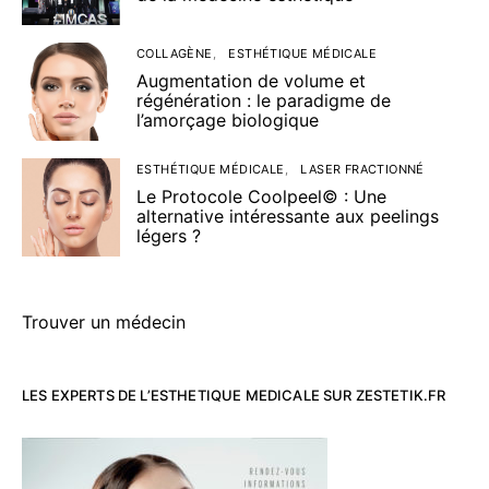
COLLAGÈNE
ESTHÉTIQUE MÉDICALE
Augmentation de volume et
régénération : le paradigme de
l’amorçage biologique
ESTHÉTIQUE MÉDICALE
LASER FRACTIONNÉ
Le Protocole Coolpeel© : Une
alternative intéressante aux peelings
légers ?
Trouver un médecin
LES EXPERTS DE L’ESTHETIQUE MEDICALE SUR ZESTETIK.FR