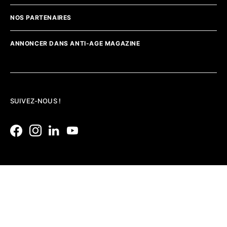
NOS PARTENAIRES
ANNONCER DANS ANTI-AGE MAGAZINE
SUIVEZ-NOUS !