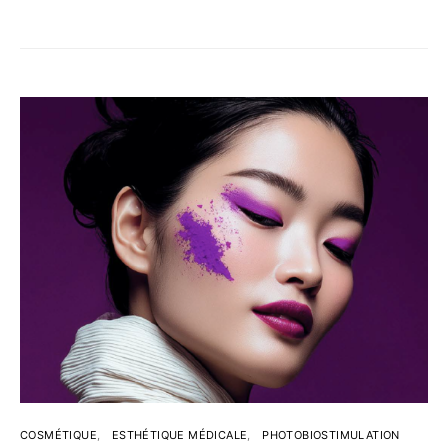
COSMÉTIQUE
ESTHÉTIQUE MÉDICALE
PHOTOBIOSTIMULATION