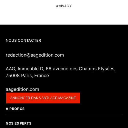
VIVACY
NOUS CONTACTER
redaction@aagedition.com
AAG, Immeuble D, 66 avenue des Champs Elysées,
75008 Paris, France
aagedition.com
ANNONCER DANS ANTI-AGE MAGAZINE
A PROPOS
NOS EXPERTS