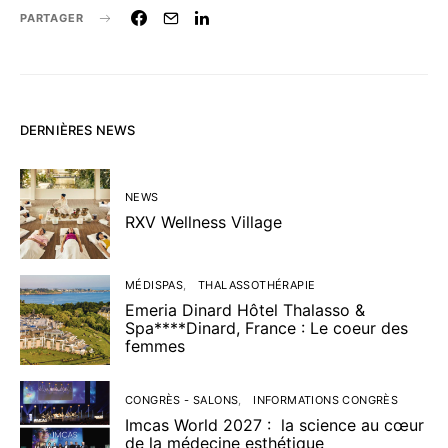
PARTAGER
DERNIÈRES NEWS
NEWS
RXV Wellness Village
MÉDISPAS
THALASSOTHÉRAPIE
Emeria Dinard Hôtel Thalasso &
Spa****Dinard, France : Le coeur des
femmes
CONGRÈS - SALONS
INFORMATIONS CONGRÈS
Imcas World 2027 : la science au cœur
de la médecine esthétique