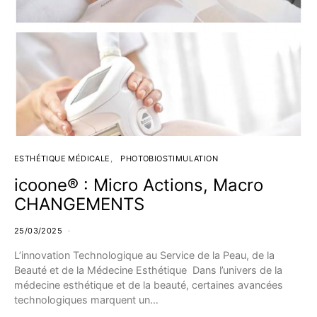
ESTHÉTIQUE MÉDICALE
PHOTOBIOSTIMULATION
icoone® : Micro Actions, Macro
CHANGEMENTS
25/03/2025
L’innovation Technologique au Service de la Peau, de la
Beauté et de la Médecine Esthétique Dans l’univers de la
médecine esthétique et de la beauté, certaines avancées
technologiques marquent un…