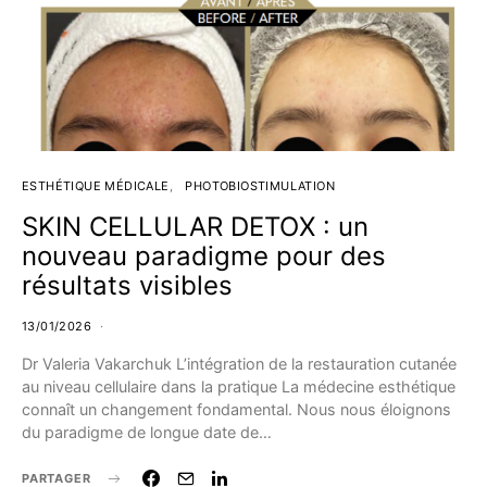
ESTHÉTIQUE MÉDICALE
PHOTOBIOSTIMULATION
SKIN CELLULAR DETOX : un
nouveau paradigme pour des
résultats visibles
13/01/2026
Dr Valeria Vakarchuk L’intégration de la restauration cutanée
au niveau cellulaire dans la pratique La médecine esthétique
connaît un changement fondamental. Nous nous éloignons
du paradigme de longue date de…
PARTAGER