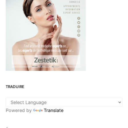
TRADUIRE
Powered by
Translate