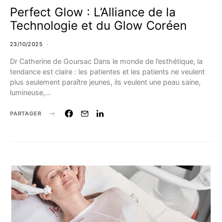
Perfect Glow : L’Alliance de la
Technologie et du Glow Coréen
23/10/2025
Dr Catherine de Goursac Dans le monde de l’esthétique, la
tendance est claire : les patientes et les patients ne veulent
plus seulement paraître jeunes, ils veulent une peau saine,
lumineuse,…
PARTAGER