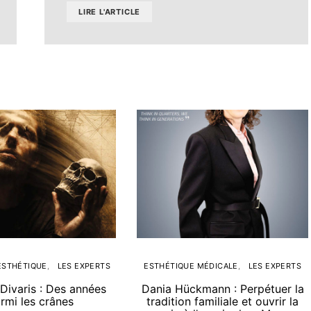
LIRE L'ARTICLE
ESTHÉTIQUE
LES EXPERTS
ESTHÉTIQUE MÉDICALE
LES EXPERTS
Divaris : Des années
Dania Hückmann : Perpétuer la
rmi les crânes
tradition familiale et ouvrir la