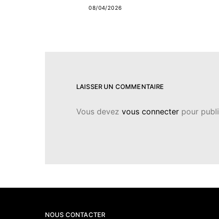
08/04/2026
LAISSER UN COMMENTAIRE
Vous devez
vous connecter
pour publi
NOUS CONTACTER