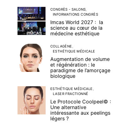
CONGRÈS - SALONS
INFORMATIONS CONGRÈS
Imcas World 2027 : la
science au cœur de la
médecine esthétique
COLLAGÈNE
ESTHÉTIQUE MÉDICALE
Augmentation de volume
et régénération : le
paradigme de l’amorçage
biologique
ESTHÉTIQUE MÉDICALE
LASER FRACTIONNÉ
Le Protocole Coolpeel© :
Une alternative
intéressante aux peelings
légers ?