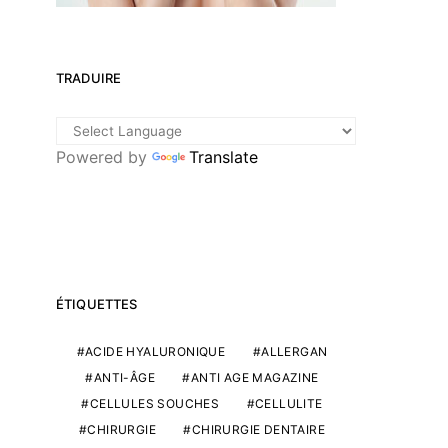
TRADUIRE
Powered by
Translate
ÉTIQUETTES
ACIDE HYALURONIQUE
ALLERGAN
ANTI-ÂGE
ANTI AGE MAGAZINE
CELLULES SOUCHES
CELLULITE
CHIRURGIE
CHIRURGIE DENTAIRE