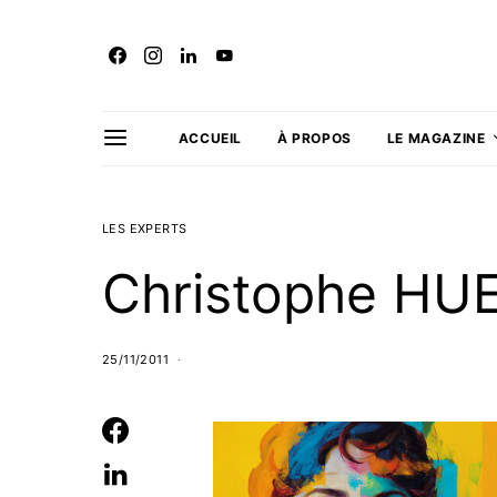
ACCUEIL
À PROPOS
LE MAGAZINE
LES EXPERTS
Christophe HU
25/11/2011