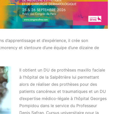
ns d’apprentissage et d’expérience, il crée son
tmorency et s’entoure d’une équipe d’une dizaine de
Il obtient un DU de prothèses maxillo faciale
à l’hôpital de la Salpêtrière lui permettant
alors de réaliser des prothèses pour des
patients cancéreux et traumatiques et un DU
d’expertise médico-légale à l’hôpital Georges
Pompidou dans le service du Professeur
Denis Safran. Cursus universitaire pour la