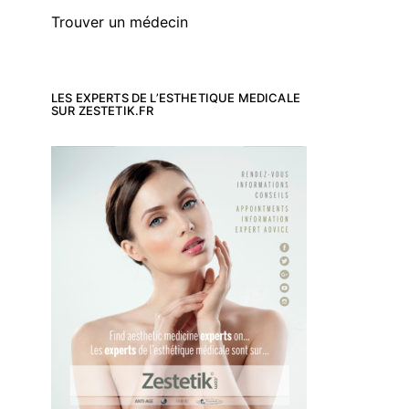
Trouver un médecin
LES EXPERTS DE L’ESTHETIQUE MEDICALE
SUR ZESTETIK.FR