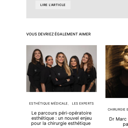
LIRE L'ARTICLE
VOUS DEVRIEZ ÉGALEMENT AIMER
ESTHÉTIQUE MÉDICALE
LES EXPERTS
CHIRURGIE 
Le parcours péri-opératoire
esthétique : un nouvel enjeu
Dr Marc 
pour la chirurgie esthétique
pa