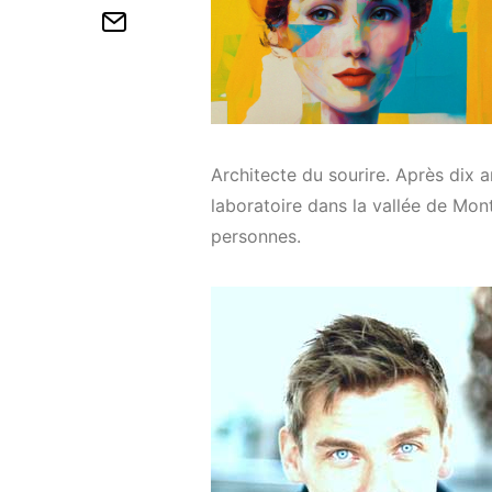
Architecte du sourire. Après dix a
laboratoire dans la vallée de Mon
personnes.