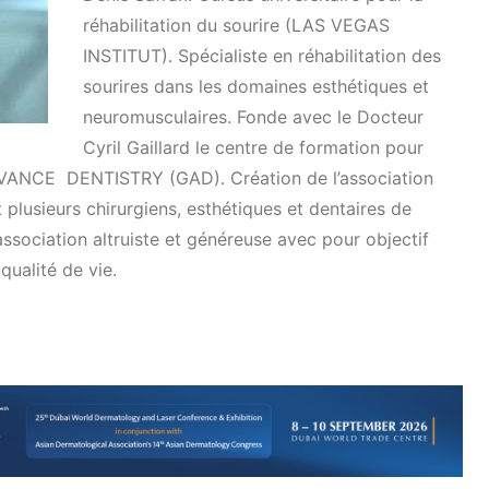
réhabilitation du sourire (LAS VEGAS
INSTITUT). Spécialiste en réhabilitation des
sourires dans les domaines esthétiques et
neuromusculaires. Fonde avec le Docteur
Cyril Gaillard le centre de formation pour
DVANCE DENTISTRY (GAD). Création de l’association
plusieurs chirurgiens, esthétiques et dentaires de
sociation altruiste et généreuse avec pour objectif
qualité de vie.