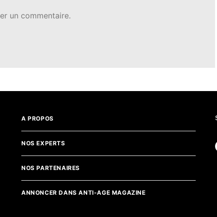
er un commentaire.
A PROPOS
NOS EXPERTS
NOS PARTENAIRES
ANNONCER DANS ANTI-AGE MAGAZINE