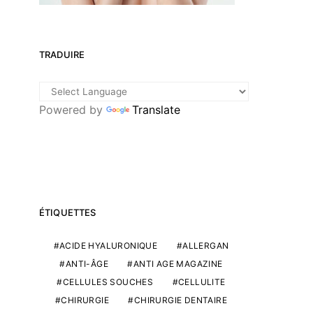
TRADUIRE
Powered by
Translate
ÉTIQUETTES
ACIDE HYALURONIQUE
ALLERGAN
ANTI-ÂGE
ANTI AGE MAGAZINE
CELLULES SOUCHES
CELLULITE
CHIRURGIE
CHIRURGIE DENTAIRE