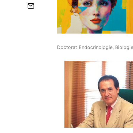
Doctorat Endocrinologie, Biologie