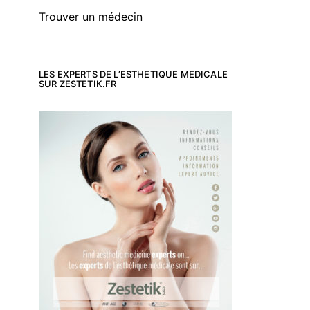
Trouver un médecin
LES EXPERTS DE L’ESTHETIQUE MEDICALE
SUR ZESTETIK.FR