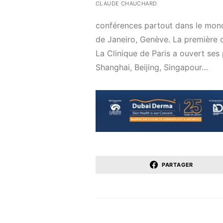
CLAUDE CHAUCHARD
conférences partout dans le monde
de Janeiro, Genève. La première cl
La Clinique de Paris a ouvert se
Shanghai, Beijing, Singapour…
PARTAGER