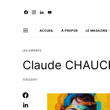
ACCUEIL
À PROPOS
LE MAGAZINE
LES EXPERTS
Claude CHAU
11/02/2011