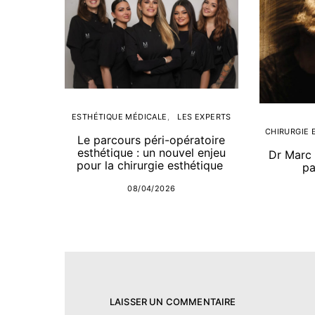
ESTHÉTIQUE MÉDICALE
LES EXPERTS
CHIRURGIE 
Le parcours péri-opératoire
esthétique : un nouvel enjeu
Dr Marc 
pour la chirurgie esthétique
pa
08/04/2026
LAISSER UN COMMENTAIRE