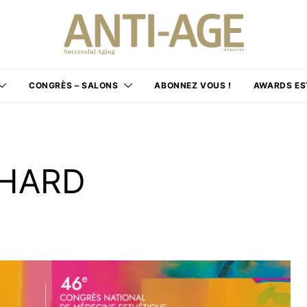
CONGRÈS – SALONS
ABONNEZ VOUS !
AWARDS ES
CHARD