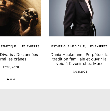
ESTHÉTIQUE
LES EXPERTS
ESTHÉTIQUE MÉDICALE
LES EXPERTS
Divaris : Des années
Dania Hückmann : Perpétuer la
rmi les crânes
tradition familiale et ouvrir la
voie à l’avenir chez Merz
17/03/2026
17/03/2026