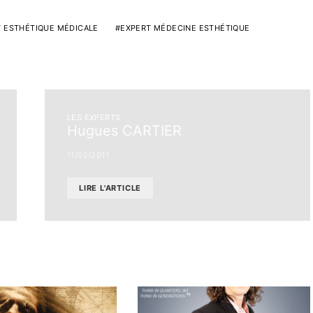
 ESTHÉTIQUE MÉDICALE
EXPERT MÉDECINE ESTHÉTIQUE
LES EXPERTS
Hugues CARTIER
11/02/2011
LIRE L'ARTICLE