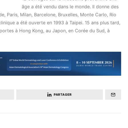
âge a été vendu dans le monde. Il donne des
, Paris, Milan, Barcelone, Bruxelles, Monte Carlo, Rio
inique a été ouverte en 1993 à Taipei. 15 ans plus tard,
s portes à Hong Kong, au Japon, en Corée du Sud, à
PARTAGER