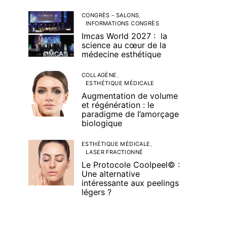
CONGRÈS - SALONS
INFORMATIONS CONGRÈS
Imcas World 2027 : la
science au cœur de la
médecine esthétique
COLLAGÈNE
ESTHÉTIQUE MÉDICALE
Augmentation de volume
et régénération : le
paradigme de l’amorçage
biologique
ESTHÉTIQUE MÉDICALE
LASER FRACTIONNÉ
Le Protocole Coolpeel© :
Une alternative
intéressante aux peelings
légers ?