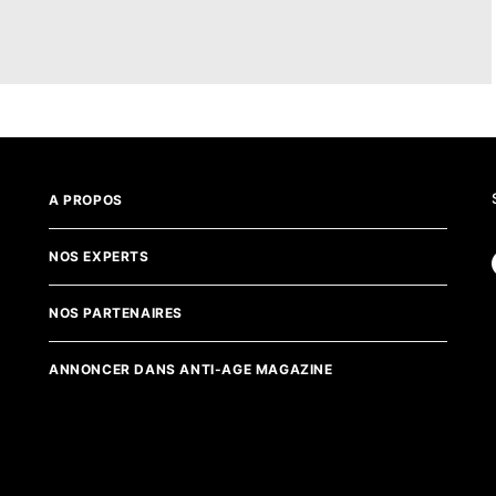
A PROPOS
NOS EXPERTS
NOS PARTENAIRES
ANNONCER DANS ANTI-AGE MAGAZINE