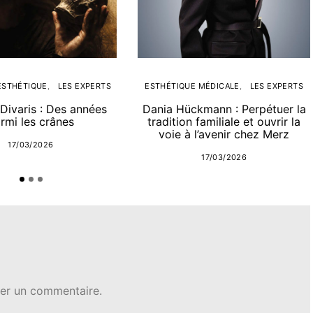
ESTHÉTIQUE
LES EXPERTS
ESTHÉTIQUE MÉDICALE
LES EXPERTS
Divaris : Des années
Dania Hückmann : Perpétuer la
rmi les crânes
tradition familiale et ouvrir la
voie à l’avenir chez Merz
17/03/2026
17/03/2026
er un commentaire.