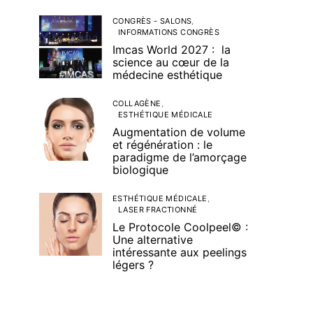
CONGRÈS - SALONS
INFORMATIONS CONGRÈS
Imcas World 2027 : la
science au cœur de la
médecine esthétique
COLLAGÈNE
ESTHÉTIQUE MÉDICALE
Augmentation de volume
et régénération : le
paradigme de l’amorçage
biologique
ESTHÉTIQUE MÉDICALE
LASER FRACTIONNÉ
Le Protocole Coolpeel© :
Une alternative
intéressante aux peelings
légers ?