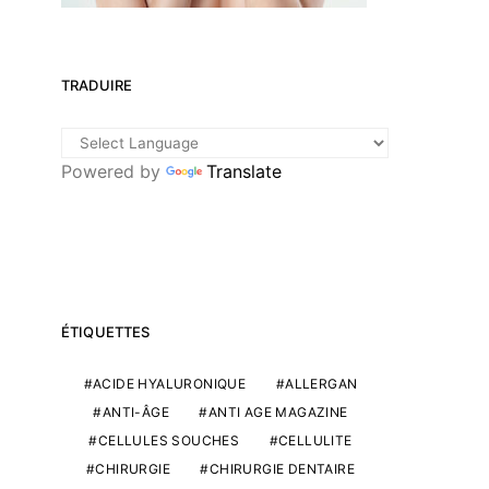
TRADUIRE
Powered by
Translate
ÉTIQUETTES
ACIDE HYALURONIQUE
ALLERGAN
ANTI-ÂGE
ANTI AGE MAGAZINE
CELLULES SOUCHES
CELLULITE
CHIRURGIE
CHIRURGIE DENTAIRE