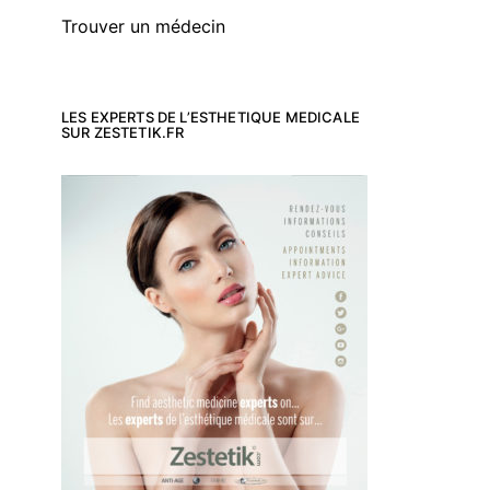
Trouver un médecin
LES EXPERTS DE L’ESTHETIQUE MEDICALE
SUR ZESTETIK.FR