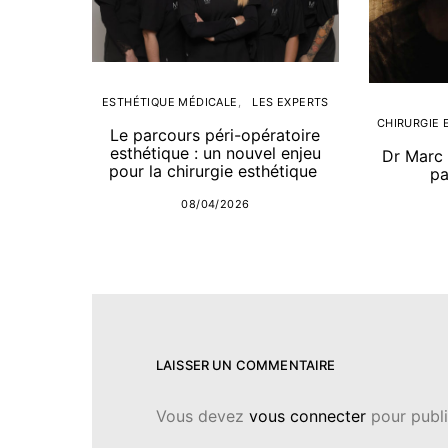
ESTHÉTIQUE MÉDICALE
LES EXPERTS
CHIRURGIE 
Le parcours péri-opératoire
esthétique : un nouvel enjeu
Dr Marc 
pour la chirurgie esthétique
pa
08/04/2026
LAISSER UN COMMENTAIRE
Vous devez
vous connecter
pour publi