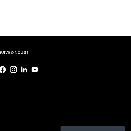
SUIVEZ-NOUS !