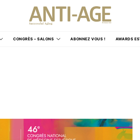
CONGRÈS – SALONS
ABONNEZ VOUS !
AWARDS ES