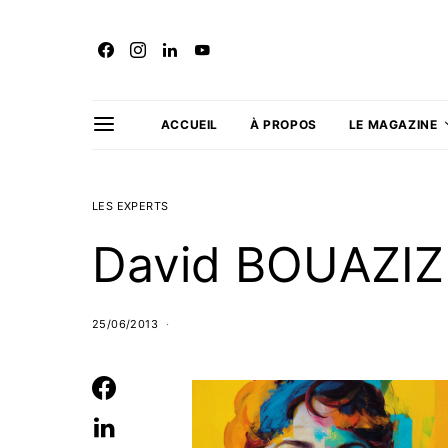
ACCUEIL
À PROPOS
LE MAGAZINE
LES EXPERTS
David BOUAZIZ
25/06/2013