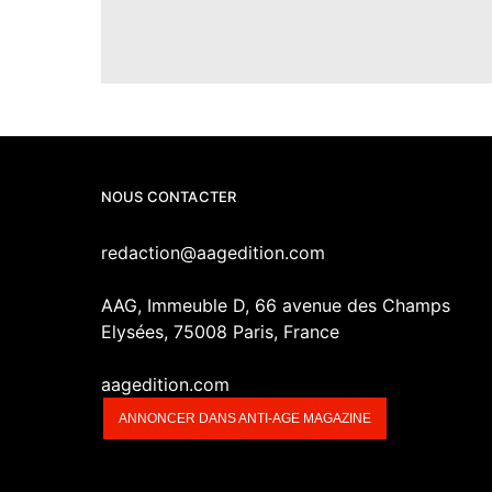
NOUS CONTACTER
redaction@aagedition.com
AAG, Immeuble D, 66 avenue des Champs
Elysées, 75008 Paris, France
aagedition.com
ANNONCER DANS ANTI-AGE MAGAZINE