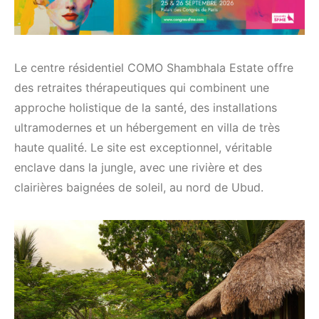
Le centre résidentiel COMO Shambhala Estate offre
des retraites thérapeutiques qui combinent une
approche holistique de la santé, des installations
ultramodernes et un hébergement en villa de très
haute qualité. Le site est exceptionnel, véritable
enclave dans la jungle, avec une rivière et des
clairières baignées de soleil, au nord de Ubud.