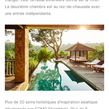
La deuxième chambre est au rez-de-chaussée avec
une entrée indépendante.
Plus de 20 soins holistiques d’inspiration asiatique
développés par COMO Shambhala. Plus de 8