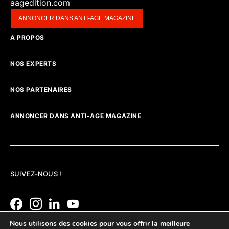
aagedition.com
ANNONCER DANS ANTI-AGE MAGAZINE
A PROPOS
NOS EXPERTS
NOS PARTENAIRES
ANNONCER DANS ANTI-AGE MAGAZINE
SUIVEZ-NOUS !
Nous utilisons des cookies pour vous offrir la meilleure