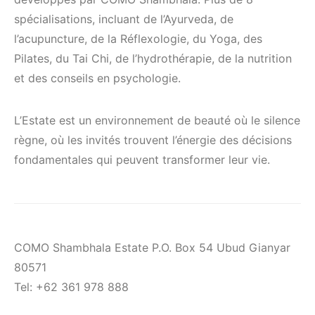
spécialisations, incluant de l’Ayurveda, de
l’acupuncture, de la Réflexologie, du Yoga, des
Pilates, du Tai Chi, de l’hydrothérapie, de la nutrition
et des conseils en psychologie.
L’Estate est un environnement de beauté où le silence
règne, où les invités trouvent l’énergie des décisions
fondamentales qui peuvent transformer leur vie.
COMO Shambhala Estate P.O. Box 54 Ubud Gianyar
80571
Tel: +62 361 978 888