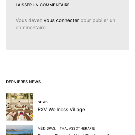
LAISSER UN COMMENTAIRE
Vous devez
vous connecter
pour publier un
commentaire.
DERNIÈRES NEWS
NEWS
RXV Wellness Village
MÉDISPAS
THALASSOTHÉRAPIE