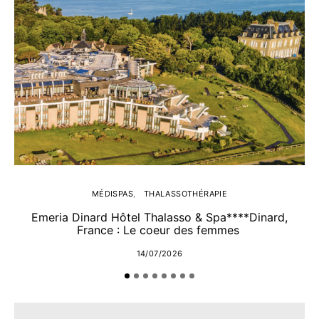
MÉDISPAS
THALASSOTHÉRAPIE
Emeria Dinard Hôtel Thalasso & Spa****Dinard,
France : Le coeur des femmes
14/07/2026