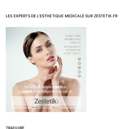
LES EXPERTS DE L’ESTHETIQUE MEDICALE SUR ZESTETIK.FR
TRADUIRE