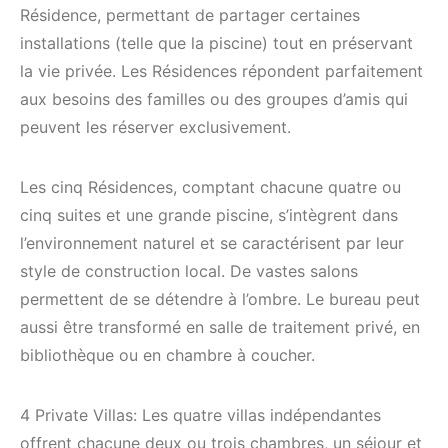
Résidence, permettant de partager certaines
installations (telle que la piscine) tout en préservant
la vie privée. Les Résidences répondent parfaitement
aux besoins des familles ou des groupes d’amis qui
peuvent les réserver exclusivement.
Les cinq Résidences, comptant chacune quatre ou
cinq suites et une grande piscine, s’intègrent dans
l’environnement naturel et se caractérisent par leur
style de construction local. De vastes salons
permettent de se détendre à l’ombre. Le bureau peut
aussi être transformé en salle de traitement privé, en
bibliothèque ou en chambre à coucher.
4 Private Villas: Les quatre villas indépendantes
offrent chacune deux ou trois chambres, un séjour et