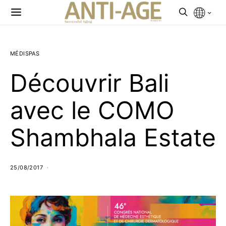
MÉDISPAS
Découvrir Bali
avec le COMO
Shambhala Estate
25/08/2017