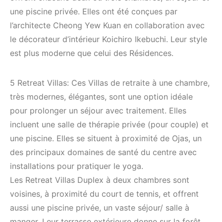
une piscine privée. Elles ont été conçues par
l’architecte Cheong Yew Kuan en collaboration avec
le décorateur d’intérieur Koichiro Ikebuchi. Leur style
est plus moderne que celui des Résidences.
5 Retreat Villas: Ces Villas de retraite à une chambre,
très modernes, élégantes, sont une option idéale
pour prolonger un séjour avec traitement. Elles
incluent une salle de thérapie privée (pour couple) et
une piscine. Elles se situent à proximité de Ojas, un
des principaux domaines de santé du centre avec
installations pour pratiquer le yoga.
Les Retreat Villas Duplex à deux chambres sont
voisines, à proximité du court de tennis, et offrent
aussi une piscine privée, un vaste séjour/ salle à
manger. Leur terrasse extérieure donne sur la forêt.