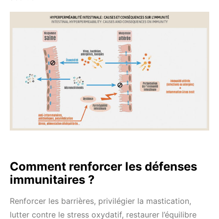
Comment renforcer les défenses
immunitaires ?
Renforcer les barrières, privilégier la mastication,
lutter contre le stress oxydatif, restaurer l’équilibre