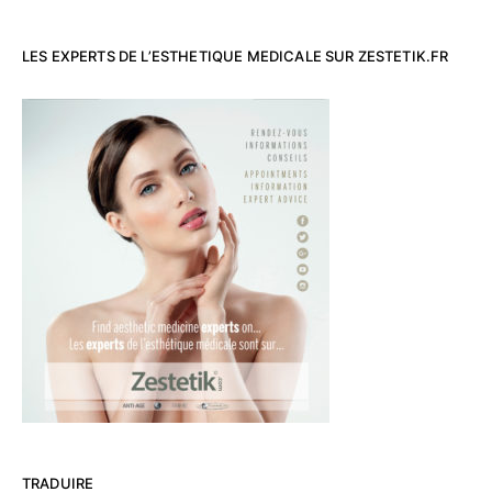
LES EXPERTS DE L’ESTHETIQUE MEDICALE SUR ZESTETIK.FR
TRADUIRE