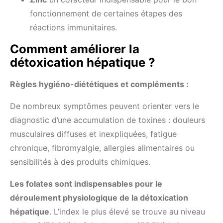
fonctionnement de certaines étapes des
réactions immunitaires.
Comment améliorer la
détoxication hépatique ?
Règles hygiéno-diététiques et compléments :
De nombreux symptômes peuvent orienter vers le
diagnostic d’une accumulation de toxines : douleurs
musculaires diffuses et inexpliquées, fatigue
chronique, fibromyalgie, allergies alimentaires ou
sensibilités à des produits chimiques.
Les folates sont indispensables pour le
déroulement physiologique de la détoxication
hépatique
. L’index le plus élevé se trouve au niveau