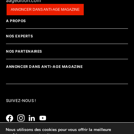
aagedition.com
ANNONCER DANS ANTI-AGE MAGAZINE
A PROPOS
NOS EXPERTS
NOS PARTENAIRES
ANNONCER DANS ANTI-AGE MAGAZINE
SUIVEZ-NOUS !
Nous utilisons des cookies pour vous offrir la meilleure