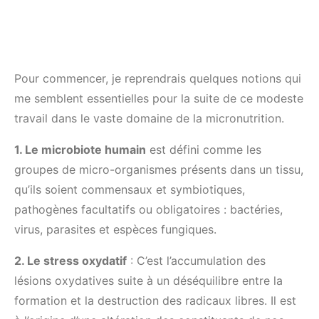
Pour commencer, je reprendrais quelques notions qui
me semblent essentielles pour la suite de ce modeste
travail dans le vaste domaine de la micronutrition.
1. Le microbiote humain
est défini comme les
groupes de micro-organismes présents dans un tissu,
qu’ils soient commensaux et symbiotiques,
pathogènes facultatifs ou obligatoires : bactéries,
virus, parasites et espèces fungiques.
2. Le stress oxydatif
: C’est l’accumulation des
lésions oxydatives suite à un déséquilibre entre la
formation et la destruction des radicaux libres. Il est