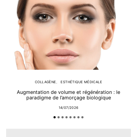
COLLAGÈNE
ESTHÉTIQUE MÉDICALE
Augmentation de volume et régénération : le
paradigme de l’amorçage biologique
14/07/2026