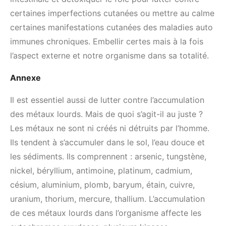
certaines imperfections cutanées ou mettre au calme
certaines manifestations cutanées des maladies auto
immunes chroniques. Embellir certes mais à la fois
l’aspect externe et notre organisme dans sa totalité.
Annexe
Il est essentiel aussi de lutter contre l’accumulation
des métaux lourds. Mais de quoi s’agit-il au juste ?
Les métaux ne sont ni créés ni détruits par l’homme.
Ils tendent à s’accumuler dans le sol, l’eau douce et
les sédiments. Ils comprennent : arsenic, tungstène,
nickel, béryllium, antimoine, platinum, cadmium,
césium, aluminium, plomb, baryum, étain, cuivre,
uranium, thorium, mercure, thallium. L’accumulation
de ces métaux lourds dans l’organisme affecte les