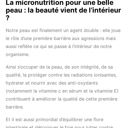
La micronutrition pour une belle
peau : la beauté vient de l’intérieur
?
Notre peau est finalement un agent double : elle joue
le rôle d’une première barrière aux agressions mais
aussi reflète ce qui se passe à l’intérieur de notre
organisme.
Ainsi s’occuper de la peau, de son intégrité, de sa
qualité, la protéger contre les radiations ionisantes,
hydrater et nourrir avec des anti-oxydants
(notamment la vitamine c en sérum et la vitamine E)
contribuent à améliorer la qualité de cette première
barrière.
Et il est aussi primordial d’équilibrer une flore
intestinale et détoxiquer le foie pour lutter contre