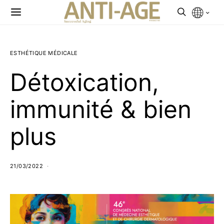
ESTHÉTIQUE MÉDICALE
Détoxication,
immunité & bien
plus
21/03/2022