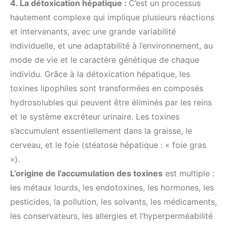
4. La détoxication hépatique :
C’est un processus
hautement complexe qui implique plusieurs réactions
et intervenants, avec une grande variabilité
individuelle, et une adaptabilité à l’environnement, au
mode de vie et le caractère génétique de chaque
individu. Grâce à la détoxication hépatique, les
toxines lipophiles sont transformées en composés
hydrosolubles qui peuvent être éliminés par les reins
et le système excréteur urinaire. Les toxines
s’accumulent essentiellement dans la graisse, le
cerveau, et le foie (stéatose hépatique : « foie gras
»).
L’origine de l’accumulation des toxines
est multiple :
les métaux lourds, les endotoxines, les hormones, les
pesticides, la pollution, les solvants, les médicaments,
les conservateurs, les allergies et l’hyperperméabilité