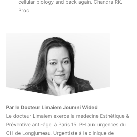
cellular biology and back again. Chandra RK.
Proc
Par le Docteur Limaiem Joumni Wided
Le docteur Limaiem exerce la médecine Esthétique &
Préventive anti-âge, à Paris 15. PH aux urgences du
CH de Longjumeau. Urgentiste à la clinique de