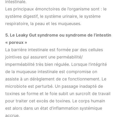
intestinale.
Les principaux émonctoires de l’organisme sont : le
système digestif, le système urinaire, le système
respiratoire, la peau et les muqueuses.
5. Le Leaky Gut syndrome ou syndrome de l’intestin
« poreux »
La barrière intestinale est formée par des cellules
jointives qui assurent une perméabilité/
imperméabilité très bien régulée. Lorsque l’intégrité
de la muqueuse intestinale est compromise on
assiste à un dérèglement de ce fonctionnement. Le
microbiote est perturbé. Un passage inadapté de
toxines se forme et le foie subit un surcroît de travail
pour traiter cet excès de toxines. Le corps humain
est alors dans un état d’inflammation systémique
accrue.