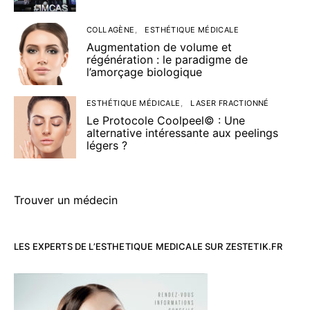
COLLAGÈNE
ESTHÉTIQUE MÉDICALE
Augmentation de volume et
régénération : le paradigme de
l’amorçage biologique
ESTHÉTIQUE MÉDICALE
LASER FRACTIONNÉ
Le Protocole Coolpeel© : Une
alternative intéressante aux peelings
légers ?
Trouver un médecin
LES EXPERTS DE L’ESTHETIQUE MEDICALE SUR ZESTETIK.FR