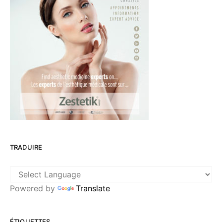
TRADUIRE
Powered by
Translate
ÉTIQUETTES