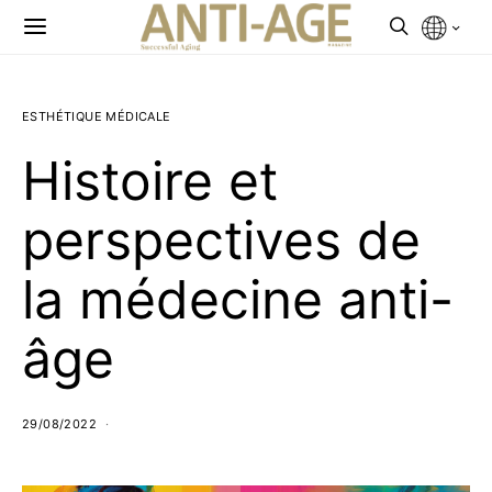
ESTHÉTIQUE MÉDICALE
Histoire et
perspectives de
la médecine anti-
âge
29/08/2022