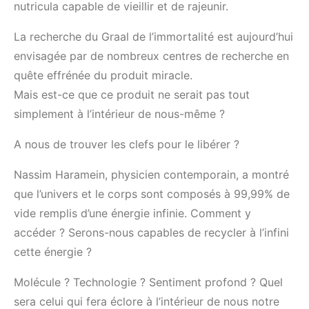
nutricula capable de vieillir et de rajeunir.
La recherche du Graal de l’immortalité est aujourd’hui
envisagée par de nombreux centres de recherche en
quête effrénée du produit miracle.
Mais est-ce que ce produit ne serait pas tout
simplement à l’intérieur de nous-même ?
A nous de trouver les clefs pour le libérer ?
Nassim Haramein, physicien contemporain, a montré
que l’univers et le corps sont composés à 99,99% de
vide remplis d’une énergie infinie. Comment y
accéder ? Serons-nous capables de recycler à l’infini
cette énergie ?
Molécule ? Technologie ? Sentiment profond ? Quel
sera celui qui fera éclore à l’intérieur de nous notre