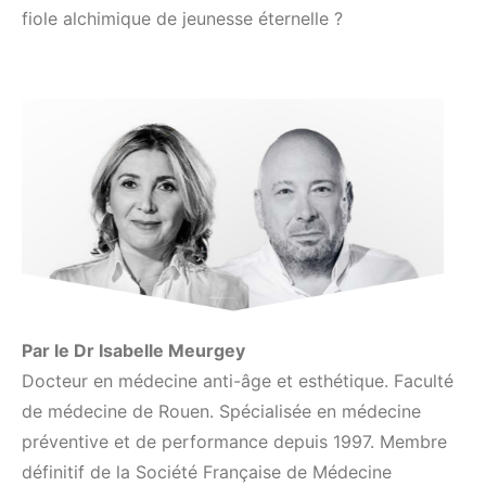
fiole alchimique de jeunesse éternelle ?
Par le Dr Isabelle Meurgey
Docteur en médecine anti-âge et esthétique. Faculté
de médecine de Rouen. Spécialisée en médecine
préventive et de performance depuis 1997. Membre
définitif de la Société Française de Médecine