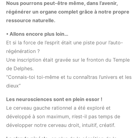
Nous pourrons peut-être même, dans l’avenir,
régénérer un organe complet grâce à notre propre
ressource naturelle.
• Allons encore plus loin…
Et si la force de l’esprit était une piste pour l’auto-
régénération ?
Une inscription était gravée sur le fronton du Temple
de Delphes.
“Connais-toi toi-même et tu connaîtras l’univers et les
dieux”
Les neurosciences sont en plein essor !
Le cerveau gauche rationnel a été exploré et
développé à son maximum, n’est-il pas temps de
développer notre cerveau droit, intuitif, créatif.