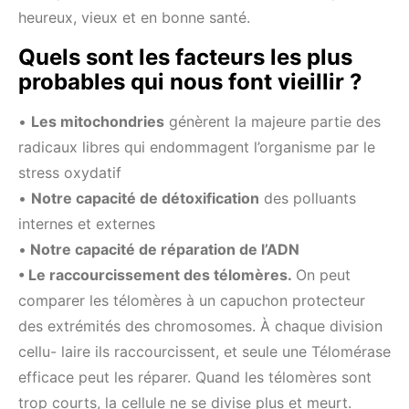
heureux, vieux et en bonne santé.
Quels sont les facteurs les plus
probables qui nous font vieillir ?
•
Les mitochondries
génèrent la majeure partie des
radicaux libres qui endommagent l’organisme par le
stress oxydatif
•
Notre capacité de détoxification
des polluants
internes et externes
•
Notre capacité de réparation de l’ADN
• Le raccourcissement des télomères.
On peut
comparer les télomères à un capuchon protecteur
des extrémités des chromosomes. À chaque division
cellu- laire ils raccourcissent, et seule une Télomérase
efficace peut les réparer. Quand les télomères sont
trop courts, la cellule ne se divise plus et meurt.