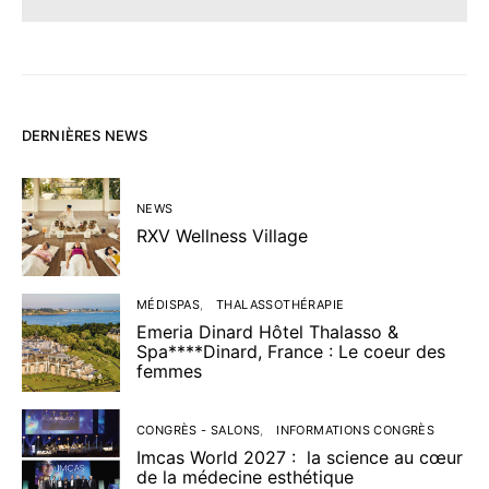
DERNIÈRES NEWS
NEWS
RXV Wellness Village
MÉDISPAS
THALASSOTHÉRAPIE
Emeria Dinard Hôtel Thalasso &
Spa****Dinard, France : Le coeur des
femmes
CONGRÈS - SALONS
INFORMATIONS CONGRÈS
Imcas World 2027 : la science au cœur
de la médecine esthétique