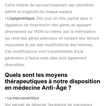
Cette vitesse de raccourcissement des télomères
définit la longévité de chaque espèce.
• L’épigénétique.
Elle joue un rôle capital dans la
régulation de l’expression des gènes en agissant
directement sur l’ADN lui-même, par la méthylation
qui rend des gènes silencieux en rendant leur lecture
impossible et par des modifications des histones.
Ces modifications sont transmissibles d’une
génération à l’autre mais elles sont également
réversibles.
Quels sont les moyens
thérapeutiques à notre disposition
en médecine Anti-Âge ?
• La micronutrition
Qui permet de détecter l’existence de marqueurs