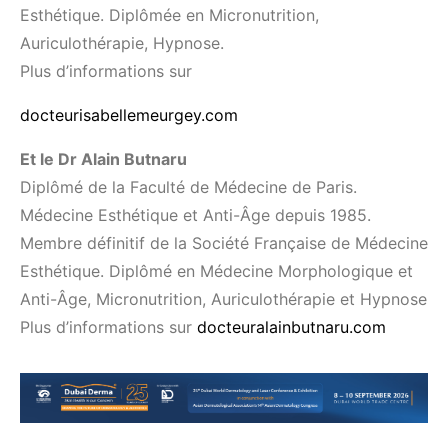
Esthétique. Diplômée en Micronutrition,
Auriculothérapie, Hypnose.
Plus d’informations sur
docteurisabellemeurgey.com
Et le Dr Alain Butnaru
Diplômé de la Faculté de Médecine de Paris.
Médecine Esthétique et Anti-Âge depuis 1985.
Membre définitif de la Société Française de Médecine
Esthétique. Diplômé en Médecine Morphologique et
Anti-Âge, Micronutrition, Auriculothérapie et Hypnose
Plus d’informations sur
docteuralainbutnaru.com