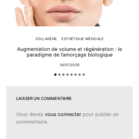
COLLAGÈNE
ESTHÉTIQUE MÉDICALE
Augmentation de volume et régénération : le
paradigme de l’amorçage biologique
14/07/2026
LAISSER UN COMMENTAIRE
Vous devez
vous connecter
pour publier un
commentaire.