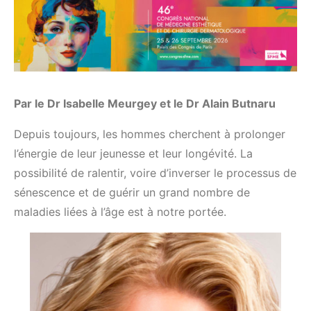
Par le Dr Isabelle Meurgey et le Dr Alain Butnaru
Depuis toujours, les hommes cherchent à prolonger
l’énergie de leur jeunesse et leur longévité. La
possibilité de ralentir, voire d’inverser le processus de
sénescence et de guérir un grand nombre de
maladies liées à l’âge est à notre portée.