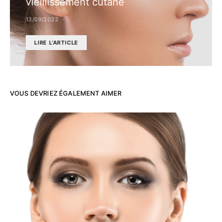
vieillissement cutané
13/09/2022
LIRE L'ARTICLE
VOUS DEVRIEZ ÉGALEMENT AIMER