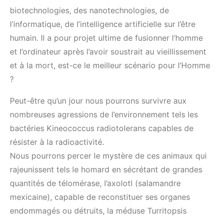
biotechnologies, des nanotechnologies, de
l’informatique, de l’intelligence artificielle sur l’être
humain. Il a pour projet ultime de fusionner l’homme
et l’ordinateur après l’avoir soustrait au vieillissement
et à la mort, est-ce le meilleur scénario pour l’Homme
?
Peut-être qu’un jour nous pourrons survivre aux
nombreuses agressions de l’environnement tels les
bactéries Kineococcus radiotolerans capables de
résister à la radioactivité.
Nous pourrons percer le mystère de ces animaux qui
rajeunissent tels le homard en sécrétant de grandes
quantités de télomérase, l’axolotl (salamandre
mexicaine), capable de reconstituer ses organes
endommagés ou détruits, la méduse Turritopsis