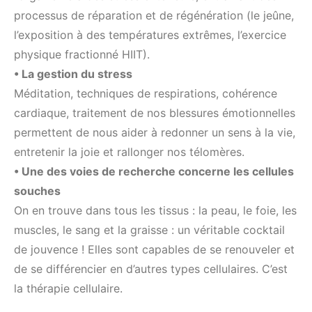
processus de réparation et de régénération (le jeûne,
l’exposition à des températures extrêmes, l’exercice
physique fractionné HIIT).
• La gestion du stress
Méditation, techniques de respirations, cohérence
cardiaque, traitement de nos blessures émotionnelles
permettent de nous aider à redonner un sens à la vie,
entretenir la joie et rallonger nos télomères.
• Une des voies de recherche concerne les cellules
souches
On en trouve dans tous les tissus : la peau, le foie, les
muscles, le sang et la graisse : un véritable cocktail
de jouvence ! Elles sont capables de se renouveler et
de se différencier en d’autres types cellulaires. C’est
la thérapie cellulaire.