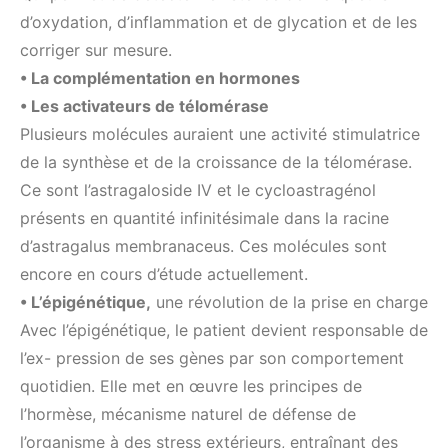
d’oxydation, d’inflammation et de glycation et de les
corriger sur mesure.
• La complémentation en hormones
• Les activateurs de télomérase
Plusieurs molécules auraient une activité stimulatrice
de la synthèse et de la croissance de la télomérase.
Ce sont l’astragaloside IV et le cycloastragénol
présents en quantité infinitésimale dans la racine
d’astragalus membranaceus. Ces molécules sont
encore en cours d’étude actuellement.
• L’épigénétique,
une révolution de la prise en charge
Avec l’épigénétique, le patient devient responsable de
l’ex- pression de ses gènes par son comportement
quotidien. Elle met en œuvre les principes de
l’hormèse, mécanisme naturel de défense de
l’organisme à des stress extérieurs, entraînant des