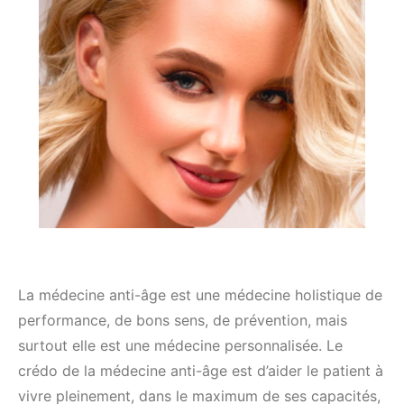
La médecine anti-âge est une médecine holistique de
performance, de bons sens, de prévention, mais
surtout elle est une médecine personnalisée. Le
crédo de la médecine anti-âge est d’aider le patient à
vivre pleinement, dans le maximum de ses capacités,