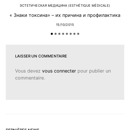
ЭСТЕТИЧЕСКАЯ МЕДИЦИНА (ESTHÉTIQUE MÉDICALE)
« Знаки токсина» – их причина и профилактика
15/10/2015
LAISSER UN COMMENTAIRE
Vous devez
vous connecter
pour publier un
commentaire.