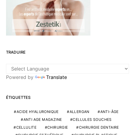
TRADUIRE
Powered by
Translate
ÉTIQUETTES
ACIDE HYALURONIQUE
ALLERGAN
ANTI-ÂGE
ANTI AGE MAGAZINE
CELLULES SOUCHES
CELLULITE
CHIRURGIE
CHIRURGIE DENTAIRE