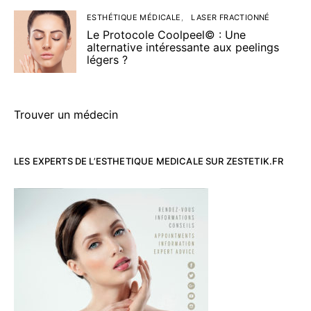
ESTHÉTIQUE MÉDICALE
LASER FRACTIONNÉ
Le Protocole Coolpeel© : Une
alternative intéressante aux peelings
légers ?
Trouver un médecin
LES EXPERTS DE L’ESTHETIQUE MEDICALE SUR ZESTETIK.FR