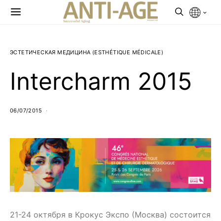
ЭСТЕТИЧЕСКАЯ МЕДИЦИНА (ESTHÉTIQUE MÉDICALE)
Intercharm 2015
06/07/2015
21-24 октября в Крокус Экспо (Москва) состоится