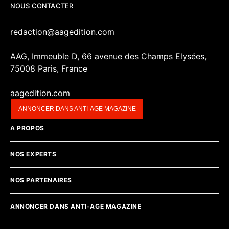
NOUS CONTACTER
redaction@aagedition.com
AAG, Immeuble D, 66 avenue des Champs Elysées,
75008 Paris, France
aagedition.com
ANNONCER DANS ANTI-AGE MAGAZINE
A PROPOS
NOS EXPERTS
NOS PARTENAIRES
ANNONCER DANS ANTI-AGE MAGAZINE