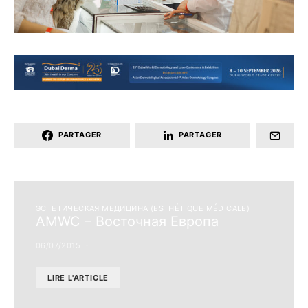
PARTAGER
PARTAGER
ЭСТЕТИЧЕСКАЯ МЕДИЦИНА (ESTHÉTIQUE MÉDICALE)
AMWC – Восточная Европа
06/07/2015
LIRE L'ARTICLE