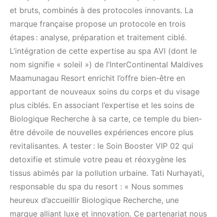
et bruts, combinés à des protocoles innovants. La
marque française propose un protocole en trois
étapes : analyse, préparation et traitement ciblé.
L’intégration de cette expertise au spa AVI (dont le
nom signifie « soleil ») de l’InterContinental Maldives
Maamunagau Resort enrichit l’offre bien-être en
apportant de nouveaux soins du corps et du visage
plus ciblés. En associant l’expertise et les soins de
Biologique Recherche à sa carte, ce temple du bien-
être dévoile de nouvelles expériences encore plus
revitalisantes. A tester : le Soin Booster VIP 02 qui
detoxifie et stimule votre peau et réoxygène les
tissus abimés par la pollution urbaine. Tati Nurhayati,
responsable du spa du resort : « Nous sommes
heureux d’accueillir Biologique Recherche, une
marque alliant luxe et innovation. Ce partenariat nous