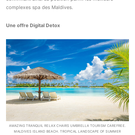
complexes spa des Maldives.
Une offre Digital Detox
AMAZING TRANQUIL RELAX CHAIRS UMBRELLA TOURISM CAREFREE.
MALDIVES ISLAND BEACH. TROPICAL LANDSCAPE OF SUMMER