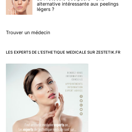
alternative intéressante aux peelings
légers ?
Trouver un médecin
LES EXPERTS DE L’ESTHETIQUE MEDICALE SUR ZESTETIK.FR