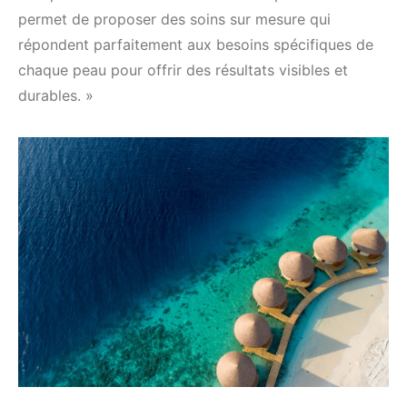
permet de proposer des soins sur mesure qui
répondent parfaitement aux besoins spécifiques de
chaque peau pour offrir des résultats visibles et
durables. »