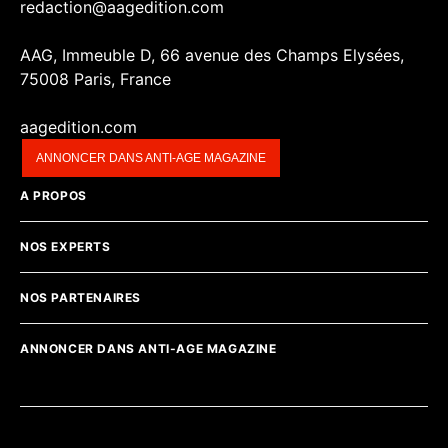
redaction@aagedition.com
AAG, Immeuble D, 66 avenue des Champs Elysées,
75008 Paris, France
aagedition.com
ANNONCER DANS ANTI-AGE MAGAZINE
A PROPOS
NOS EXPERTS
NOS PARTENAIRES
ANNONCER DANS ANTI-AGE MAGAZINE