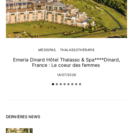
MÉDISPAS
THALASSOTHÉRAPIE
Emeria Dinard Hôtel Thalasso & Spa****Dinard,
France : Le coeur des femmes
14/07/2026
DERNIÈRES NEWS