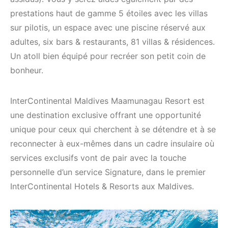
prestations haut de gamme 5 étoiles avec les villas
sur pilotis, un espace avec une piscine réservé aux
adultes, six bars & restaurants, 81 villas & résidences.
Un atoll bien équipé pour recréer son petit coin de
bonheur.
InterContinental Maldives Maamunagau Resort est
une destination exclusive offrant une opportunité
unique pour ceux qui cherchent à se détendre et à se
reconnecter à eux-mêmes dans un cadre insulaire où
services exclusifs vont de pair avec la touche
personnelle d’un service Signature, dans le premier
InterContinental Hotels & Resorts aux Maldives.