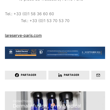
Tel.: +33 (0)1 58 36 60 60
Tel.: +33 (0)1 53 70 53 70
lareserve-paris.com
PARTAGER
PARTAGER
COSMÉTIQUE
Dermalinfusion, Envy Medical