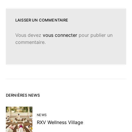
LAISSER UN COMMENTAIRE
Vous devez
vous connecter
pour publier un
commentaire.
DERNIÈRES NEWS
NEWS
RXV Wellness Village