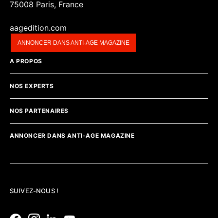
75008 Paris, France
aagedition.com
ANNONCER DANS ANTI-AGE MAGAZINE
A PROPOS
NOS EXPERTS
NOS PARTENAIRES
ANNONCER DANS ANTI-AGE MAGAZINE
SUIVEZ-NOUS !