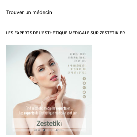
Trouver un médecin
LES EXPERTS DE L’ESTHETIQUE MEDICALE SUR ZESTETIK.FR