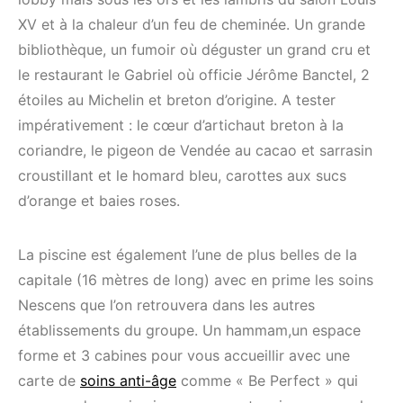
XV et à la chaleur d’un feu de cheminée. Un grande
bibliothèque, un fumoir où déguster un grand cru et
le restaurant le Gabriel où officie Jérôme Banctel, 2
étoiles au Michelin et breton d’origine. A tester
impérativement : le cœur d’artichaut breton à la
coriandre, le pigeon de Vendée au cacao et sarrasin
croustillant et le homard bleu, carottes aux sucs
d’orange et baies roses.
La piscine est également l’une de plus belles de la
capitale (16 mètres de long) avec en prime les soins
Nescens que l’on retrouvera dans les autres
établissements du groupe. Un hammam,un espace
forme et 3 cabines pour vous accueillir avec une
carte de
soins anti-âge
comme « Be Perfect » qui