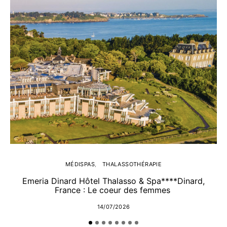
MÉDISPAS
THALASSOTHÉRAPIE
Emeria Dinard Hôtel Thalasso & Spa****Dinard,
France : Le coeur des femmes
14/07/2026