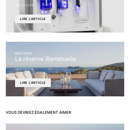
10/07/2018
LIRE L'ARTICLE
MÉDISPAS
La réserve Ramatuelle
10/07/2018
LIRE L'ARTICLE
VOUS DEVRIEZ ÉGALEMENT AIMER