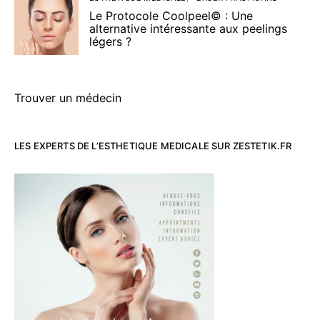
Le Protocole Coolpeel© : Une
alternative intéressante aux peelings
légers ?
Trouver un médecin
LES EXPERTS DE L’ESTHETIQUE MEDICALE SUR ZESTETIK.FR