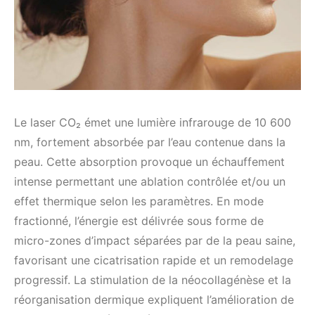
Le laser CO₂ émet une lumière infrarouge de 10 600
nm, fortement absorbée par l’eau contenue dans la
peau. Cette absorption provoque un échauffement
intense permettant une ablation contrôlée et/ou un
effet thermique selon les paramètres. En mode
fractionné, l’énergie est délivrée sous forme de
micro-zones d’impact séparées par de la peau saine,
favorisant une cicatrisation rapide et un remodelage
progressif. La stimulation de la néocollagénèse et la
réorganisation dermique expliquent l’amélioration de