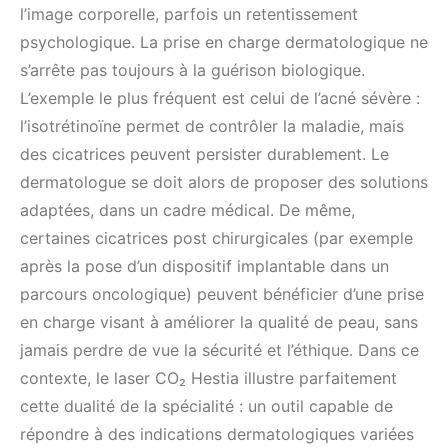
l’image corporelle, parfois un retentissement
psychologique. La prise en charge dermatologique ne
s’arrête pas toujours à la guérison biologique.
L’exemple le plus fréquent est celui de l’acné sévère :
l’isotrétinoïne permet de contrôler la maladie, mais
des cicatrices peuvent persister durablement. Le
dermatologue se doit alors de proposer des solutions
adaptées, dans un cadre médical. De même,
certaines cicatrices post chirurgicales (par exemple
après la pose d’un dispositif implantable dans un
parcours oncologique) peuvent bénéficier d’une prise
en charge visant à améliorer la qualité de peau, sans
jamais perdre de vue la sécurité et l’éthique. Dans ce
contexte, le laser CO₂ Hestia illustre parfaitement
cette dualité de la spécialité : un outil capable de
répondre à des indications dermatologiques variées