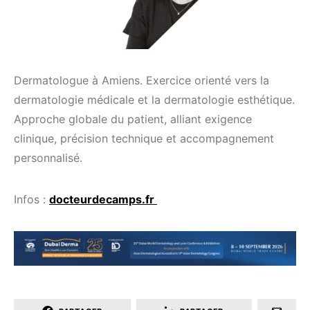
Dermatologue à Amiens. Exercice orienté vers la
dermatologie médicale et la dermatologie esthétique.
Approche globale du patient, alliant exigence
clinique, précision technique et accompagnement
personnalisé.
Infos :
docteurdecamps.fr