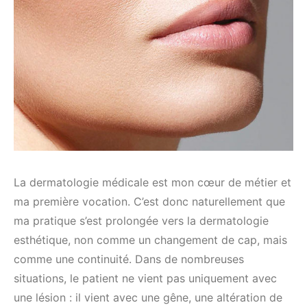
La dermatologie médicale est mon cœur de métier et
ma première vocation. C’est donc naturellement que
ma pratique s’est prolongée vers la dermatologie
esthétique, non comme un changement de cap, mais
comme une continuité. Dans de nombreuses
situations, le patient ne vient pas uniquement avec
une lésion : il vient avec une gêne, une altération de