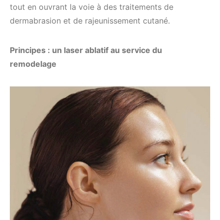
tout en ouvrant la voie à des traitements de
dermabrasion et de rajeunissement cutané.
Principes : un laser ablatif au service du
remodelage