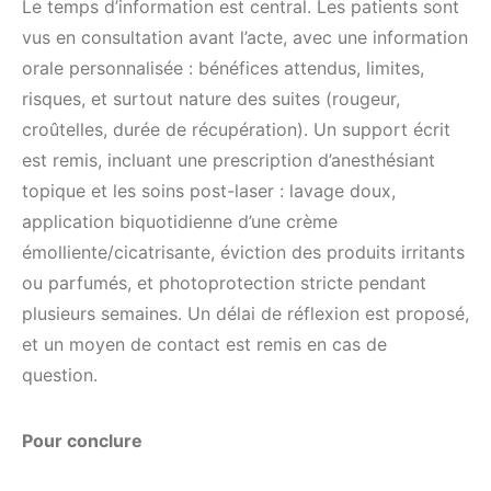
Le temps d’information est central. Les patients sont
vus en consultation avant l’acte, avec une information
orale personnalisée : bénéfices attendus, limites,
risques, et surtout nature des suites (rougeur,
croûtelles, durée de récupération). Un support écrit
est remis, incluant une prescription d’anesthésiant
topique et les soins post-laser : lavage doux,
application biquotidienne d’une crème
émolliente/cicatrisante, éviction des produits irritants
ou parfumés, et photoprotection stricte pendant
plusieurs semaines. Un délai de réflexion est proposé,
et un moyen de contact est remis en cas de
question.
Pour conclure