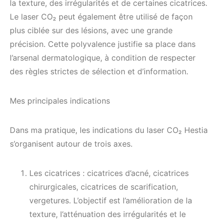
la texture, des irrégularités et de certaines cicatrices.
Le laser CO₂ peut également être utilisé de façon
plus ciblée sur des lésions, avec une grande
précision. Cette polyvalence justifie sa place dans
l’arsenal dermatologique, à condition de respecter
des règles strictes de sélection et d’information.
Mes principales indications
Dans ma pratique, les indications du laser CO₂ Hestia
s’organisent autour de trois axes.
Les cicatrices : cicatrices d’acné, cicatrices
chirurgicales, cicatrices de scarification,
vergetures. L’objectif est l’amélioration de la
texture, l’atténuation des irrégularités et le