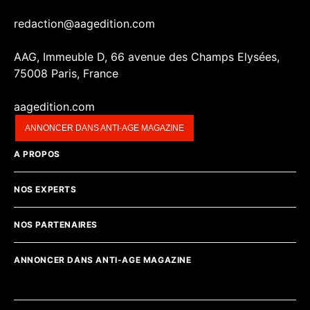
redaction@aagedition.com
AAG, Immeuble D, 66 avenue des Champs Elysées,
75008 Paris, France
aagedition.com
ANNONCER DANS ANTI-AGE MAGAZINE
A PROPOS
NOS EXPERTS
NOS PARTENAIRES
ANNONCER DANS ANTI-AGE MAGAZINE