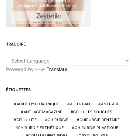
TRADUIRE
Powered by
Translate
ÉTIQUETTES
ACIDE HYALURONIQUE
ALLERGAN
ANTI-ÂGE
ANTI AGE MAGAZINE
CELLULES SOUCHES
CELLULITE
CHIRURGIE
CHIRURGIE DENTAIRE
CHIRURGIE ESTHÉTIQUE
CHIRURGIE PLASTIQUE
COMBLEMENT RIDES
CRYOLIPOLYSE