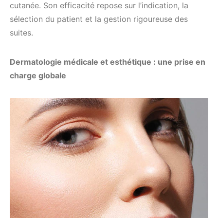
cutanée. Son efficacité repose sur l’indication, la
sélection du patient et la gestion rigoureuse des
suites.
Dermatologie médicale et esthétique : une prise en
charge globale