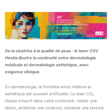
De la cicatrice à la qualité de peau : le laser CO2
Hestia illustre la continuité entre dermatologie
médicale et dermatologie esthétique, avec
exigence clinique.
En dermatologie, la frontière entre médical et
esthétique est souvent artificielle. Le laser CO₂
Hestia s’inscrit dans cette continuité : traiter une
lésion, améliorer une cicatrice, restaurer une texture