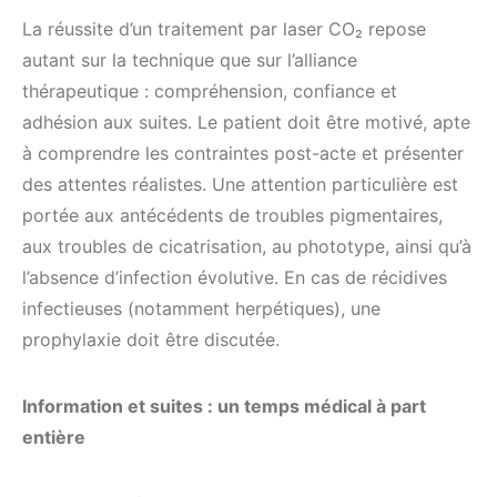
La réussite d’un traitement par laser CO₂ repose
autant sur la technique que sur l’alliance
thérapeutique : compréhension, confiance et
adhésion aux suites. Le patient doit être motivé, apte
à comprendre les contraintes post-acte et présenter
des attentes réalistes. Une attention particulière est
portée aux antécédents de troubles pigmentaires,
aux troubles de cicatrisation, au phototype, ainsi qu’à
l’absence d’infection évolutive. En cas de récidives
infectieuses (notamment herpétiques), une
prophylaxie doit être discutée.
Information et suites : un temps médical à part
entière