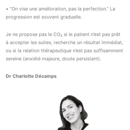
• “On vise une amélioration, pas la perfection.” La
progression est souvent graduelle.
Je ne propose pas le CO₂ si le patient n’est pas prêt
à accepter les suites, recherche un résultat immédiat,
ou si la relation thérapeutique n’est pas suffisamment
sereine (anxiété majeure, doute persistant).
Dr Charlotte Décamps