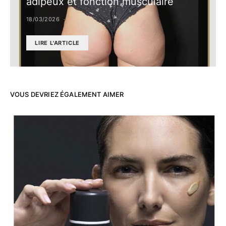
adipeux et fonction musculaire
18/03/2026
LIRE L'ARTICLE
VOUS DEVRIEZ ÉGALEMENT AIMER