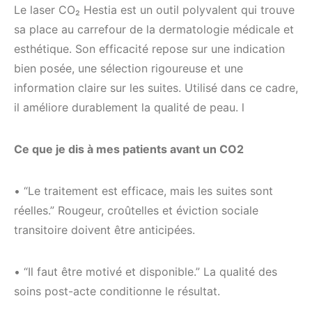
Le laser CO₂ Hestia est un outil polyvalent qui trouve
sa place au carrefour de la dermatologie médicale et
esthétique. Son efficacité repose sur une indication
bien posée, une sélection rigoureuse et une
information claire sur les suites. Utilisé dans ce cadre,
il améliore durablement la qualité de peau. l
Ce que je dis à mes patients avant un CO2
• “Le traitement est efficace, mais les suites sont
réelles.” Rougeur, croûtelles et éviction sociale
transitoire doivent être anticipées.
• “Il faut être motivé et disponible.” La qualité des
soins post-acte conditionne le résultat.