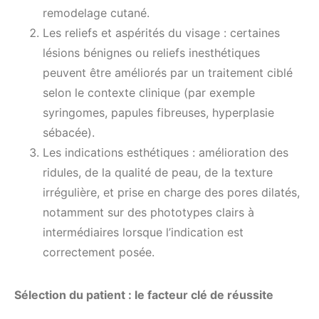
remodelage cutané.
Les reliefs et aspérités du visage : certaines
lésions bénignes ou reliefs inesthétiques
peuvent être améliorés par un traitement ciblé
selon le contexte clinique (par exemple
syringomes, papules fibreuses, hyperplasie
sébacée).
Les indications esthétiques : amélioration des
ridules, de la qualité de peau, de la texture
irrégulière, et prise en charge des pores dilatés,
notamment sur des phototypes clairs à
intermédiaires lorsque l’indication est
correctement posée.
Sélection du patient : le facteur clé de réussite