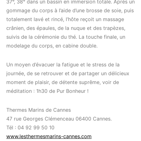
37°, 38° dans un bassin en immersion totale. Après un
gommage du corps à l’aide d’une brosse de soie, puis
totalement lavé et rincé, l’hôte reçoit un massage
crânien, des épaules, de la nuque et des trapèzes,
suivis de la cérémonie du thé. La touche finale, un
modelage du corps, en cabine double.
Un moyen d’évacuer la fatigue et le stress de la
journée, de se retrouver et de partager un délicieux
moment de plaisir, de détente suprême, voir de
méditation : 1h30 de Pur Bonheur !
Thermes Marins de Cannes
47 rue Georges Clémenceau 06400 Cannes.
Tél : 04 92 99 50 10
www.lesthermesmarins-cannes.com