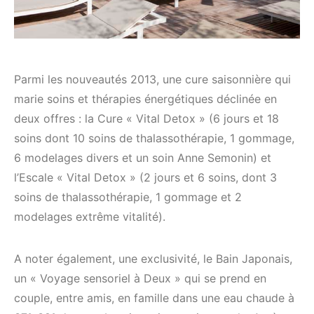
Parmi les nouveautés 2013, une cure saisonnière qui
marie soins et thérapies énergétiques déclinée en
deux offres : la Cure « Vital Detox » (6 jours et 18
soins dont 10 soins de thalassothérapie, 1 gommage,
6 modelages divers et un soin Anne Semonin) et
l’Escale « Vital Detox » (2 jours et 6 soins, dont 3
soins de thalassothérapie, 1 gommage et 2
modelages extrême vitalité).
A noter également, une exclusivité, le Bain Japonais,
un « Voyage sensoriel à Deux » qui se prend en
couple, entre amis, en famille dans une eau chaude à