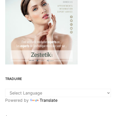
TRADUIRE
Powered by
Translate