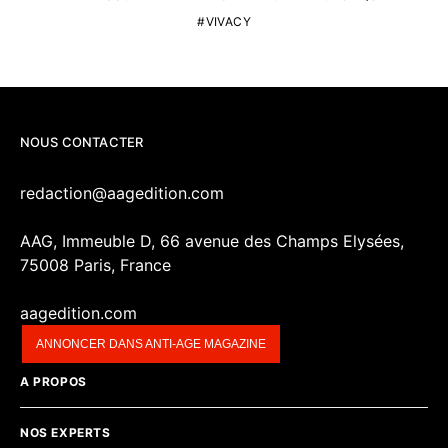
VIVACY
NOUS CONTACTER
redaction@aagedition.com
AAG, Immeuble D, 66 avenue des Champs Elysées,
75008 Paris, France
aagedition.com
ANNONCER DANS ANTI-AGE MAGAZINE
A PROPOS
NOS EXPERTS