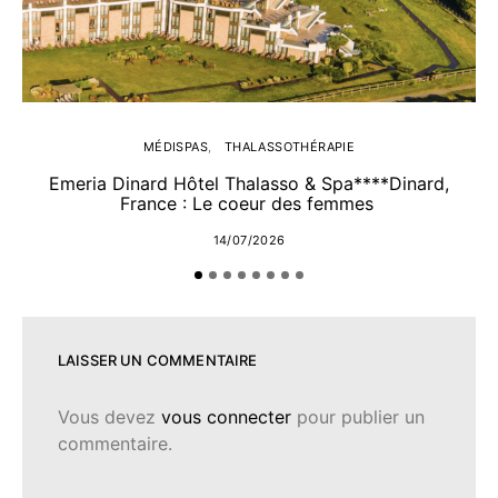
MÉDISPAS
THALASSOTHÉRAPIE
Emeria Dinard Hôtel Thalasso & Spa****Dinard,
France : Le coeur des femmes
14/07/2026
LAISSER UN COMMENTAIRE
Vous devez
vous connecter
pour publier un
commentaire.