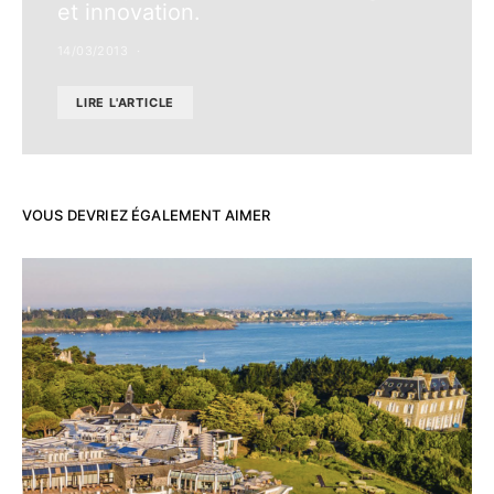
et innovation.
14/03/2013
LIRE L'ARTICLE
VOUS DEVRIEZ ÉGALEMENT AIMER