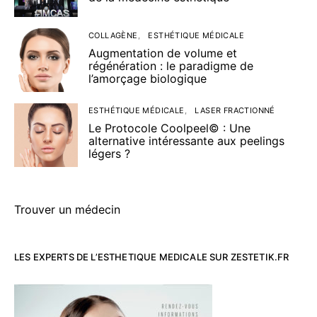
COLLAGÈNE
ESTHÉTIQUE MÉDICALE
Augmentation de volume et
régénération : le paradigme de
l’amorçage biologique
ESTHÉTIQUE MÉDICALE
LASER FRACTIONNÉ
Le Protocole Coolpeel© : Une
alternative intéressante aux peelings
légers ?
Trouver un médecin
LES EXPERTS DE L’ESTHETIQUE MEDICALE SUR ZESTETIK.FR