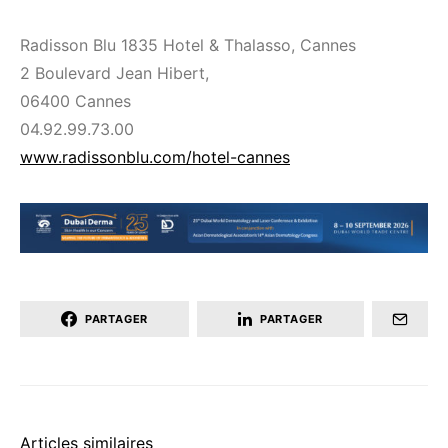
Radisson Blu 1835 Hotel & Thalasso, Cannes
2 Boulevard Jean Hibert,
06400 Cannes
04.92.99.73.00
www.radissonblu.com/hotel-cannes
PARTAGER
PARTAGER
Articles similaires