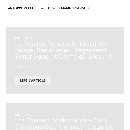
RADISSON BLU
THERMES MARINS CANNES
MÉDISPAS
La Réserve Ramatuelle (distinction
Palace, Ramatuelle) : Régénérant :
Better Aging et Crème de la Mer !!!
14/03/2013
LIRE L'ARTICLE
MÉDISPAS
Les Thermes Marins Monte-Carlo
(Principauté de Monaco) : Elégance