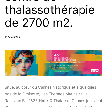
thalassothérapie
de 2700 m2.
14/03/2013
Situé, au cœur du Cannes historique et à quelques
pas de la Croisette, Les Thermes Marins et Le
Radisson Blu 1835 Hotel & Thalasso, Cannes jouissent