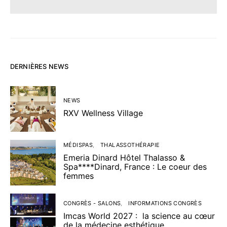
DERNIÈRES NEWS
NEWS
RXV Wellness Village
MÉDISPAS
THALASSOTHÉRAPIE
Emeria Dinard Hôtel Thalasso &
Spa****Dinard, France : Le coeur des
femmes
CONGRÈS - SALONS
INFORMATIONS CONGRÈS
Imcas World 2027 : la science au cœur
de la médecine esthétique