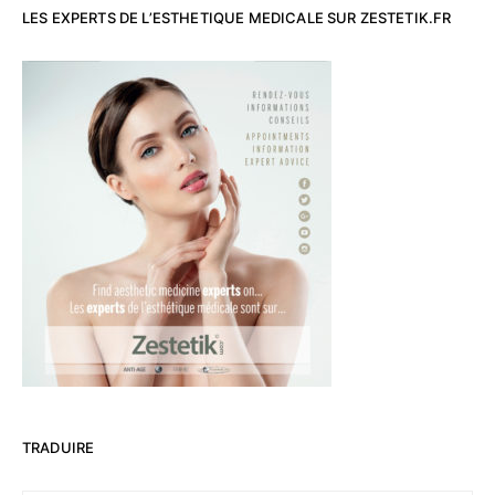
LES EXPERTS DE L’ESTHETIQUE MEDICALE SUR ZESTETIK.FR
TRADUIRE