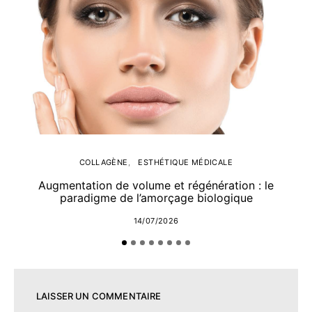
COLLAGÈNE
ESTHÉTIQUE MÉDICALE
Augmentation de volume et régénération : le
paradigme de l’amorçage biologique
14/07/2026
LAISSER UN COMMENTAIRE