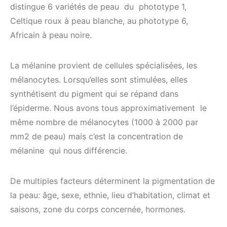
distingue 6 variétés de peau du phototype 1,
Celtique roux à peau blanche, au phototype 6,
Africain à peau noire.
La mélanine provient de cellules spécialisées, les
mélanocytes. Lorsqu’elles sont stimulées, elles
synthétisent du pigment qui se répand dans
l’épiderme. Nous avons tous approximativement le
même nombre de mélanocytes (1000 à 2000 par
mm2 de peau) mais c’est la concentration de
mélanine qui nous différencie.
De multiples facteurs déterminent la pigmentation de
la peau: âge, sexe, ethnie, lieu d’habitation, climat et
saisons, zone du corps concernée, hormones.