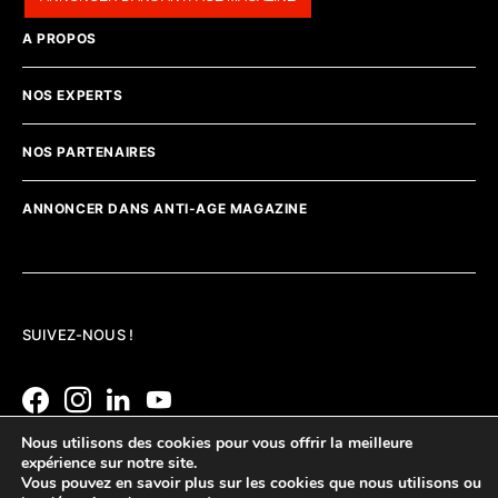
A PROPOS
NOS EXPERTS
NOS PARTENAIRES
ANNONCER DANS ANTI-AGE MAGAZINE
SUIVEZ-NOUS !
Nous utilisons des cookies pour vous offrir la meilleure
expérience sur notre site.
Vous pouvez en savoir plus sur les cookies que nous utilisons ou