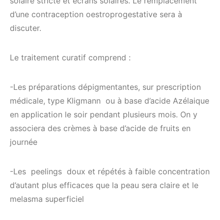
solaire stricte et écrans solaires. Le remplacement
d’une contraception oestroprogestative sera à
discuter.
Le traitement curatif comprend :
-Les préparations dépigmentantes, sur prescription
médicale, type Kligmann ou à base d’acide Azélaique
en application le soir pendant plusieurs mois. On y
associera des crèmes à base d’acide de fruits en
journée
-Les peelings doux et répétés à faible concentration
d’autant plus efficaces que la peau sera claire et le
melasma superficiel