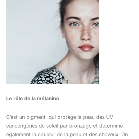
Le rôle de la mélanine
C’est un pigment qui protège la peau des UV
cancérigènes du soleil par bronzage et détermine
également la couleur de la peau et des cheveux. On