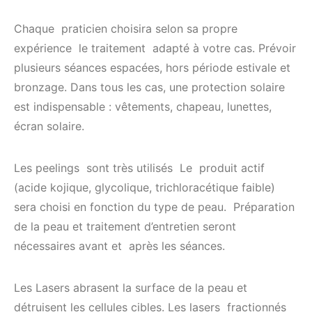
Chaque praticien choisira selon sa propre
expérience le traitement adapté à votre cas. Prévoir
plusieurs séances espacées, hors période estivale et
bronzage. Dans tous les cas, une protection solaire
est indispensable : vêtements, chapeau, lunettes,
écran solaire.
Les peelings sont très utilisés Le produit actif
(acide kojique, glycolique, trichloracétique faible)
sera choisi en fonction du type de peau. Préparation
de la peau et traitement d’entretien seront
nécessaires avant et après les séances.
Les Lasers abrasent la surface de la peau et
détruisent les cellules cibles. Les lasers fractionnés