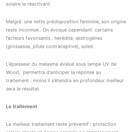
solaire le réactivant.
Malgré une nette prédisposition féminine, son origine
reste inconnue. On évoque cependant certains
facteurs favorisants : hérédité, œstrogènes
(grossesse, pilule contraceptive), soleil.
L’épaisseur du melasma évalué sous lampe UV de
Wood, permettra d’anticiper la réponse au
traitement : moins il s’étendra en profondeur meilleur
sera le résultat.
Le traitement
Le meilleur traitement reste préventif : protection