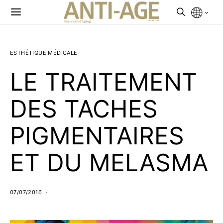
ESTHÉTIQUE MÉDICALE
LE TRAITEMENT
DES TACHES
PIGMENTAIRES
ET DU MELASMA
07/07/2016