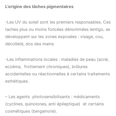
L’origine des tâches pigmentaires
-Les UV du soleil sont les premiers responsables. Ces
taches plus ou moins foncées dénommées lentigo, se
développent sur les zones exposées : visage, cou,
décolleté, dos des mains
-Les inflammations locales : maladies de peau (acné,
eczéma, frottement chroniques), brûlures
accidentelles ou réactionnelles à certains traitements
esthétiques.
– Les agents photosensibilisants : médicaments
(cyclines, quinolones, anti épileptique) et certains
cosmétiques (bergamote).