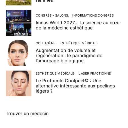
CONGRÈS - SALONS
INFORMATIONS CONGRÈS
Imcas World 2027 : la science au cœur
de la médecine esthétique
COLLAGÈNE
ESTHÉTIQUE MÉDICALE
Augmentation de volume et
régénération : le paradigme de
l’amorçage biologique
ESTHÉTIQUE MÉDICALE
LASER FRACTIONNÉ
Le Protocole Coolpeel© : Une
alternative intéressante aux peelings
légers ?
Trouver un médecin