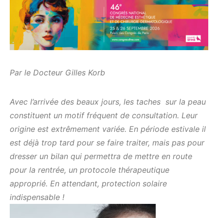
Par le Docteur Gilles Korb
Avec l’arrivée des beaux jours, les taches sur la peau
constituent un motif fréquent de consultation. Leur
origine est extrêmement variée. En période estivale il
est déjà trop tard pour se faire traiter, mais pas pour
dresser un bilan qui permettra de mettre en route
pour la rentrée, un protocole thérapeutique
approprié. En attendant, protection solaire
indispensable !