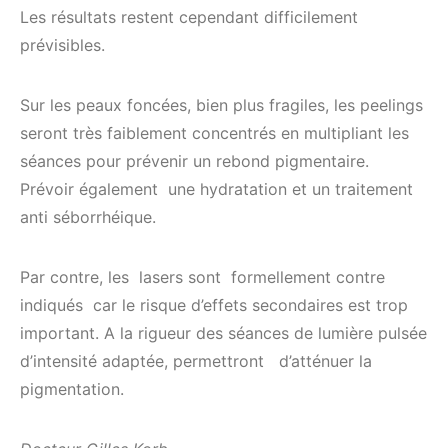
Les résultats restent cependant difficilement
prévisibles.
Sur les peaux foncées, bien plus fragiles, les peelings
seront très faiblement concentrés en multipliant les
séances pour prévenir un rebond pigmentaire.
Prévoir également une hydratation et un traitement
anti séborrhéique.
Par contre, les lasers sont formellement contre
indiqués car le risque d’effets secondaires est trop
important. A la rigueur des séances de lumière pulsée
d’intensité adaptée, permettront d’atténuer la
pigmentation.