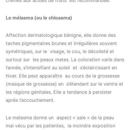
crèmes aux acides de fruits est recommandée.
Le mélasma (ou le chloasma)
Affection dermatologique bénigne, elle donne des
taches pigmentaires brunes et irrégulières souvent
symétriques, sur le visage, le cou, le décolleté et
surtout sur les peaux mates. La coloration varie dans
l’année, s’intensifiant au soleil et s’éclaircissant en
hiver. Elle peut apparaître au cours de la grossesse
(masque de grossesse) en s’étendant sur le ventre et
les régions génitales. Elle a tendance à persister
après l’accouchement.
Le melasma donne un aspect « sale » de la peau
mal vécu par les patientes, la moindre exposition