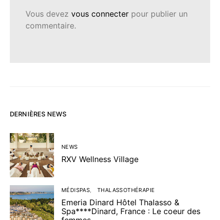
Vous devez
vous connecter
pour publier un
commentaire.
DERNIÈRES NEWS
NEWS
RXV Wellness Village
MÉDISPAS
THALASSOTHÉRAPIE
Emeria Dinard Hôtel Thalasso &
Spa****Dinard, France : Le coeur des
femmes