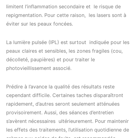
limitent l’inflammation secondaire et le risque de
repigmentation. Pour cette raison, les lasers sont à
éviter sur les peaux foncées.
La lumière pulsée (IPL) est surtout indiquée pour les
peaux claires et sensibles, les zones fragiles (cou,
décolleté, paupières) et pour traiter le
photovieillissement associé.
Prédire à l’avance la qualité des résultats reste
cependant difficile. Certaines taches disparaîtront
rapidement, d’autres seront seulement atténuées
provisoirement. Aussi, des séances d’entretien
s’avèrent nécessaires ultérieurement. Pour maintenir
les effets des traitements, l’utilisation quotidienne de