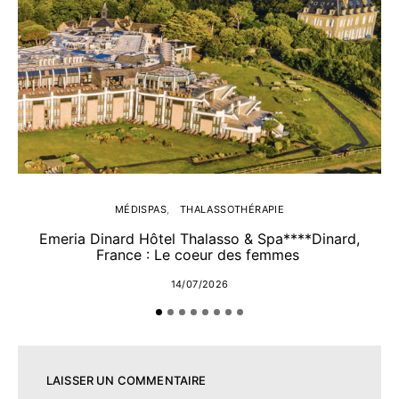
MÉDISPAS
THALASSOTHÉRAPIE
Emeria Dinard Hôtel Thalasso & Spa****Dinard,
France : Le coeur des femmes
14/07/2026
LAISSER UN COMMENTAIRE