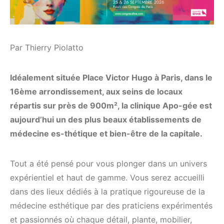
Par Thierry Piolatto
Idéalement située Place Victor Hugo à Paris, dans le
16ème arrondissement, aux seins de locaux
répartis sur près de 900m², la clinique Apo-gée est
aujourd’hui un des plus beaux établissements de
médecine es-thétique et bien-être de la capitale.
Tout a été pensé pour vous plonger dans un univers
expérientiel et haut de gamme. Vous serez accueilli
dans des lieux dédiés à la pratique rigoureuse de la
médecine esthétique par des praticiens expérimentés
et passionnés où chaque détail, plante, mobilier,