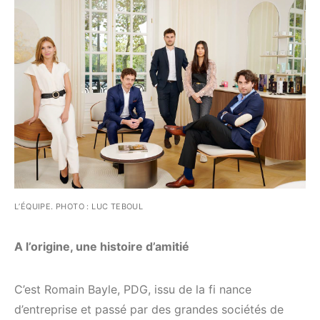
L’ÉQUIPE. PHOTO : LUC TEBOUL
A l’origine, une histoire d’amitié
C’est Romain Bayle, PDG, issu de la fi nance
d’entreprise et passé par des grandes sociétés de