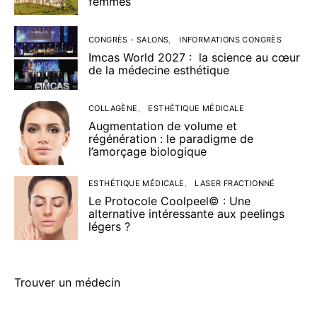
femmes
CONGRÈS - SALONS
INFORMATIONS CONGRÈS
Imcas World 2027 : la science au cœur
de la médecine esthétique
COLLAGÈNE
ESTHÉTIQUE MÉDICALE
Augmentation de volume et
régénération : le paradigme de
l’amorçage biologique
ESTHÉTIQUE MÉDICALE
LASER FRACTIONNÉ
Le Protocole Coolpeel© : Une
alternative intéressante aux peelings
légers ?
Trouver un médecin