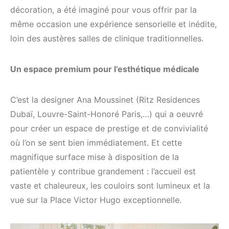
décoration, a été imaginé pour vous offrir par la
même occasion une expérience sensorielle et inédite,
loin des austères salles de clinique traditionnelles.
Un espace premium pour l’esthétique médicale
C’est la designer Ana Moussinet (Ritz Residences
Dubaï, Louvre-Saint-Honoré Paris,…) qui a oeuvré
pour créer un espace de prestige et de convivialité
où l’on se sent bien immédiatement. Et cette
magnifique surface mise à disposition de la
patientèle y contribue grandement : l’accueil est
vaste et chaleureux, les couloirs sont lumineux et la
vue sur la Place Victor Hugo exceptionnelle.