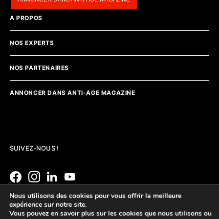
A PROPOS
NOS EXPERTS
NOS PARTENAIRES
ANNONCER DANS ANTI-AGE MAGAZINE
SUIVEZ-NOUS !
Nous utilisons des cookies pour vous offrir la meilleure
expérience sur notre site.
Vous pouvez en savoir plus sur les cookies que nous utilisons ou