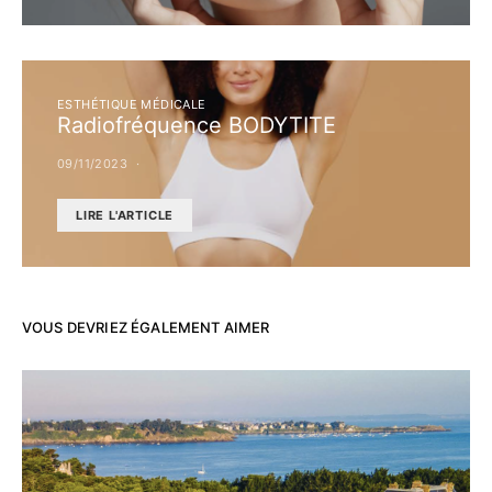
ESTHÉTIQUE MÉDICALE
Radiofréquence BODYTITE
09/11/2023
LIRE L'ARTICLE
VOUS DEVRIEZ ÉGALEMENT AIMER