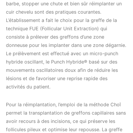
barbe, stopper une chute et bien sûr réimplanter un
cuir chevelu sont des pratiques courantes.
L’établissement a fait le choix pour la greffe de la
technique FUE (Follicular Unit Extraction) qui
consiste à prélever des greffons d’une zone
donneuse pour les implanter dans une zone dégarnie.
Le prélèvement est effectué avec un micro-punch
hybride oscillant, le Punch Hybride® basé sur des
mouvements oscillatoires doux afin de réduire les
lésions et de favoriser une reprise rapide des
activités du patient.
Pour la réimplantation, l’emploi de la méthode Choî
permet la transplantation de greffons capillaires sans
avoir recours à des incisions, ce qui préserve les
follicules pileux et optimise leur repousse. La greffe