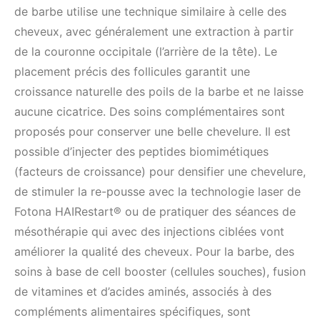
de barbe utilise une technique similaire à celle des
cheveux, avec généralement une extraction à partir
de la couronne occipitale (l’arrière de la tête). Le
placement précis des follicules garantit une
croissance naturelle des poils de la barbe et ne laisse
aucune cicatrice. Des soins complémentaires sont
proposés pour conserver une belle chevelure. Il est
possible d’injecter des peptides biomimétiques
(facteurs de croissance) pour densifier une chevelure,
de stimuler la re-pousse avec la technologie laser de
Fotona HAIRestart® ou de pratiquer des séances de
mésothérapie qui avec des injections ciblées vont
améliorer la qualité des cheveux. Pour la barbe, des
soins à base de cell booster (cellules souches), fusion
de vitamines et d’acides aminés, associés à des
compléments alimentaires spécifiques, sont