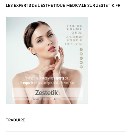
LES EXPERTS DE L’ESTHETIQUE MEDICALE SUR ZESTETIK.FR
TRADUIRE