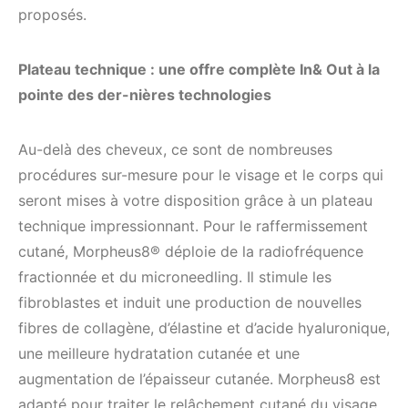
proposés.
Plateau technique : une offre complète In& Out à la
pointe des der-nières technologies
Au-delà des cheveux, ce sont de nombreuses
procédures sur-mesure pour le visage et le corps qui
seront mises à votre disposition grâce à un plateau
technique impressionnant. Pour le raffermissement
cutané, Morpheus8® déploie de la radiofréquence
fractionnée et du microneedling. Il stimule les
fibroblastes et induit une production de nouvelles
fibres de collagène, d’élastine et d’acide hyaluronique,
une meilleure hydratation cutanée et une
augmentation de l’épaisseur cutanée. Morpheus8 est
adapté pour traiter le relâchement cutané du visage,