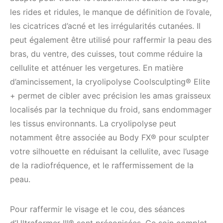
les rides et ridules, le manque de définition de l’ovale,
les cicatrices d’acné et les irrégularités cutanées. Il
peut également être utilisé pour raffermir la peau des
bras, du ventre, des cuisses, tout comme réduire la
cellulite et atténuer les vergetures. En matière
d’amincissement, la cryolipolyse Coolsculpting® Elite
+ permet de cibler avec précision les amas graisseux
localisés par la technique du froid, sans endommager
les tissus environnants. La cryolipolyse peut
notamment être associée au Body FX® pour sculpter
votre silhouette en réduisant la cellulite, avec l’usage
de la radiofréquence, et le raffermissement de la
peau.
Pour raffermir le visage et le cou, des séances
d’Ultraformer III® sont préconisées. Ce soin complet