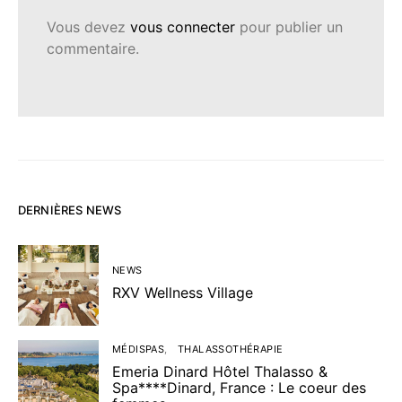
Vous devez
vous connecter
pour publier un
commentaire.
DERNIÈRES NEWS
NEWS
RXV Wellness Village
MÉDISPAS
THALASSOTHÉRAPIE
Emeria Dinard Hôtel Thalasso &
Spa****Dinard, France : Le coeur des