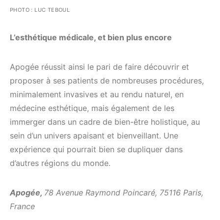
PHOTO : LUC TEBOUL
L’esthétique médicale, et bien plus encore
Apogée réussit ainsi le pari de faire découvrir et
proposer à ses patients de nombreuses procédures,
minimalement invasives et au rendu naturel, en
médecine esthétique, mais également de les
immerger dans un cadre de bien-être holistique, au
sein d’un univers apaisant et bienveillant. Une
expérience qui pourrait bien se dupliquer dans
d’autres régions du monde.
Apogée,
78 Avenue Raymond Poincaré, 75116 Paris,
France