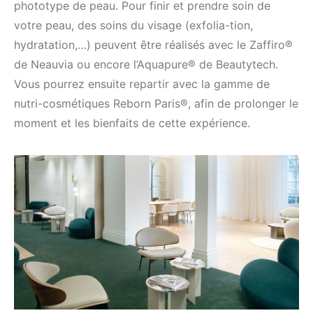
phototype de peau. Pour finir et prendre soin de
votre peau, des soins du visage (exfolia-tion,
hydratation,…) peuvent être réalisés avec le Zaffiro®
de Neauvia ou encore l’Aquapure® de Beautytech.
Vous pourrez ensuite repartir avec la gamme de
nutri-cosmétiques Reborn Paris®, afin de prolonger le
moment et les bienfaits de cette expérience.