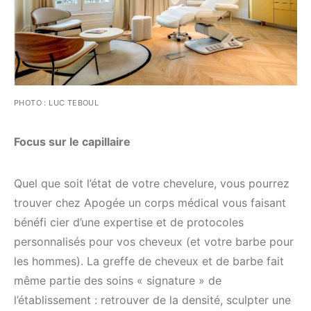
PHOTO : LUC TEBOUL
Focus sur le capillaire
Quel que soit l’état de votre chevelure, vous pourrez
trouver chez Apogée un corps médical vous faisant
bénéfi cier d’une expertise et de protocoles
personnalisés pour vos cheveux (et votre barbe pour
les hommes). La greffe de cheveux et de barbe fait
même partie des soins « signature » de
l’établissement : retrouver de la densité, sculpter une