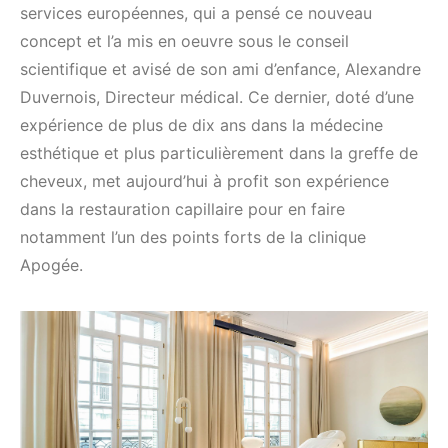
services européennes, qui a pensé ce nouveau
concept et l’a mis en oeuvre sous le conseil
scientifique et avisé de son ami d’enfance, Alexandre
Duvernois, Directeur médical. Ce dernier, doté d’une
expérience de plus de dix ans dans la médecine
esthétique et plus particulièrement dans la greffe de
cheveux, met aujourd’hui à profit son expérience
dans la restauration capillaire pour en faire
notamment l’un des points forts de la clinique
Apogée.