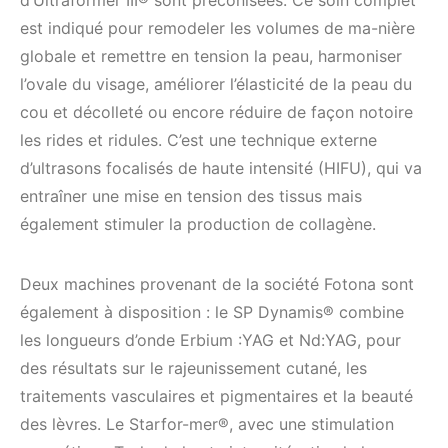
est indiqué pour remodeler les volumes de ma-nière
globale et remettre en tension la peau, harmoniser
l’ovale du visage, améliorer l’élasticité de la peau du
cou et décolleté ou encore réduire de façon notoire
les rides et ridules. C’est une technique externe
d’ultrasons focalisés de haute intensité (HIFU), qui va
entraîner une mise en tension des tissus mais
également stimuler la production de collagène.
Deux machines provenant de la société Fotona sont
également à disposition : le SP Dynamis® combine
les longueurs d’onde Erbium :YAG et Nd:YAG, pour
des résultats sur le rajeunissement cutané, les
traitements vasculaires et pigmentaires et la beauté
des lèvres. Le Starfor-mer®, avec une stimulation