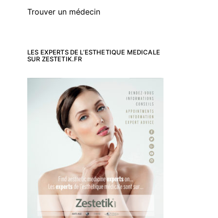
Trouver un médecin
LES EXPERTS DE L’ESTHETIQUE MEDICALE
SUR ZESTETIK.FR