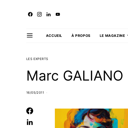
ACCUEIL
À PROPOS
LE MAGAZINE
LES EXPERTS
Marc GALIANO
16/05/2011