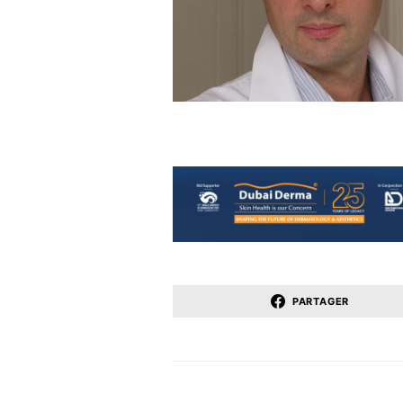
PARTAGER