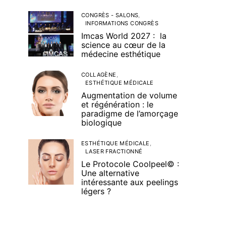
CONGRÈS - SALONS
INFORMATIONS CONGRÈS
Imcas World 2027 : la
science au cœur de la
médecine esthétique
COLLAGÈNE
ESTHÉTIQUE MÉDICALE
Augmentation de volume
et régénération : le
paradigme de l’amorçage
biologique
ESTHÉTIQUE MÉDICALE
LASER FRACTIONNÉ
Le Protocole Coolpeel© :
Une alternative
intéressante aux peelings
légers ?