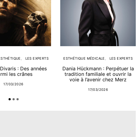
ESTHÉTIQUE
LES EXPERTS
ESTHÉTIQUE MÉDICALE
LES EXPERTS
Divaris : Des années
Dania Hückmann : Perpétuer la
rmi les crânes
tradition familiale et ouvrir la
voie à l’avenir chez Merz
17/03/2026
17/03/2026