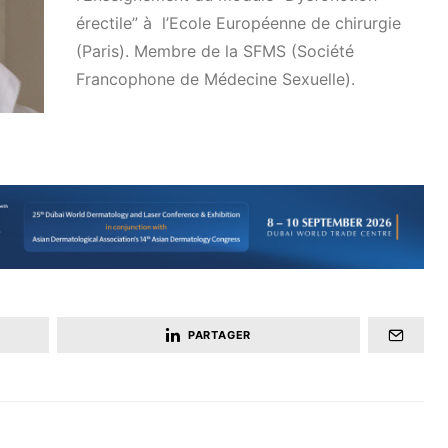
érectile” à l’Ecole Européenne de chirurgie
(Paris). Membre de la SFMS (Société
Francophone de Médecine Sexuelle).
PARTAGER