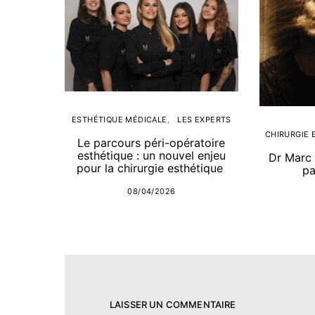
ESTHÉTIQUE MÉDICALE
LES EXPERTS
CHIRURGIE 
Le parcours péri-opératoire
esthétique : un nouvel enjeu
Dr Marc 
pour la chirurgie esthétique
pa
08/04/2026
LAISSER UN COMMENTAIRE