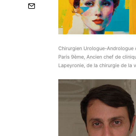
Chirurgien Urologue-Andrologue de 
Paris 9ème, Ancien chef de cliniq
Lapeyronie, de la chirurgie de la