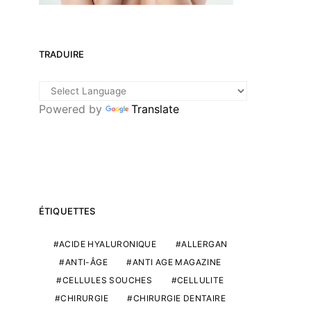
TRADUIRE
Powered by
Translate
ÉTIQUETTES
ACIDE HYALURONIQUE
ALLERGAN
ANTI-ÂGE
ANTI AGE MAGAZINE
CELLULES SOUCHES
CELLULITE
CHIRURGIE
CHIRURGIE DENTAIRE