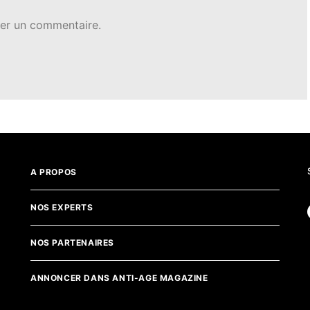
er un commentaire.
A PROPOS
NOS EXPERTS
NOS PARTENAIRES
ANNONCER DANS ANTI-AGE MAGAZINE