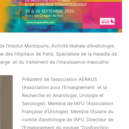
l’Institut Montsouris, Activité libérale d’Andrologie,
ue des Hôpitaux de Paris, Spécialiste de la maladie de
 verge et du traitement de l’impuissance masculine.
Président de l’association AERAUS
(Association pour l’Enseignement et la
Recherche en Andrologie, Urologie et
Sexologie). Membre de l’AFU (Association
Française d’Urologie). Membre titulaire du
comité d’andrologie de l’AFU. Directeur de
l’Enseignement du module “Dysfonction