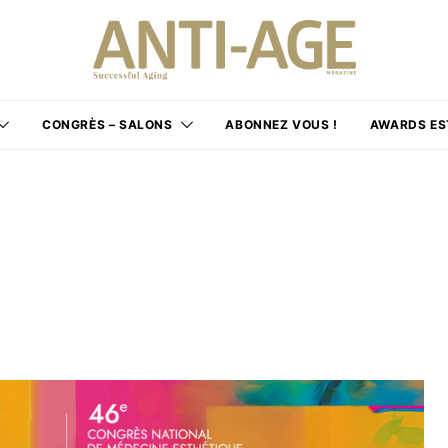
CONGRÈS – SALONS
ABONNEZ VOUS !
AWARDS ES