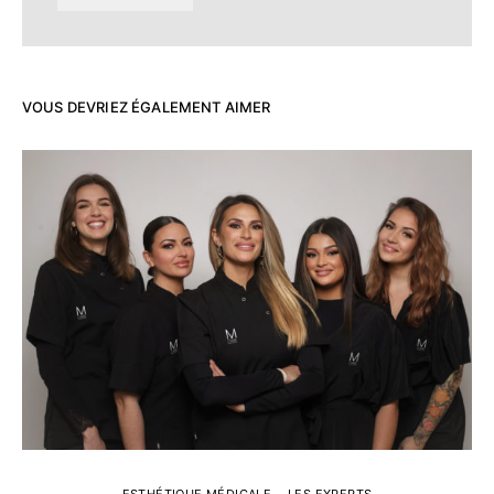
VOUS DEVRIEZ ÉGALEMENT AIMER
ESTHÉTIQUE MÉDICALE
LES EXPERTS