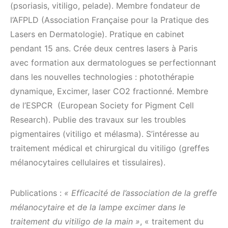
(psoriasis, vitiligo, pelade). Membre fondateur de
l’AFPLD (Association Française pour la Pratique des
Lasers en Dermatologie). Pratique en cabinet
pendant 15 ans. Crée deux centres lasers à Paris
avec formation aux dermatologues se perfectionnant
dans les nouvelles technologies : photothérapie
dynamique, Excimer, laser CO2 fractionné. Membre
de l’ESPCR (European Society for Pigment Cell
Research). Publie des travaux sur les troubles
pigmentaires (vitiligo et mélasma). S’intéresse au
traitement médical et chirurgical du vitiligo (greffes
mélanocytaires cellulaires et tissulaires).
Publications :
« Efficacité de l’association de la greffe
mélanocytaire et de la lampe excimer dans le
traitement du vitiligo de la main »
, « traitement du