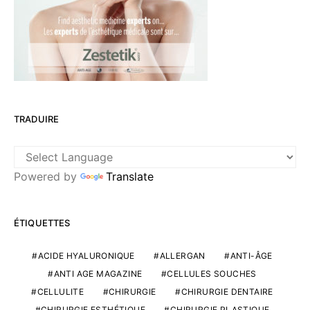
TRADUIRE
Powered by
Translate
ÉTIQUETTES
ACIDE HYALURONIQUE
ALLERGAN
ANTI-ÂGE
ANTI AGE MAGAZINE
CELLULES SOUCHES
CELLULITE
CHIRURGIE
CHIRURGIE DENTAIRE
CHIRURGIE ESTHÉTIQUE
CHIRURGIE PLASTIQUE