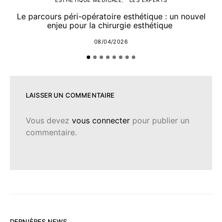
Le parcours péri-opératoire esthétique : un nouvel
enjeu pour la chirurgie esthétique
08/04/2026
LAISSER UN COMMENTAIRE
Vous devez
vous connecter
pour publier un
commentaire.
DERNIÈRES NEWS