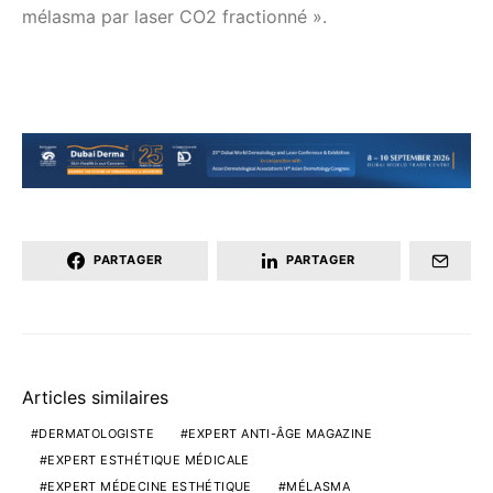
mélasma par laser CO2 fractionné ».
PARTAGER
PARTAGER
Articles similaires
DERMATOLOGISTE
EXPERT ANTI-ÂGE MAGAZINE
EXPERT ESTHÉTIQUE MÉDICALE
EXPERT MÉDECINE ESTHÉTIQUE
MÉLASMA