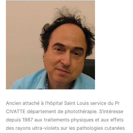
Ancien attaché à l’hôpital Saint Louis service du Pr
CIVATTE département de photothérapie. S’intéresse
depuis 1987 aux traitements physiques et aux effets
des rayons ultra-violets sur les pathologies cutanées