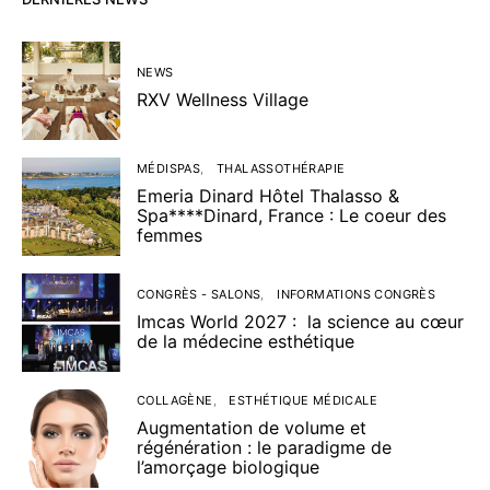
NEWS
RXV Wellness Village
MÉDISPAS
THALASSOTHÉRAPIE
Emeria Dinard Hôtel Thalasso &
Spa****Dinard, France : Le coeur des
femmes
CONGRÈS - SALONS
INFORMATIONS CONGRÈS
Imcas World 2027 : la science au cœur
de la médecine esthétique
COLLAGÈNE
ESTHÉTIQUE MÉDICALE
Augmentation de volume et
régénération : le paradigme de
l’amorçage biologique