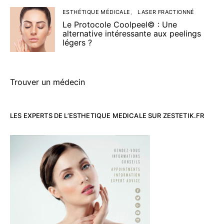
ESTHÉTIQUE MÉDICALE
LASER FRACTIONNÉ
Le Protocole Coolpeel© : Une
alternative intéressante aux peelings
légers ?
Trouver un médecin
LES EXPERTS DE L’ESTHETIQUE MEDICALE SUR ZESTETIK.FR