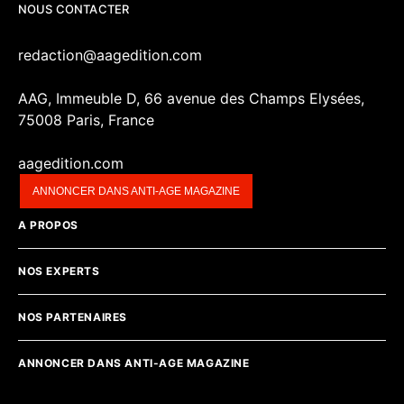
NOUS CONTACTER
redaction@aagedition.com
AAG, Immeuble D, 66 avenue des Champs Elysées,
75008 Paris, France
aagedition.com
ANNONCER DANS ANTI-AGE MAGAZINE
A PROPOS
NOS EXPERTS
NOS PARTENAIRES
ANNONCER DANS ANTI-AGE MAGAZINE