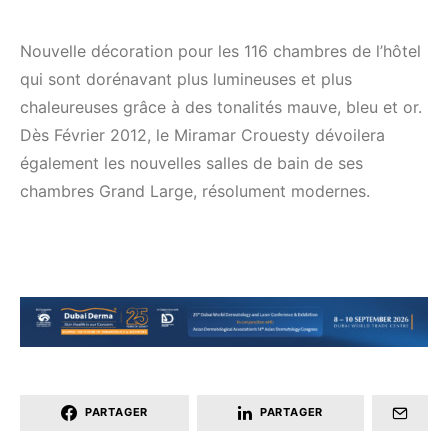
Nouvelle décoration pour les 116 chambres de l’hôtel
qui sont dorénavant plus lumineuses et plus
chaleureuses grâce à des tonalités mauve, bleu et or.
Dès Février 2012, le Miramar Crouesty dévoilera
également les nouvelles salles de bain de ses
chambres Grand Large, résolument modernes.
PARTAGER
PARTAGER