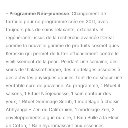
–
Programme Néo
–
jeunesse
. Changement de
formule pour ce programme crée en 2011, avec
toujours plus de soins relaxants, exfoliants et
régénérants, issus de la recherche avancée l’Oréal
comme la nouvelle gamme de produits cosmétiques
Kéraskin qui permet de lutter efficacement contre le
vieillissement de la peau. Pendant une semaine, des
soins de thalassothérapie, des modelages associés à
des activités physiques douces, font de ce séjour une
véritable cure de jouvence. Au programme, 1 Rituel 4
saisons, 1 Rituel Néojeunesse, 1 soin contour des
yeux, 1 Rituel Gommage Scrub, 1 modelage à choisir
Abhyanga – Zen ou Californien, 1 modelage Zen, 2
enveloppements algue ou cire, 1 Bain Bulle à la Fleur
de Coton, 1 Bain hydromassant aux essences