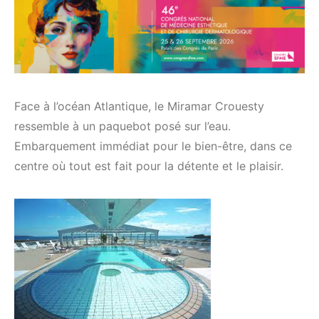
Face à l’océan Atlantique, le Miramar Crouesty
ressemble à un paquebot posé sur l’eau.
Embarquement immédiat pour le bien-être, dans ce
centre où tout est fait pour la détente et le plaisir.