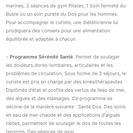
marines, 3 séances de gym Pilates, 1 Soin fermeté du
Buste ou un soin pureté du Dos pour les hommes.
Pour accompagner le curiste, une diététicienne lui
prodiguera des conseils pour une alimentation
équilibrée et adaptée à chacun.
–
Programme Sérénité Santé
. Permet de soulager
les douleurs dorso-lombaires, articulaires et les
problèmes de circulation. Sous forme de 3 séjours, le
curiste est pris en charge par des kinésithérapeutes
Diplômés d’état et profite des vertus de l’eau de mer,
des algues et des massages. Ce programme se
décline de la manière suivante : Santé Dos. Des soins
en eau de mer chaude et des applications d‘algues
tièdes, permettent de soulager le dos de toutes les
tensions. Des séances de gym