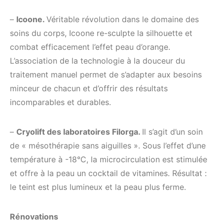
–
Icoone.
Véritable révolution dans le domaine des
soins du corps, Icoone re-sculpte la silhouette et
combat efficacement l’effet peau d’orange.
L’association de la technologie à la douceur du
traitement manuel permet de s’adapter aux besoins
minceur de chacun et d’offrir des résultats
incomparables et durables.
–
Cryolift des laboratoires Filorga.
Il s’agit d’un soin
de « mésothérapie sans aiguilles ». Sous l’effet d’une
température à -18°C, la microcirculation est stimulée
et offre à la peau un cocktail de vitamines. Résultat :
le teint est plus lumineux et la peau plus ferme.
Rénovations