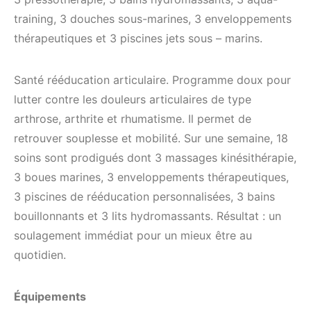
training, 3 douches sous-marines, 3 enveloppements
thérapeutiques et 3 piscines jets sous – marins.
Santé rééducation articulaire. Programme doux pour
lutter contre les douleurs articulaires de type
arthrose, arthrite et rhumatisme. Il permet de
retrouver souplesse et mobilité. Sur une semaine, 18
soins sont prodigués dont 3 massages kinésithérapie,
3 boues marines, 3 enveloppements thérapeutiques,
3 piscines de rééducation personnalisées, 3 bains
bouillonnants et 3 lits hydromassants. Résultat : un
soulagement immédiat pour un mieux être au
quotidien.
Équipements