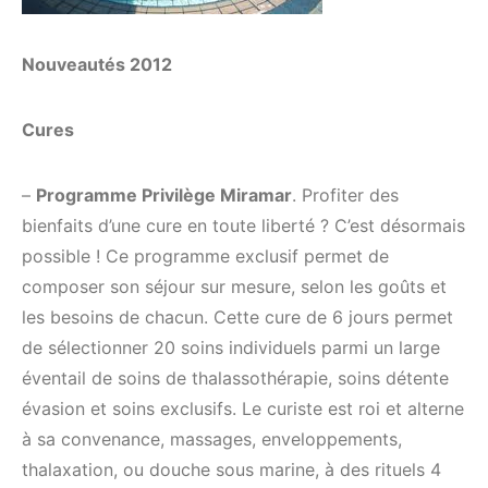
Nouveautés 2012
Cures
–
Programme Privilège Miramar
. Profiter des
bienfaits d’une cure en toute liberté ? C’est désormais
possible ! Ce programme exclusif permet de
composer son séjour sur mesure, selon les goûts et
les besoins de chacun. Cette cure de 6 jours permet
de sélectionner 20 soins individuels parmi un large
éventail de soins de thalassothérapie, soins détente
évasion et soins exclusifs. Le curiste est roi et alterne
à sa convenance, massages, enveloppements,
thalaxation, ou douche sous marine, à des rituels 4