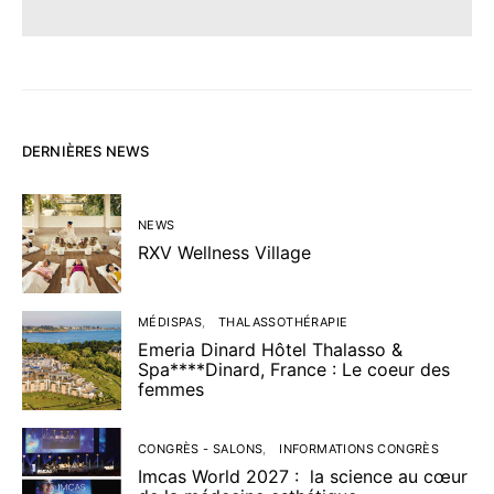
DERNIÈRES NEWS
NEWS
RXV Wellness Village
MÉDISPAS
THALASSOTHÉRAPIE
Emeria Dinard Hôtel Thalasso &
Spa****Dinard, France : Le coeur des
femmes
CONGRÈS - SALONS
INFORMATIONS CONGRÈS
Imcas World 2027 : la science au cœur