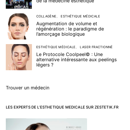
de la médecine esthétique
COLLAGÈNE
ESTHÉTIQUE MÉDICALE
Augmentation de volume et
régénération : le paradigme de
l’amorçage biologique
ESTHÉTIQUE MÉDICALE
LASER FRACTIONNÉ
Le Protocole Coolpeel© : Une
alternative intéressante aux peelings
légers ?
Trouver un médecin
LES EXPERTS DE L’ESTHETIQUE MEDICALE SUR ZESTETIK.FR