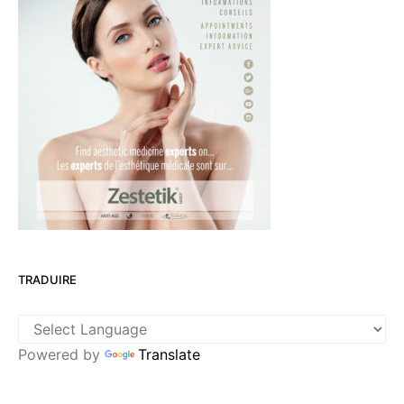
TRADUIRE
Powered by
Translate