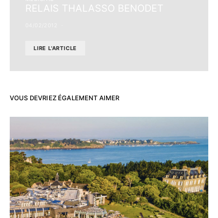
RELAIS THALASSO BENODET
04/02/2012
LIRE L'ARTICLE
VOUS DEVRIEZ ÉGALEMENT AIMER