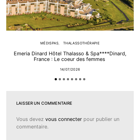
MÉDISPAS
THALASSOTHÉRAPIE
Emeria Dinard Hôtel Thalasso & Spa****Dinard,
France : Le coeur des femmes
14/07/2026
LAISSER UN COMMENTAIRE
Vous devez
vous connecter
pour publier un
commentaire.