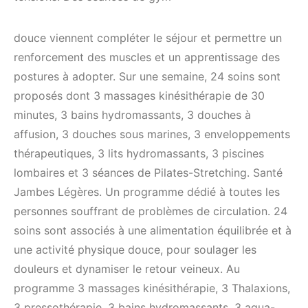
douce viennent compléter le séjour et permettre un
renforcement des muscles et un apprentissage des
postures à adopter. Sur une semaine, 24 soins sont
proposés dont 3 massages kinésithérapie de 30
minutes, 3 bains hydromassants, 3 douches à
affusion, 3 douches sous marines, 3 enveloppements
thérapeutiques, 3 lits hydromassants, 3 piscines
lombaires et 3 séances de Pilates-Stretching. Santé
Jambes Légères. Un programme dédié à toutes les
personnes souffrant de problèmes de circulation. 24
soins sont associés à une alimentation équilibrée et à
une activité physique douce, pour soulager les
douleurs et dynamiser le retour veineux. Au
programme 3 massages kinésithérapie, 3 Thalaxions,
3 pressothérapie, 3 bains hydromassants, 3 aqua-