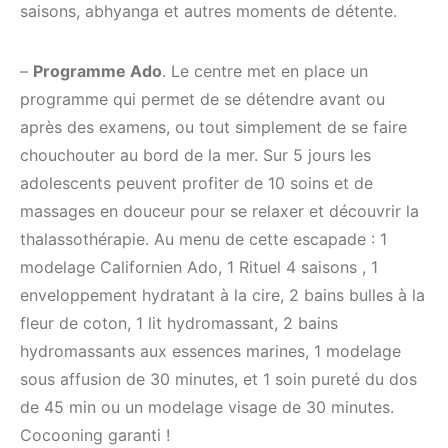
saisons, abhyanga et autres moments de détente.
–
Programme Ado
. Le centre met en place un
programme qui permet de se détendre avant ou
après des examens, ou tout simplement de se faire
chouchouter au bord de la mer. Sur 5 jours les
adolescents peuvent profiter de 10 soins et de
massages en douceur pour se relaxer et découvrir la
thalassothérapie. Au menu de cette escapade : 1
modelage Californien Ado, 1 Rituel 4 saisons , 1
enveloppement hydratant à la cire, 2 bains bulles à la
fleur de coton, 1 lit hydromassant, 2 bains
hydromassants aux essences marines, 1 modelage
sous affusion de 30 minutes, et 1 soin pureté du dos
de 45 min ou un modelage visage de 30 minutes.
Cocooning garanti !