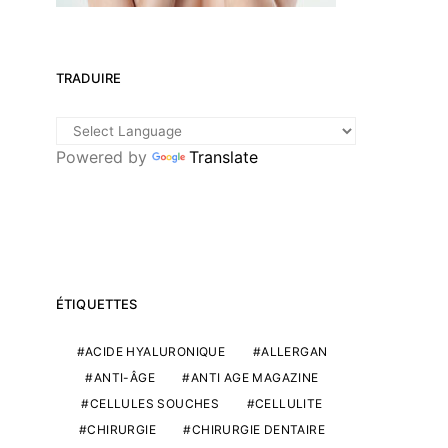
TRADUIRE
Powered by
Translate
ÉTIQUETTES
ACIDE HYALURONIQUE
ALLERGAN
ANTI-ÂGE
ANTI AGE MAGAZINE
CELLULES SOUCHES
CELLULITE
CHIRURGIE
CHIRURGIE DENTAIRE