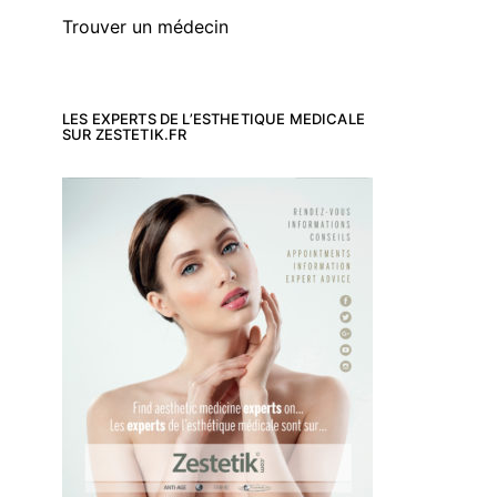
Trouver un médecin
LES EXPERTS DE L’ESTHETIQUE MEDICALE
SUR ZESTETIK.FR