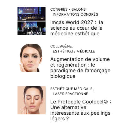
CONGRÈS - SALONS
INFORMATIONS CONGRÈS
Imcas World 2027 : la
science au cœur de la
médecine esthétique
COLLAGÈNE
ESTHÉTIQUE MÉDICALE
Augmentation de volume
et régénération : le
paradigme de l’amorçage
biologique
ESTHÉTIQUE MÉDICALE
LASER FRACTIONNÉ
Le Protocole Coolpeel© :
Une alternative
intéressante aux peelings
légers ?