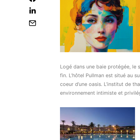
Logé dans une baie protégée, le 
fin. L’hôtel Pullman est situé au s
coeur d’une oasis. L’institut de t
environnement intimiste et privilé