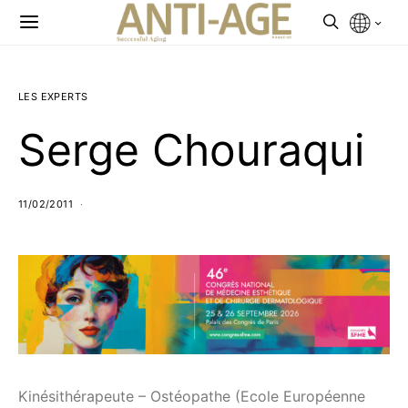
LES EXPERTS
Serge Chouraqui
11/02/2011
Kinésithérapeute – Ostéopathe (Ecole Européenne