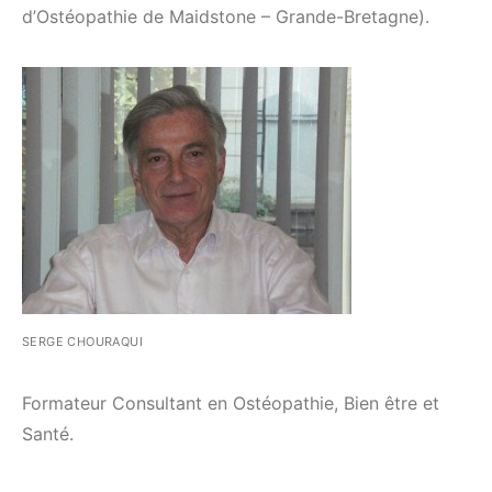
d’Ostéopathie de Maidstone – Grande-Bretagne).
SERGE CHOURAQUI
Formateur Consultant en Ostéopathie, Bien être et
Santé.