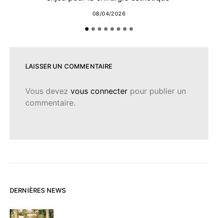
08/04/2026
LAISSER UN COMMENTAIRE
Vous devez
vous connecter
pour publier un
commentaire.
DERNIÈRES NEWS