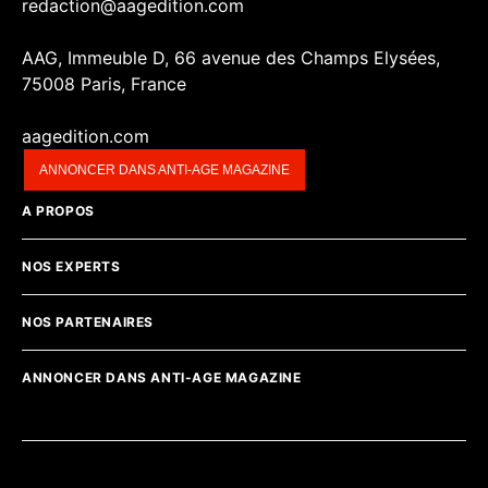
redaction@aagedition.com
AAG, Immeuble D, 66 avenue des Champs Elysées,
75008 Paris, France
aagedition.com
ANNONCER DANS ANTI-AGE MAGAZINE
A PROPOS
NOS EXPERTS
NOS PARTENAIRES
ANNONCER DANS ANTI-AGE MAGAZINE