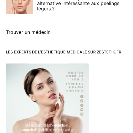
alternative intéressante aux peelings
légers ?
Trouver un médecin
LES EXPERTS DE L’ESTHETIQUE MEDICALE SUR ZESTETIK.FR