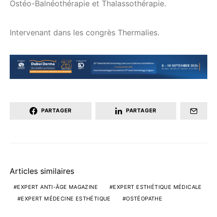
Ostéo-Balnéothérapie et Thalassothérapie.
Intervenant dans les congrès Thermalies.
PARTAGER
PARTAGER
Articles similaires
EXPERT ANTI-ÂGE MAGAZINE
EXPERT ESTHÉTIQUE MÉDICALE
EXPERT MÉDECINE ESTHÉTIQUE
OSTÉOPATHE