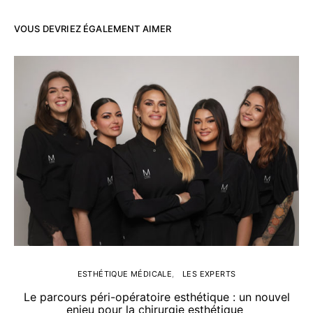
VOUS DEVRIEZ ÉGALEMENT AIMER
ESTHÉTIQUE MÉDICALE
LES EXPERTS
Le parcours péri-opératoire esthétique : un nouvel
enjeu pour la chirurgie esthétique