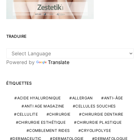
TRADUIRE
Powered by
Translate
ÉTIQUETTES
ACIDE HYALURONIQUE
ALLERGAN
ANTI-ÂGE
ANTI AGE MAGAZINE
CELLULES SOUCHES
CELLULITE
CHIRURGIE
CHIRURGIE DENTAIRE
CHIRURGIE ESTHÉTIQUE
CHIRURGIE PLASTIQUE
COMBLEMENT RIDES
CRYOLIPOLYSE
DERMACEUTIC
DERMATOLOGIE
DERMATOLOGUE