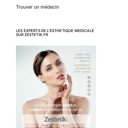
Trouver un médecin
LES EXPERTS DE L’ESTHETIQUE MEDICALE
SUR ZESTETIK.FR