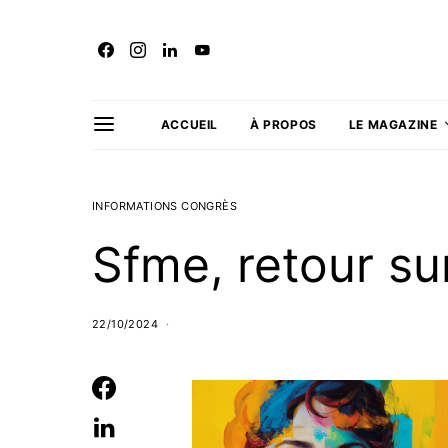
ACCUEIL
À PROPOS
LE MAGAZINE
INFORMATIONS CONGRÈS
Sfme, retour su
22/10/2024