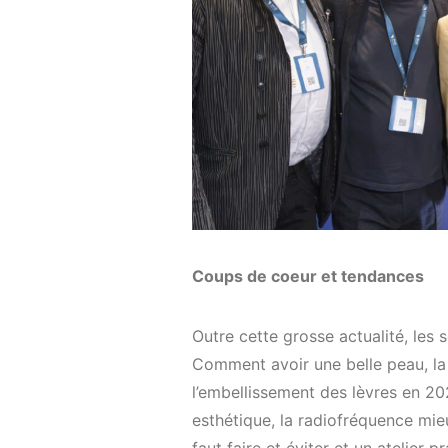
Coups de coeur et tendances
Outre cette grosse actualité, les 
Comment avoir une belle peau, la p
l’embellissement des lèvres en 20
esthétique, la radiofréquence mie