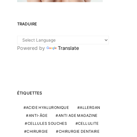
TRADUIRE
Powered by
Translate
ÉTIQUETTES
ACIDE HYALURONIQUE
ALLERGAN
ANTI-ÂGE
ANTI AGE MAGAZINE
CELLULES SOUCHES
CELLULITE
CHIRURGIE
CHIRURGIE DENTAIRE