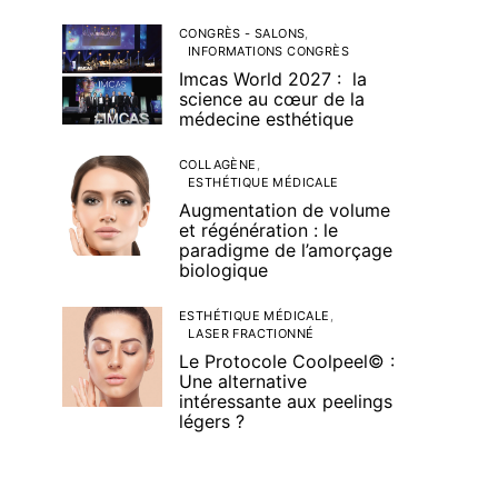
CONGRÈS - SALONS
INFORMATIONS CONGRÈS
Imcas World 2027 : la
science au cœur de la
médecine esthétique
COLLAGÈNE
ESTHÉTIQUE MÉDICALE
Augmentation de volume
et régénération : le
paradigme de l’amorçage
biologique
ESTHÉTIQUE MÉDICALE
LASER FRACTIONNÉ
Le Protocole Coolpeel© :
Une alternative
intéressante aux peelings
légers ?