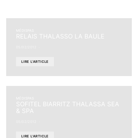
MÉDISPAS
RELAIS THALASSO LA BAULE
05/02/2012
LIRE L'ARTICLE
MÉDISPAS
SOFITEL BIARRITZ THALASSA SEA
& SPA
05/02/2012
LIRE L'ARTICLE