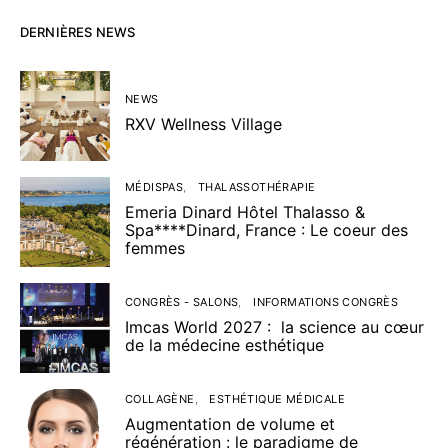
DERNIÈRES NEWS
NEWS
RXV Wellness Village
MÉDISPAS
THALASSOTHÉRAPIE
Emeria Dinard Hôtel Thalasso &
Spa****Dinard, France : Le coeur des
femmes
CONGRÈS - SALONS
INFORMATIONS CONGRÈS
Imcas World 2027 : la science au cœur
de la médecine esthétique
COLLAGÈNE
ESTHÉTIQUE MÉDICALE
Augmentation de volume et
régénération : le paradigme de