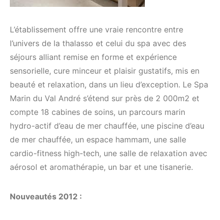
L’établissement offre une vraie rencontre entre
l’univers de la thalasso et celui du spa avec des
séjours alliant remise en forme et expérience
sensorielle, cure minceur et plaisir gustatifs, mis en
beauté et relaxation, dans un lieu d’exception. Le Spa
Marin du Val André s’étend sur près de 2 000m2 et
compte 18 cabines de soins, un parcours marin
hydro-actif d’eau de mer chauffée, une piscine d’eau
de mer chauffée, un espace hammam, une salle
cardio-fitness high-tech, une salle de relaxation avec
aérosol et aromathérapie, un bar et une tisanerie.
Nouveautés 2012 :