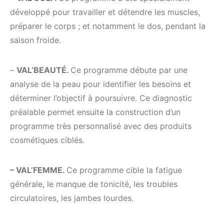
développé pour travailler et détendre les muscles,
préparer le corps ; et notamment le dos, pendant la
saison froide.
–
VAL’BEAUTÉ.
Ce programme débute par une
analyse de la peau pour identifier les besoins et
déterminer l’objectif à poursuivre. Ce diagnostic
préalable permet ensuite la construction d’un
programme très personnalisé avec des produits
cosmétiques ciblés.
– VAL’FEMME.
Ce programme cible la fatigue
générale, le manque de tonicité, les troubles
circulatoires, les jambes lourdes.