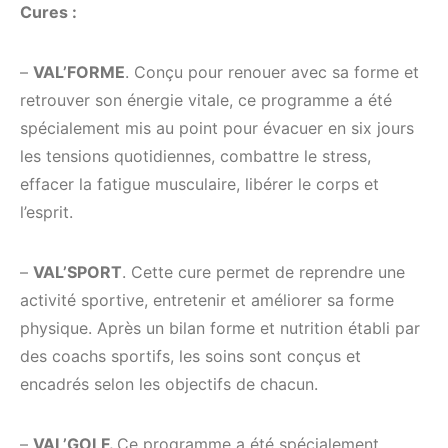
Cures :
–
VAL’FORME
. Conçu pour renouer avec sa forme et
retrouver son énergie vitale, ce programme a été
spécialement mis au point pour évacuer en six jours
les tensions quotidiennes, combattre le stress,
effacer la fatigue musculaire, libérer le corps et
l’esprit.
–
VAL’SPORT
. Cette cure permet de reprendre une
activité sportive, entretenir et améliorer sa forme
physique. Après un bilan forme et nutrition établi par
des coachs sportifs, les soins sont conçus et
encadrés selon les objectifs de chacun.
–
VAL’GOLF.
Ce programme a été spécialement