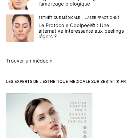
l’amorçage biologique
ESTHÉTIQUE MÉDICALE
LASER FRACTIONNÉ
Le Protocole Coolpeel© : Une
alternative intéressante aux peelings
légers ?
Trouver un médecin
LES EXPERTS DE L’ESTHETIQUE MEDICALE SUR ZESTETIK.FR