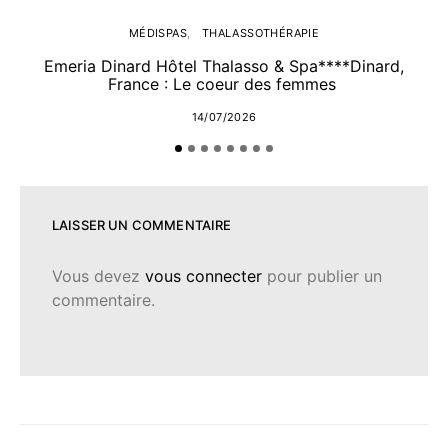
MÉDISPAS
THALASSOTHÉRAPIE
Emeria Dinard Hôtel Thalasso & Spa****Dinard,
France : Le coeur des femmes
14/07/2026
LAISSER UN COMMENTAIRE
Vous devez
vous connecter
pour publier un
commentaire.