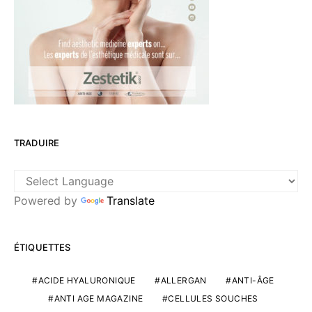
TRADUIRE
Powered by
Translate
ÉTIQUETTES
ACIDE HYALURONIQUE
ALLERGAN
ANTI-ÂGE
ANTI AGE MAGAZINE
CELLULES SOUCHES