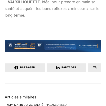
–
VAL’SILHOUETTE.
Idéal pour prendre en main sa
santé et acquérir les bons réflexes « minceur » sur le
long terme.
PARTAGER
PARTAGER
Articles similaires
SPA MARIN DU VAL ANDRÉ THALASSO RESORT