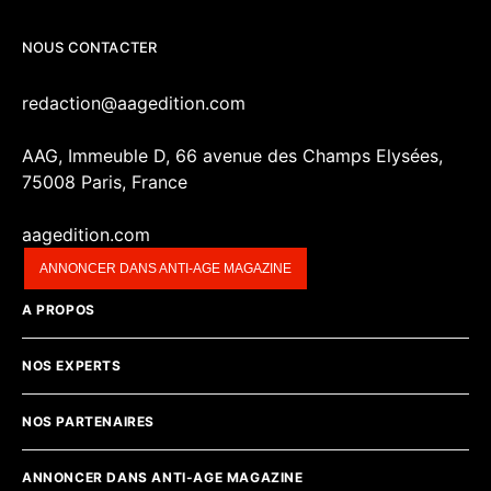
NOUS CONTACTER
redaction@aagedition.com
AAG, Immeuble D, 66 avenue des Champs Elysées,
75008 Paris, France
aagedition.com
ANNONCER DANS ANTI-AGE MAGAZINE
A PROPOS
NOS EXPERTS
NOS PARTENAIRES
ANNONCER DANS ANTI-AGE MAGAZINE