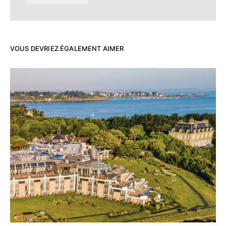
VOUS DEVRIEZ ÉGALEMENT AIMER