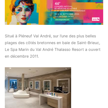
Situé à Pléneuf Val André, sur l’une des plus belles
plages des côtés bretonnes en baie de Saint-Brieuc,
Le Spa Marin du Val André Thalasso Resort a ouvert
en décembre 2011.