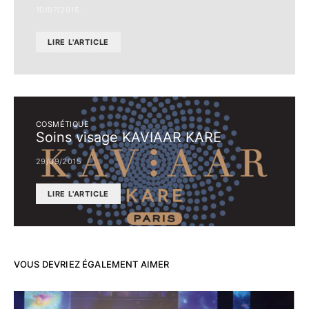
10/07/2015
LIRE L'ARTICLE
COSMÉTIQUE
Soins visage KAVIAAR KARE
29/09/2015
LIRE L'ARTICLE
VOUS DEVRIEZ ÉGALEMENT AIMER