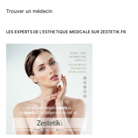
Trouver un médecin
LES EXPERTS DE L’ESTHETIQUE MEDICALE SUR ZESTETIK.FR