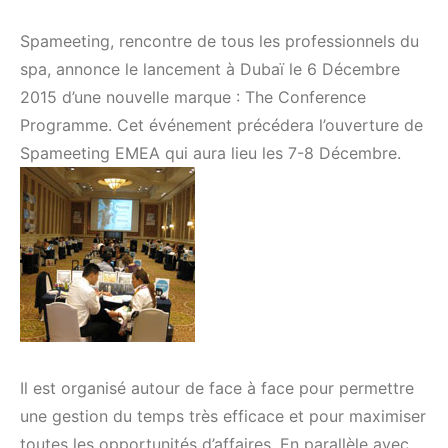
Spameeting, rencontre de tous les professionnels du
spa, annonce le lancement à Dubaï le 6 Décembre
2015 d’une nouvelle marque : The Conference
Programme. Cet événement précédera l’ouverture de
Spameeting EMEA qui aura lieu les 7-8 Décembre.
Il est organisé autour de face à face pour permettre
une gestion du temps très efficace et pour maximiser
toutes les opportunités d’affaires. En parallèle avec