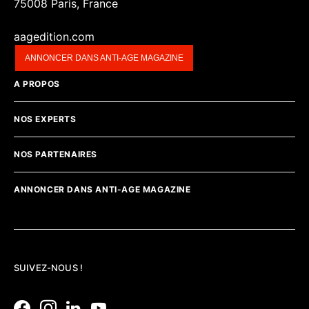
75008 Paris, France
aagedition.com
ANNONCER DANS ANTI-AGE MAGAZINE
A PROPOS
NOS EXPERTS
NOS PARTENAIRES
ANNONCER DANS ANTI-AGE MAGAZINE
SUIVEZ-NOUS !