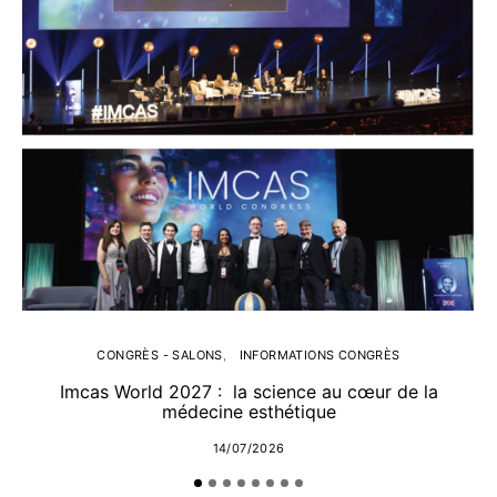
CONGRÈS - SALONS
INFORMATIONS CONGRÈS
Imcas World 2027 : la science au cœur de la
médecine esthétique
14/07/2026