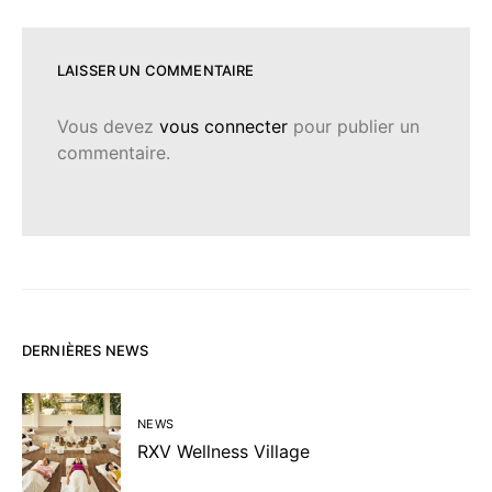
LAISSER UN COMMENTAIRE
Vous devez
vous connecter
pour publier un
commentaire.
DERNIÈRES NEWS
NEWS
RXV Wellness Village