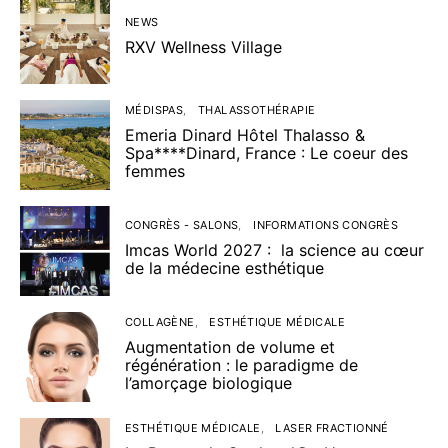
NEWS
RXV Wellness Village
MÉDISPAS
THALASSOTHÉRAPIE
Emeria Dinard Hôtel Thalasso &
Spa****Dinard, France : Le coeur des
femmes
CONGRÈS - SALONS
INFORMATIONS CONGRÈS
Imcas World 2027 : la science au cœur
de la médecine esthétique
COLLAGÈNE
ESTHÉTIQUE MÉDICALE
Augmentation de volume et
régénération : le paradigme de
l’amorçage biologique
ESTHÉTIQUE MÉDICALE
LASER FRACTIONNÉ