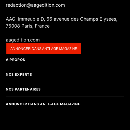
redaction@aagedition.com
AAG, Immeuble D, 66 avenue des Champs Elysées,
75008 Paris, France
aagedition.com
ANNONCER DANS ANTI-AGE MAGAZINE
A PROPOS
NOS EXPERTS
NOS PARTENAIRES
ANNONCER DANS ANTI-AGE MAGAZINE