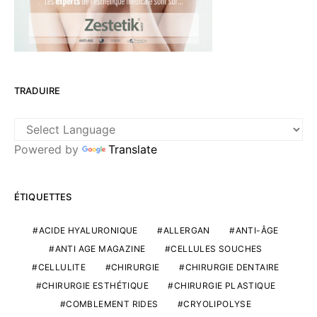
TRADUIRE
Powered by
Translate
ÉTIQUETTES
ACIDE HYALURONIQUE
ALLERGAN
ANTI-ÂGE
ANTI AGE MAGAZINE
CELLULES SOUCHES
CELLULITE
CHIRURGIE
CHIRURGIE DENTAIRE
CHIRURGIE ESTHÉTIQUE
CHIRURGIE PLASTIQUE
COMBLEMENT RIDES
CRYOLIPOLYSE