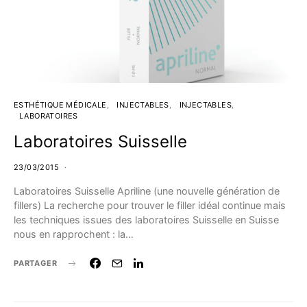
ESTHÉTIQUE MÉDICALE
INJECTABLES
INJECTABLES
LABORATOIRES
Laboratoires Suisselle
23/03/2015
Laboratoires Suisselle Apriline (une nouvelle génération de
fillers) La recherche pour trouver le filler idéal continue mais
les techniques issues des laboratoires Suisselle en Suisse
nous en rapprochent : la…
PARTAGER