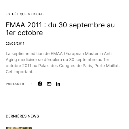
ESTHÉTIQUE MÉDICALE
EMAA 2011 : du 30 septembre au
1er octobre
23/09/2011
La septième édition de EMAA (European Master in Anti
Aging medicine) se déroulera du 30 septembre au 1er
octobre 2011 au Palais des Congrès de Paris, Porte Maillot.
Cet important…
PARTAGER
DERNIÈRES NEWS