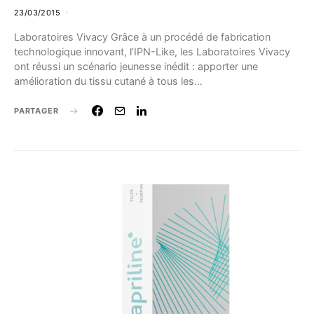
23/03/2015
Laboratoires Vivacy Grâce à un procédé de fabrication
technologique innovant, l’IPN-Like, les Laboratoires Vivacy
ont réussi un scénario jeunesse inédit : apporter une
amélioration du tissu cutané à tous les…
PARTAGER