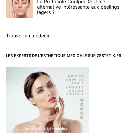
Le Protocole Coolpeel© : Une
alternative intéressante aux peelings
légers ?
Trouver un médecin
LES EXPERTS DE L’ESTHETIQUE MEDICALE SUR ZESTETIK.FR