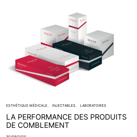
ESTHÉTIQUE MÉDICALE
INJECTABLES
LABORATOIRES
LA PERFORMANCE DES PRODUITS
DE COMBLEMENT
30/09/2015