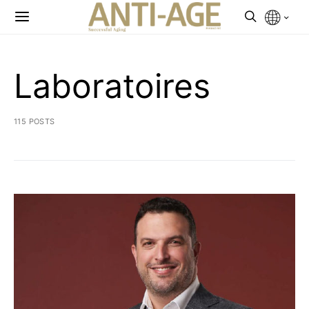
Laboratoires
115 POSTS