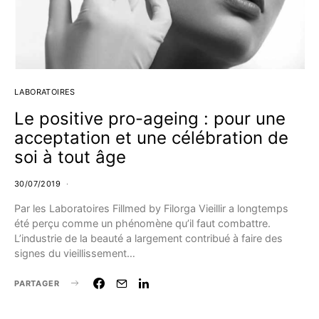
LABORATOIRES
Le positive pro-ageing : pour une
acceptation et une célébration de
soi à tout âge
30/07/2019
Par les Laboratoires Fillmed by Filorga Vieillir a longtemps
été perçu comme un phénomène qu’il faut combattre.
L’industrie de la beauté a largement contribué à faire des
signes du vieillissement…
PARTAGER