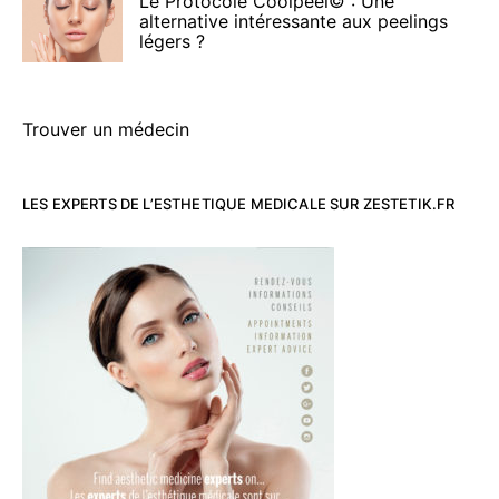
Le Protocole Coolpeel© : Une
alternative intéressante aux peelings
légers ?
Trouver un médecin
LES EXPERTS DE L’ESTHETIQUE MEDICALE SUR ZESTETIK.FR