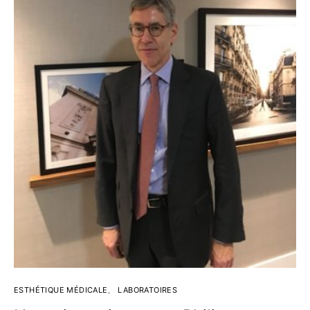
ESTHÉTIQUE MÉDICALE
LABORATOIRES