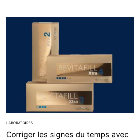
LABORATOIRES
Corriger les signes du temps avec