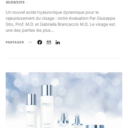
30/09/2015
Un nouvel acide hyaluronique dynamique pour le
rajeunissement du visage : notre évaluation Par Giuseppe
Sito, Prof. M.D. et Gabriella Brancaccio M.D. Le visage est
une des parties les plus…
PARTAGER