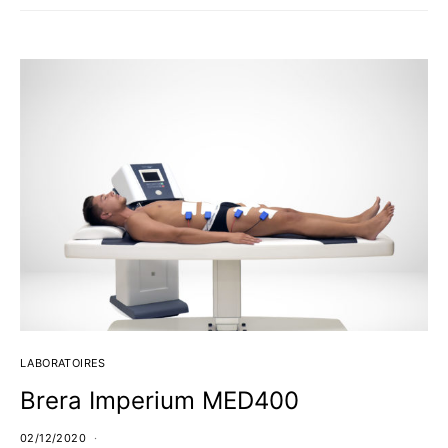
LABORATOIRES
Brera Imperium MED400
02/12/2020