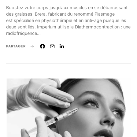
Boostez votre corps jusqu’aux muscles en se débarrassant
des graisses. Brera, fabricant du renommé Plasmage
est spécialisé en physiothérapie et en anti-âge puisque les
deux sont liés. Imperium utilise la Diathermocontraction : une
radiofréquence…
PARTAGER