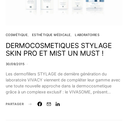
COSMÉTIQUE
ESTHÉTIQUE MÉDICALE
LABORATOIRES
DERMOCOSMETIQUES STYLAGE
SKIN PRO ET MIST UN MUST !
30/09/2015
Les dermofillers STYLAGE de dernière génération du
laboratoire VIVACY viennent de compléter leur gamme avec
une toute nouvelle approche dans la dermocosmetique
grâce à un complexe exclusif : le VIVASOME, présent…
PARTAGER