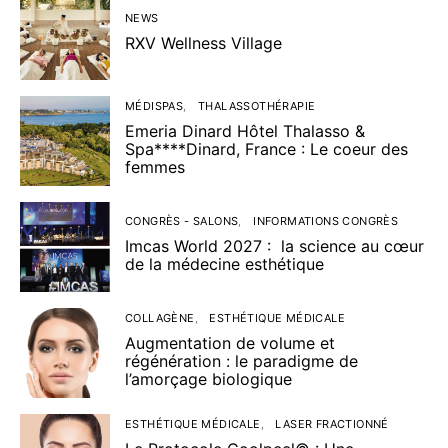
NEWS
RXV Wellness Village
MÉDISPAS
THALASSOTHÉRAPIE
Emeria Dinard Hôtel Thalasso &
Spa****Dinard, France : Le coeur des
femmes
CONGRÈS - SALONS
INFORMATIONS CONGRÈS
Imcas World 2027 : la science au cœur
de la médecine esthétique
COLLAGÈNE
ESTHÉTIQUE MÉDICALE
Augmentation de volume et
régénération : le paradigme de
l’amorçage biologique
ESTHÉTIQUE MÉDICALE
LASER FRACTIONNÉ