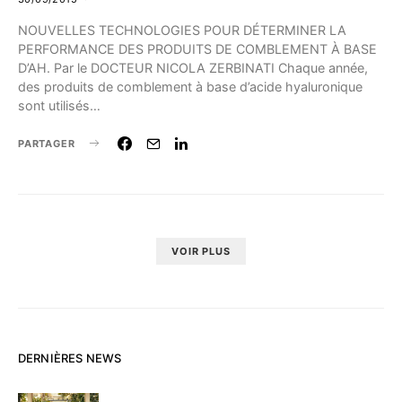
NOUVELLES TECHNOLOGIES POUR DÉTERMINER LA
PERFORMANCE DES PRODUITS DE COMBLEMENT À BASE
D’AH. Par le DOCTEUR NICOLA ZERBINATI Chaque année,
des produits de comblement à base d’acide hyaluronique
sont utilisés…
PARTAGER
VOIR PLUS
DERNIÈRES NEWS