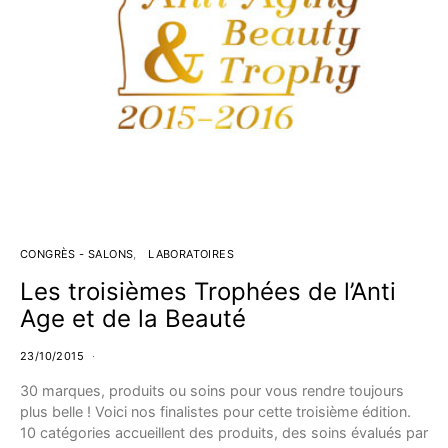
CONGRÈS - SALONS
LABORATOIRES
Les troisièmes Trophées de l’Anti
Age et de la Beauté
23/10/2015
30 marques, produits ou soins pour vous rendre toujours
plus belle ! Voici nos finalistes pour cette troisième édition.
10 catégories accueillent des produits, des soins évalués par