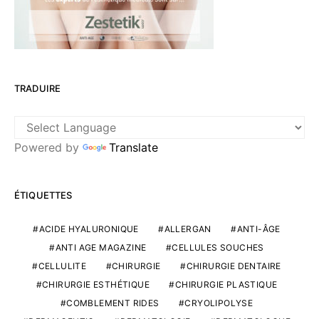
TRADUIRE
Powered by
Translate
ÉTIQUETTES
ACIDE HYALURONIQUE
ALLERGAN
ANTI-ÂGE
ANTI AGE MAGAZINE
CELLULES SOUCHES
CELLULITE
CHIRURGIE
CHIRURGIE DENTAIRE
CHIRURGIE ESTHÉTIQUE
CHIRURGIE PLASTIQUE
COMBLEMENT RIDES
CRYOLIPOLYSE