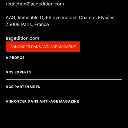
redaction@aagedition.com
AAG, Immeuble D, 66 avenue des Champs Elysées,
75008 Paris, France
aagedition.com
ANNONCER DANS ANTI-AGE MAGAZINE
A PROPOS
NOS EXPERTS
NOS PARTENAIRES
ANNONCER DANS ANTI-AGE MAGAZINE