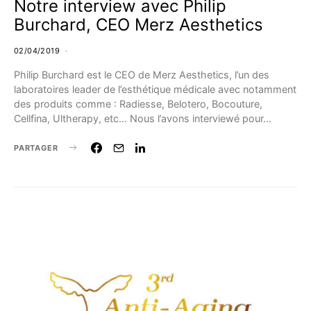
Notre interview avec Philip
Burchard, CEO Merz Aesthetics
02/04/2019
Philip Burchard est le CEO de Merz Aesthetics, l’un des
laboratoires leader de l’esthétique médicale avec notamment
des produits comme : Radiesse, Belotero, Bocouture,
Cellfina, Ultherapy, etc… Nous l’avons interviewé pour…
PARTAGER