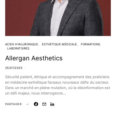
ACIDE HYALURONIQUE
ESTHÉTIQUE MÉDICALE
FORMATIONS
LABORATOIRES
Allergan Aesthetics
25/07/2025
Sécurité patient, éthique et accompagnement des praticiens
en médecine esthétique faceaux nouveaux défis du secteur.
Dans un marché en pleine mutation, où la désinformation est
un défi majeur, nous interrogeons…
PARTAGER