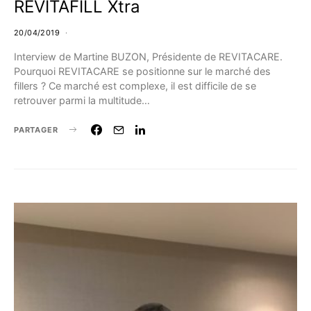
REVITAFILL Xtra
20/04/2019
Interview de Martine BUZON, Présidente de REVITACARE.
Pourquoi REVITACARE se positionne sur le marché des
fillers ? Ce marché est complexe, il est difficile de se
retrouver parmi la multitude…
PARTAGER