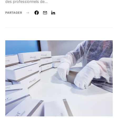
des professionnels de…
PARTAGER