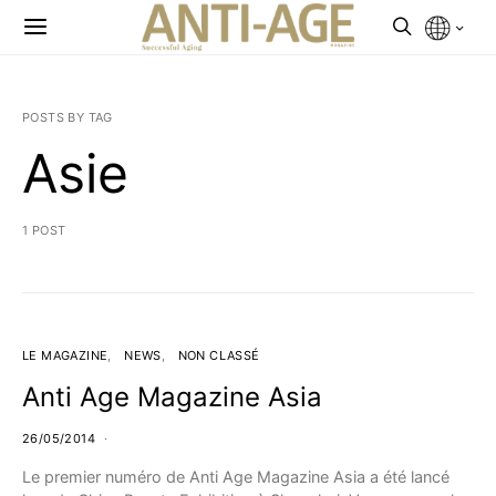
POSTS BY TAG
Asie
1 POST
LE MAGAZINE
NEWS
NON CLASSÉ
Anti Age Magazine Asia
26/05/2014
Le premier numéro de Anti Age Magazine Asia a été lancé