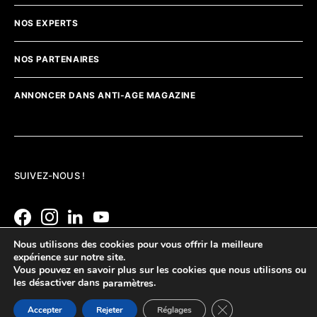
NOS EXPERTS
NOS PARTENAIRES
ANNONCER DANS ANTI-AGE MAGAZINE
SUIVEZ-NOUS !
Nous utilisons des cookies pour vous offrir la meilleure
expérience sur notre site.
Vous pouvez en savoir plus sur les cookies que nous utilisons ou
les désactiver dans
.
paramètres
Fermer la bannière d
Accepter
Rejeter
Réglages