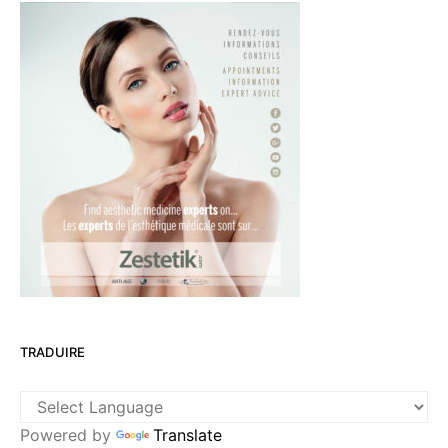
TRADUIRE
Powered by
Translate