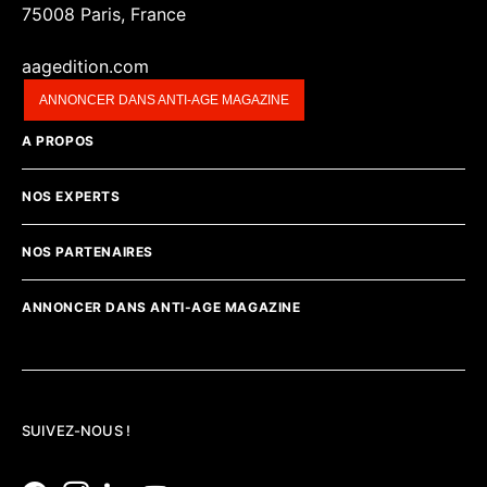
75008 Paris, France
aagedition.com
ANNONCER DANS ANTI-AGE MAGAZINE
A PROPOS
NOS EXPERTS
NOS PARTENAIRES
ANNONCER DANS ANTI-AGE MAGAZINE
SUIVEZ-NOUS !