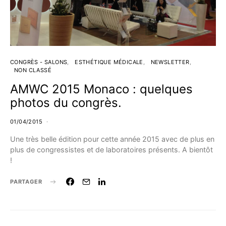
CONGRÈS - SALONS
ESTHÉTIQUE MÉDICALE
NEWSLETTER
NON CLASSÉ
AMWC 2015 Monaco : quelques
photos du congrès.
01/04/2015
Une très belle édition pour cette année 2015 avec de plus en
plus de congressistes et de laboratoires présents. A bientôt
!
PARTAGER