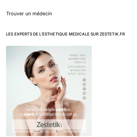
Trouver un médecin
LES EXPERTS DE L’ESTHETIQUE MEDICALE SUR ZESTETIK.FR