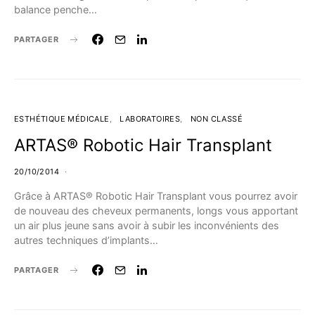
balance penche…
PARTAGER
ESTHÉTIQUE MÉDICALE
LABORATOIRES
NON CLASSÉ
ARTAS® Robotic Hair Transplant
20/10/2014
Grâce à ARTAS® Robotic Hair Transplant vous pourrez avoir
de nouveau des cheveux permanents, longs vous apportant
un air plus jeune sans avoir à subir les inconvénients des
autres techniques d’implants…
PARTAGER