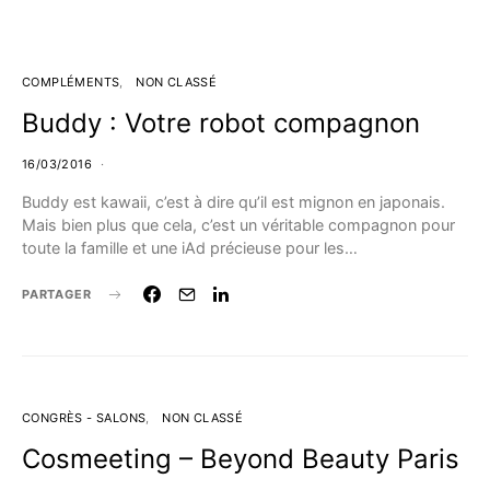
COMPLÉMENTS
NON CLASSÉ
Buddy : Votre robot compagnon
16/03/2016
Buddy est kawaii, c’est à dire qu’il est mignon en japonais.
Mais bien plus que cela, c’est un véritable compagnon pour
toute la famille et une iAd précieuse pour les…
PARTAGER
CONGRÈS - SALONS
NON CLASSÉ
Cosmeeting – Beyond Beauty Paris