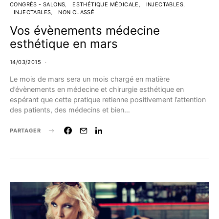
CONGRÈS - SALONS
ESTHÉTIQUE MÉDICALE
INJECTABLES
INJECTABLES
NON CLASSÉ
Vos évènements médecine
esthétique en mars
14/03/2015
Le mois de mars sera un mois chargé en matière
d’évènements en médecine et chirurgie esthétique en
espérant que cette pratique retienne positivement l’attention
des patients, des médecins et bien…
PARTAGER