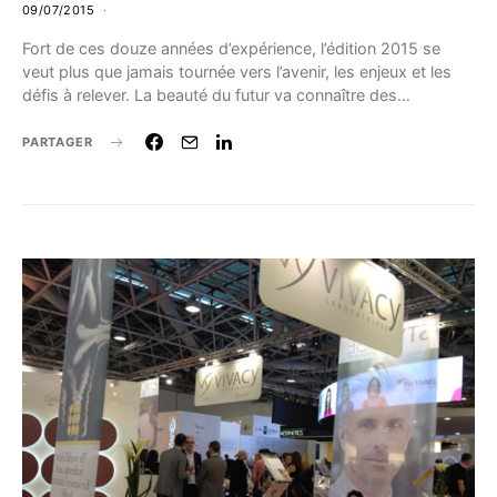
09/07/2015
Fort de ces douze années d’expérience, l’édition 2015 se
veut plus que jamais tournée vers l’avenir, les enjeux et les
défis à relever. La beauté du futur va connaître des…
PARTAGER