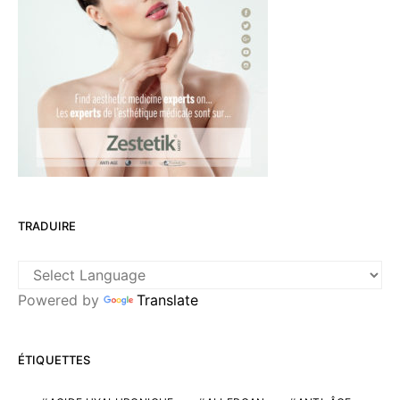
TRADUIRE
Powered by
Translate
ÉTIQUETTES