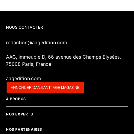
NOUS CONTACTER
redaction@aagedition.com
AAG, Immeuble D, 66 avenue des Champs Elysées,
75008 Paris, France
aagedition.com
ANNONCER DANS ANTI-AGE MAGAZINE
A PROPOS
NOS EXPERTS
NOS PARTENAIRES