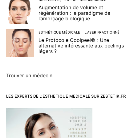
Augmentation de volume et
régénération : le paradigme de
l’amorçage biologique
ESTHÉTIQUE MÉDICALE
LASER FRACTIONNÉ
Le Protocole Coolpeel© : Une
alternative intéressante aux peelings
légers ?
Trouver un médecin
LES EXPERTS DE L’ESTHETIQUE MEDICALE SUR ZESTETIK.FR