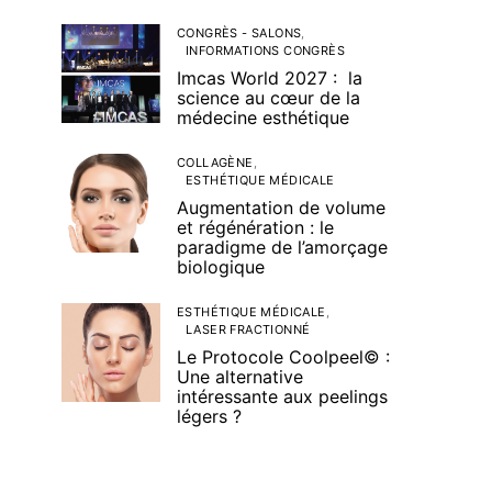
CONGRÈS - SALONS
INFORMATIONS CONGRÈS
Imcas World 2027 : la
science au cœur de la
médecine esthétique
COLLAGÈNE
ESTHÉTIQUE MÉDICALE
Augmentation de volume
et régénération : le
paradigme de l’amorçage
biologique
ESTHÉTIQUE MÉDICALE
LASER FRACTIONNÉ
Le Protocole Coolpeel© :
Une alternative
intéressante aux peelings
légers ?