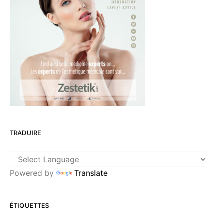
TRADUIRE
Powered by
Translate
ÉTIQUETTES