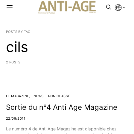
POSTS BY TAG
cils
2 POSTS
LE MAGAZINE
NEWS
NON CLASSÉ
Sortie du n°4 Anti Age Magazine
22/09/2011
Le numéro 4 de Anti Age Magazine est disponible chez