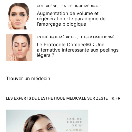
COLLAGÈNE
ESTHÉTIQUE MÉDICALE
Augmentation de volume et
régénération : le paradigme de
l’amorçage biologique
ESTHÉTIQUE MÉDICALE
LASER FRACTIONNÉ
Le Protocole Coolpeel© : Une
alternative intéressante aux peelings
légers ?
Trouver un médecin
LES EXPERTS DE L’ESTHETIQUE MEDICALE SUR ZESTETIK.FR