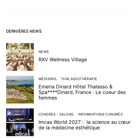
DERNIÈRES NEWS
NEWS
RXV Wellness Village
MÉDISPAS
THALASSOTHÉRAPIE
Emeria Dinard Hôtel Thalasso &
Spa****Dinard, France : Le coeur des
femmes
CONGRÈS - SALONS
INFORMATIONS CONGRÈS
Imcas World 2027 : la science au cœur
de la médecine esthétique