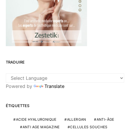
TRADUIRE
Powered by
Translate
ÉTIQUETTES
ACIDE HYALURONIQUE
ALLERGAN
ANTI-ÂGE
ANTI AGE MAGAZINE
CELLULES SOUCHES