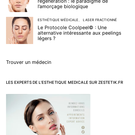
régénération : le paradigme de
l’amorçage biologique
ESTHÉTIQUE MÉDICALE
LASER FRACTIONNÉ
Le Protocole Coolpeel© : Une
alternative intéressante aux peelings
légers ?
Trouver un médecin
LES EXPERTS DE L’ESTHETIQUE MEDICALE SUR ZESTETIK.FR