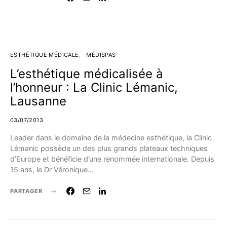
ESTHÉTIQUE MÉDICALE
MÉDISPAS
L’esthétique médicalisée à
l’honneur : La Clinic Lémanic,
Lausanne
03/07/2013
Leader dans le domaine de la médecine esthétique, la Clinic
Lémanic possède un des plus grands plateaux techniques
d’Europe et bénéficie d’une renommée internationale. Depuis
15 ans, le Dr Véronique…
PARTAGER