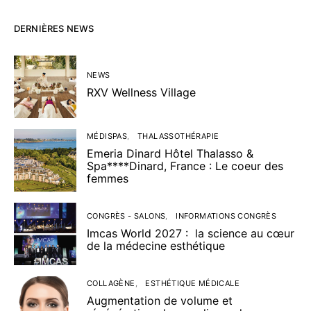
DERNIÈRES NEWS
NEWS
RXV Wellness Village
MÉDISPAS
THALASSOTHÉRAPIE
Emeria Dinard Hôtel Thalasso &
Spa****Dinard, France : Le coeur des
femmes
CONGRÈS - SALONS
INFORMATIONS CONGRÈS
Imcas World 2027 : la science au cœur
de la médecine esthétique
COLLAGÈNE
ESTHÉTIQUE MÉDICALE
Augmentation de volume et