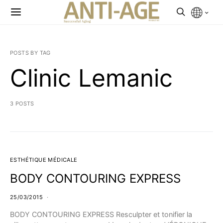
POSTS BY TAG
Clinic Lemanic
3 POSTS
ESTHÉTIQUE MÉDICALE
BODY CONTOURING EXPRESS
25/03/2015
BODY CONTOURING EXPRESS Resculpter et tonifier la