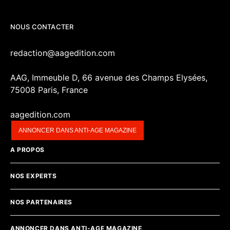
NOUS CONTACTER
redaction@aagedition.com
AAG, Immeuble D, 66 avenue des Champs Elysées,
75008 Paris, France
aagedition.com
ANNONCER DANS ANTI-AGE MAGAZINE
A PROPOS
NOS EXPERTS
NOS PARTENAIRES
ANNONCER DANS ANTI-AGE MAGAZINE