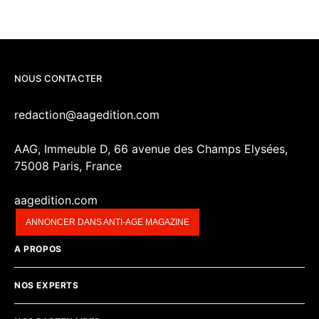
NOUS CONTACTER
redaction@aagedition.com
AAG, Immeuble D, 66 avenue des Champs Elysées,
75008 Paris, France
aagedition.com
ANNONCER DANS ANTI-AGE MAGAZINE
A PROPOS
NOS EXPERTS