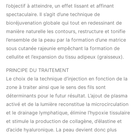
l’objectif à atteindre, un effet lissant et affinant
spectaculaire. Il s’agit d’une technique de
bioréjuvenation globale qui tout en redessinant de
manière naturelle les contours, restructure et tonifie
l’ensemble de la peau par la formation d’une matrice
sous cutanée rajeunie empêchant la formation de
cellulite et l’expansion du tissu adipeux (graisseux).
PRINCIPE DU TRAITEMENT
Le choix de la technique d’injection en fonction de la
zone à traiter ainsi que le sens des fils sont
déterminants pour le futur résultat. L’ajout de plasma
activé et de la lumière reconstitue la microcirculation
et le drainage lymphatique, élimine l’hypoxie tissulaire
et stimule la production de collagène, d’élastine et
d’acide hyaluronique. La peau devient donc plus