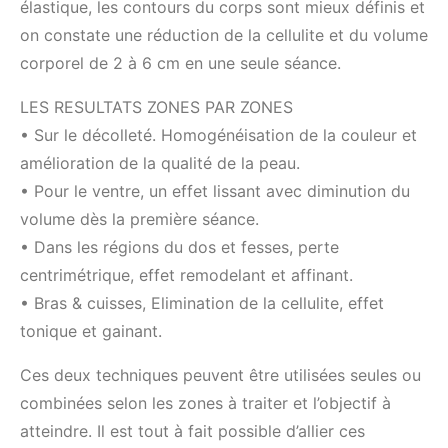
élastique, les contours du corps sont mieux définis et
on constate une réduction de la cellulite et du volume
corporel de 2 à 6 cm en une seule séance.
LES RESULTATS ZONES PAR ZONES
• Sur le décolleté. Homogénéisation de la couleur et
amélioration de la qualité de la peau.
• Pour le ventre, un effet lissant avec diminution du
volume dès la première séance.
• Dans les régions du dos et fesses, perte
centrimétrique, effet remodelant et affinant.
• Bras & cuisses, Elimination de la cellulite, effet
tonique et gainant.
Ces deux techniques peuvent être utilisées seules ou
combinées selon les zones à traiter et l’objectif à
atteindre. Il est tout à fait possible d’allier ces