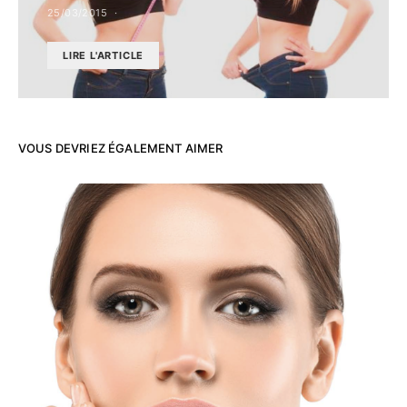
25/03/2015
LIRE L'ARTICLE
VOUS DEVRIEZ ÉGALEMENT AIMER