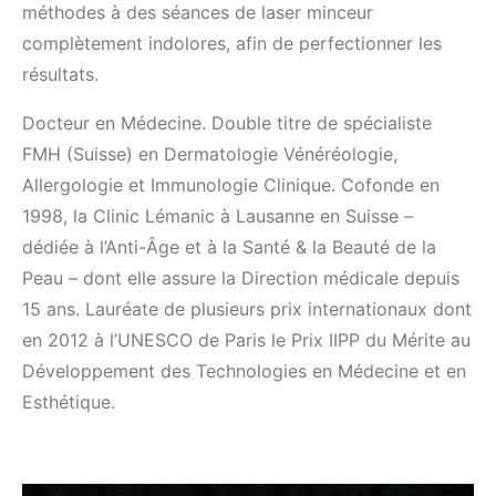
méthodes à des séances de laser minceur
complètement indolores, afin de perfectionner les
résultats.
Docteur en Médecine. Double titre de spécialiste
FMH (Suisse) en Dermatologie Vénéréologie,
Allergologie et Immunologie Clinique. Cofonde en
1998, la Clinic Lémanic à Lausanne en Suisse –
dédiée à l’Anti-Âge et à la Santé & la Beauté de la
Peau – dont elle assure la Direction médicale depuis
15 ans. Lauréate de plusieurs prix internationaux dont
en 2012 à l’UNESCO de Paris le Prix IIPP du Mérite au
Développement des Technologies en Médecine et en
Esthétique.