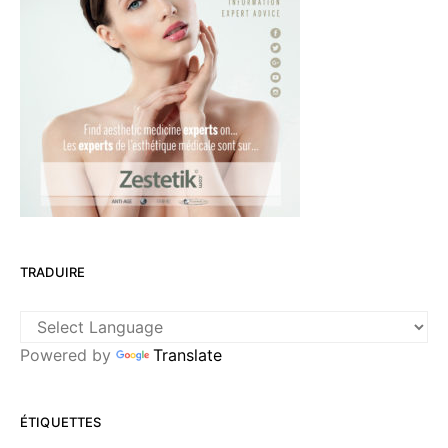
TRADUIRE
Powered by
Translate
ÉTIQUETTES