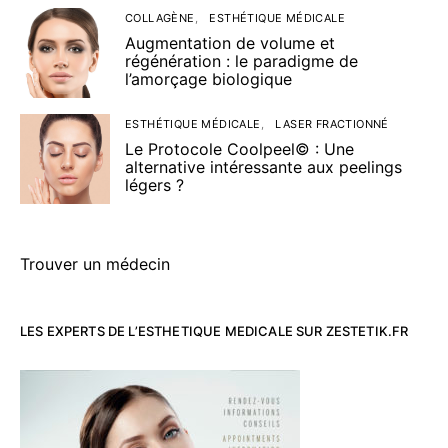
COLLAGÈNE
ESTHÉTIQUE MÉDICALE
Augmentation de volume et
régénération : le paradigme de
l’amorçage biologique
ESTHÉTIQUE MÉDICALE
LASER FRACTIONNÉ
Le Protocole Coolpeel© : Une
alternative intéressante aux peelings
légers ?
Trouver un médecin
LES EXPERTS DE L’ESTHETIQUE MEDICALE SUR ZESTETIK.FR