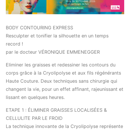
BODY CONTOURING EXPRESS
Resculpter et tonifier la silhouette en un temps
record !
par le docteur VÉRONIQUE EMMENEGGER
Eliminer les graisses et redessiner les contours du
corps grâce à la Cryolipolyse et aux fils régénérants
Haute Couture. Deux techniques sans chirurgie qui
changent la vie, pour un effet affinant, rajeunissant et
lissant en quelques heures.
ETAPE 1 : ÉLIMINER GRAISSES LOCALISÉES &
CELLULITE PAR LE FROID
La technique innovante de la Cryolipolyse représente