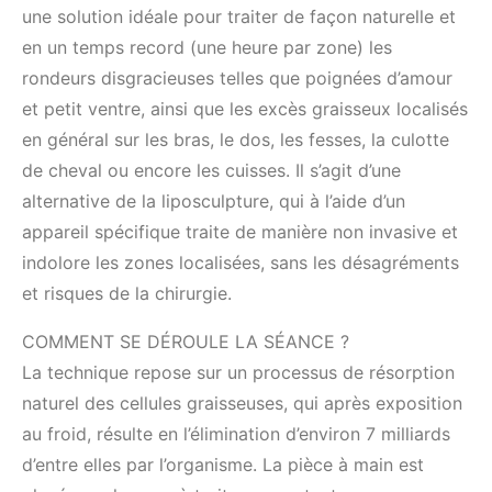
une solution idéale pour traiter de façon naturelle et
en un temps record (une heure par zone) les
rondeurs disgracieuses telles que poignées d’amour
et petit ventre, ainsi que les excès graisseux localisés
en général sur les bras, le dos, les fesses, la culotte
de cheval ou encore les cuisses. Il s’agit d’une
alternative de la liposculpture, qui à l’aide d’un
appareil spécifique traite de manière non invasive et
indolore les zones localisées, sans les désagréments
et risques de la chirurgie.
COMMENT SE DÉROULE LA SÉANCE ?
La technique repose sur un processus de résorption
naturel des cellules graisseuses, qui après exposition
au froid, résulte en l’élimination d’environ 7 milliards
d’entre elles par l’organisme. La pièce à main est