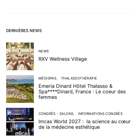
DERNIÈRES NEWS
NEWS
RXV Wellness Village
MÉDISPAS
THALASSOTHÉRAPIE
Emeria Dinard Hôtel Thalasso &
Spa****Dinard, France : Le coeur des
femmes
CONGRÈS - SALONS
INFORMATIONS CONGRÈS
Imcas World 2027 : la science au cœur
de la médecine esthétique