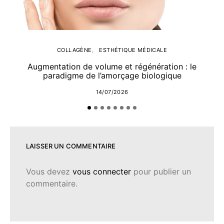
COLLAGÈNE
ESTHÉTIQUE MÉDICALE
Augmentation de volume et régénération : le
paradigme de l’amorçage biologique
14/07/2026
LAISSER UN COMMENTAIRE
Vous devez
vous connecter
pour publier un
commentaire.