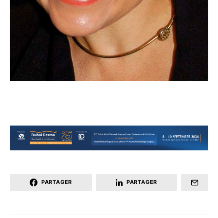
PARTAGER
PARTAGER