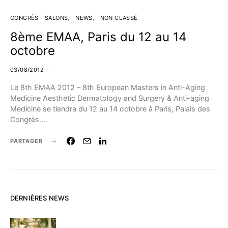
CONGRÈS - SALONS
NEWS
NON CLASSÉ
8ème EMAA, Paris du 12 au 14
octobre
03/08/2012
Le 8th EMAA 2012 – 8th European Masters in Anti-Aging
Medicine Aesthetic Dermatology and Surgery & Anti-aging
Medicine se tiendra du 12 au 14 octobre à Paris, Palais des
Congrès.…
PARTAGER
DERNIÈRES NEWS