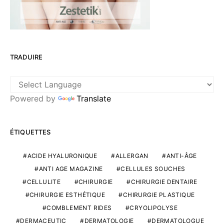
TRADUIRE
Powered by
Translate
ÉTIQUETTES
ACIDE HYALURONIQUE
ALLERGAN
ANTI-ÂGE
ANTI AGE MAGAZINE
CELLULES SOUCHES
CELLULITE
CHIRURGIE
CHIRURGIE DENTAIRE
CHIRURGIE ESTHÉTIQUE
CHIRURGIE PLASTIQUE
COMBLEMENT RIDES
CRYOLIPOLYSE
DERMACEUTIC
DERMATOLOGIE
DERMATOLOGUE