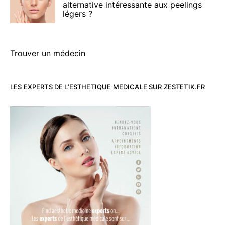
alternative intéressante aux peelings
légers ?
Trouver un médecin
LES EXPERTS DE L’ESTHETIQUE MEDICALE SUR ZESTETIK.FR