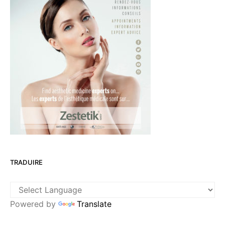
TRADUIRE
Powered by
Translate