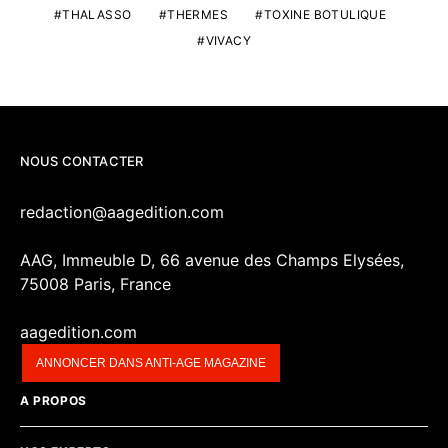
THALASSO
THERMES
TOXINE BOTULIQUE
VIVACY
NOUS CONTACTER
redaction@aagedition.com
AAG, Immeuble D, 66 avenue des Champs Elysées,
75008 Paris, France
aagedition.com
ANNONCER DANS ANTI-AGE MAGAZINE
A PROPOS