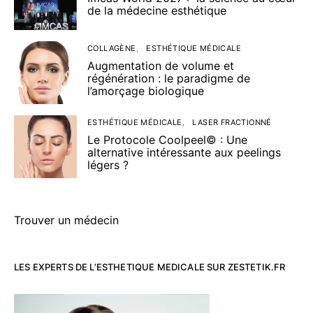
de la médecine esthétique
COLLAGÈNE
ESTHÉTIQUE MÉDICALE
Augmentation de volume et
régénération : le paradigme de
l’amorçage biologique
ESTHÉTIQUE MÉDICALE
LASER FRACTIONNÉ
Le Protocole Coolpeel© : Une
alternative intéressante aux peelings
légers ?
Trouver un médecin
LES EXPERTS DE L’ESTHETIQUE MEDICALE SUR ZESTETIK.FR