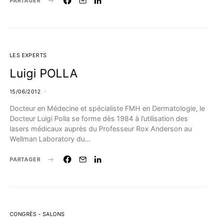
PARTAGER
LES EXPERTS
Luigi POLLA
15/06/2012
Docteur en Médecine et spécialiste FMH en Dermatologie, le
Docteur Luigi Polla se forme dès 1984 à l’utilisation des
lasers médicaux auprès du Professeur Rox Anderson au
Wellman Laboratory du…
PARTAGER
CONGRÈS - SALONS