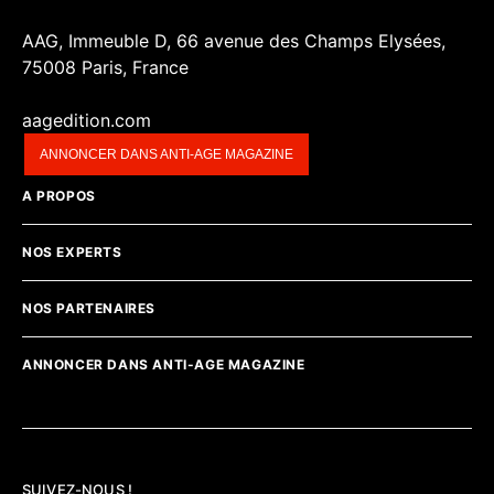
AAG, Immeuble D, 66 avenue des Champs Elysées,
75008 Paris, France
aagedition.com
ANNONCER DANS ANTI-AGE MAGAZINE
A PROPOS
NOS EXPERTS
NOS PARTENAIRES
ANNONCER DANS ANTI-AGE MAGAZINE
SUIVEZ-NOUS !