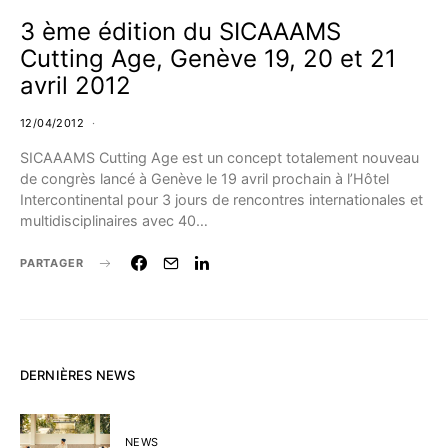
3 ème édition du SICAAAMS
Cutting Age, Genève 19, 20 et 21
avril 2012
12/04/2012
SICAAAMS Cutting Age est un concept totalement nouveau
de congrès lancé à Genève le 19 avril prochain à l’Hôtel
Intercontinental pour 3 jours de rencontres internationales et
multidisciplinaires avec 40…
PARTAGER
DERNIÈRES NEWS
NEWS