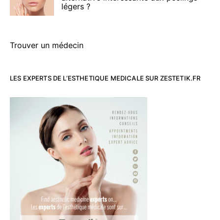
légers ?
Trouver un médecin
LES EXPERTS DE L’ESTHETIQUE MEDICALE SUR ZESTETIK.FR