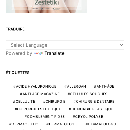
TRADUIRE
Powered by
Translate
ÉTIQUETTES
ACIDE HYALURONIQUE
ALLERGAN
ANTI-ÂGE
ANTI AGE MAGAZINE
CELLULES SOUCHES
CELLULITE
CHIRURGIE
CHIRURGIE DENTAIRE
CHIRURGIE ESTHÉTIQUE
CHIRURGIE PLASTIQUE
COMBLEMENT RIDES
CRYOLIPOLYSE
DERMACEUTIC
DERMATOLOGIE
DERMATOLOGUE