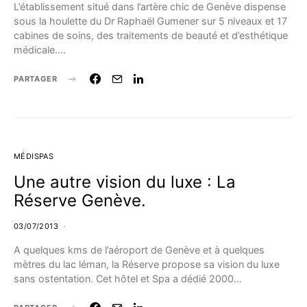
L’établissement situé dans l’artère chic de Genève dispense
sous la houlette du Dr Raphaël Gumener sur 5 niveaux et 17
cabines de soins, des traitements de beauté et d’esthétique
médicale.…
PARTAGER
MÉDISPAS
Une autre vision du luxe : La
Réserve Genève.
03/07/2013
A quelques kms de l’aéroport de Genève et à quelques
mètres du lac léman, la Réserve propose sa vision du luxe
sans ostentation. Cet hôtel et Spa a dédié 2000…