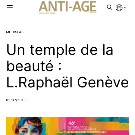
MÉDISPAS
Un temple de la
beauté :
L.Raphaël Genève
03/07/2013