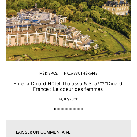
MÉDISPAS
THALASSOTHÉRAPIE
Emeria Dinard Hôtel Thalasso & Spa****Dinard,
France : Le coeur des femmes
14/07/2026
LAISSER UN COMMENTAIRE