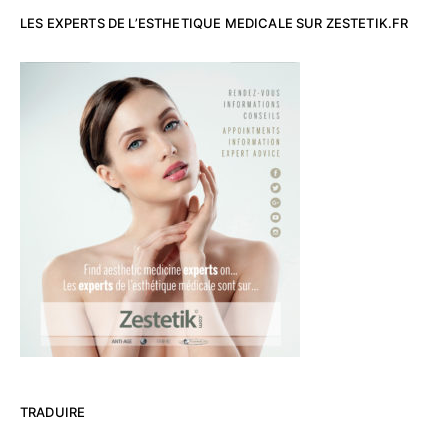
LES EXPERTS DE L’ESTHETIQUE MEDICALE SUR ZESTETIK.FR
TRADUIRE