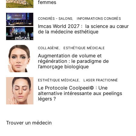
femmes
CONGRÈS - SALONS
INFORMATIONS CONGRÈS
Imcas World 2027 : la science au cœur
de la médecine esthétique
COLLAGÈNE
ESTHÉTIQUE MÉDICALE
Augmentation de volume et
régénération : le paradigme de
l’amorçage biologique
ESTHÉTIQUE MÉDICALE
LASER FRACTIONNÉ
Le Protocole Coolpeel© : Une
alternative intéressante aux peelings
légers ?
Trouver un médecin