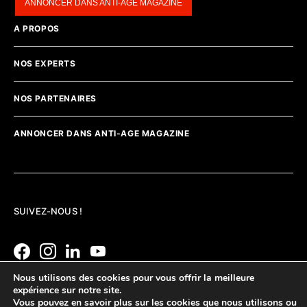
ANNONCER DANS ANTI-AGE MAGAZINE
A PROPOS
NOS EXPERTS
NOS PARTENAIRES
ANNONCER DANS ANTI-AGE MAGAZINE
SUIVEZ-NOUS !
Nous utilisons des cookies pour vous offrir la meilleure
expérience sur notre site.
Vous pouvez en savoir plus sur les cookies que nous utilisons ou