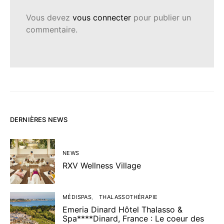
Vous devez
vous connecter
pour publier un
commentaire.
DERNIÈRES NEWS
NEWS
RXV Wellness Village
MÉDISPAS
THALASSOTHÉRAPIE
Emeria Dinard Hôtel Thalasso &
Spa****Dinard, France : Le coeur des