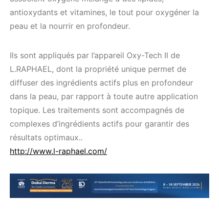
antioxydants et vitamines, le tout pour oxygéner la
peau et la nourrir en profondeur.
Ils sont appliqués par l’appareil Oxy-Tech II de
L.RAPHAEL, dont la propriété unique permet de
diffuser des ingrédients actifs plus en profondeur
dans la peau, par rapport à toute autre application
topique. Les traitements sont accompagnés de
complexes d’ingrédients actifs pour garantir des
résultats optimaux..
http://www.l-raphael.com/