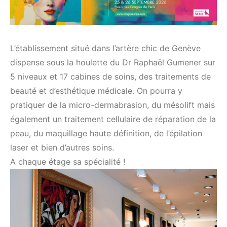
L’établissement situé dans l’artère chic de Genève
dispense sous la houlette du Dr Raphaël Gumener sur
5 niveaux et 17 cabines de soins, des traitements de
beauté et d’esthétique médicale. On pourra y
pratiquer de la micro-dermabrasion, du mésolift mais
également un traitement cellulaire de réparation de la
peau, du maquillage haute définition, de l’épilation
laser et bien d’autres soins.
A chaque étage sa spécialité !