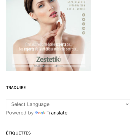
TRADUIRE
Powered by
Translate
ÉTIQUETTES