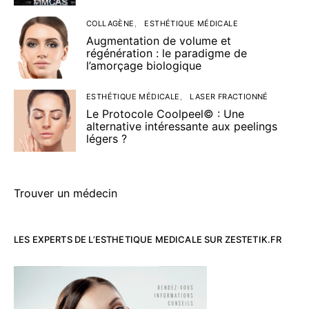
COLLAGÈNE
ESTHÉTIQUE MÉDICALE
Augmentation de volume et
régénération : le paradigme de
l’amorçage biologique
ESTHÉTIQUE MÉDICALE
LASER FRACTIONNÉ
Le Protocole Coolpeel© : Une
alternative intéressante aux peelings
légers ?
Trouver un médecin
LES EXPERTS DE L’ESTHETIQUE MEDICALE SUR ZESTETIK.FR