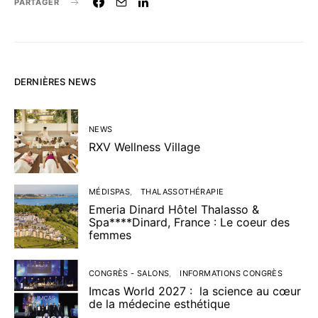
PARTAGER
DERNIÈRES NEWS
NEWS
RXV Wellness Village
MÉDISPAS
THALASSOTHÉRAPIE
Emeria Dinard Hôtel Thalasso &
Spa****Dinard, France : Le coeur des
femmes
CONGRÈS - SALONS
INFORMATIONS CONGRÈS
Imcas World 2027 : la science au cœur
de la médecine esthétique