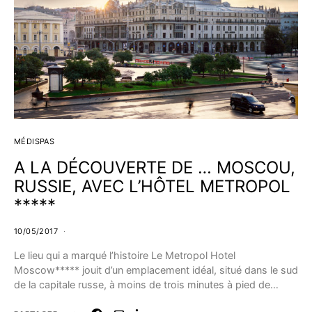
MÉDISPAS
A LA DÉCOUVERTE DE … MOSCOU,
RUSSIE, AVEC L’HÔTEL METROPOL
*****
10/05/2017
Le lieu qui a marqué l’histoire Le Metropol Hotel
Moscow***** jouit d’un emplacement idéal, situé dans le sud
de la capitale russe, à moins de trois minutes à pied de…