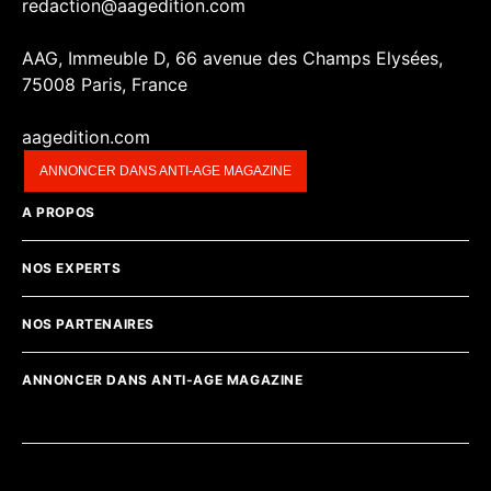
redaction@aagedition.com
AAG, Immeuble D, 66 avenue des Champs Elysées,
75008 Paris, France
aagedition.com
ANNONCER DANS ANTI-AGE MAGAZINE
A PROPOS
NOS EXPERTS
NOS PARTENAIRES
ANNONCER DANS ANTI-AGE MAGAZINE