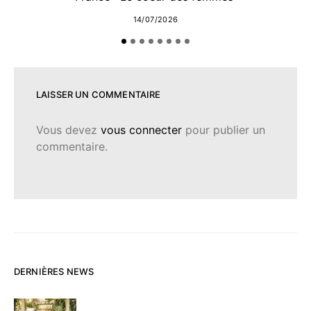
14/07/2026
LAISSER UN COMMENTAIRE
Vous devez
vous connecter
pour publier un
commentaire.
DERNIÈRES NEWS