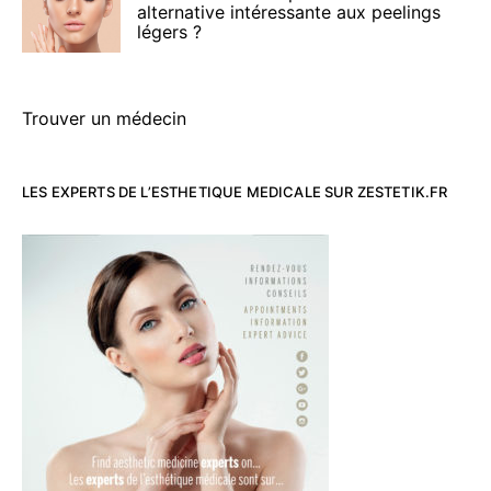
alternative intéressante aux peelings
légers ?
Trouver un médecin
LES EXPERTS DE L’ESTHETIQUE MEDICALE SUR ZESTETIK.FR