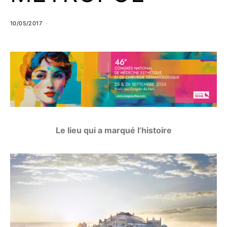
10/05/2017
Le lieu qui a marqué l’histoire