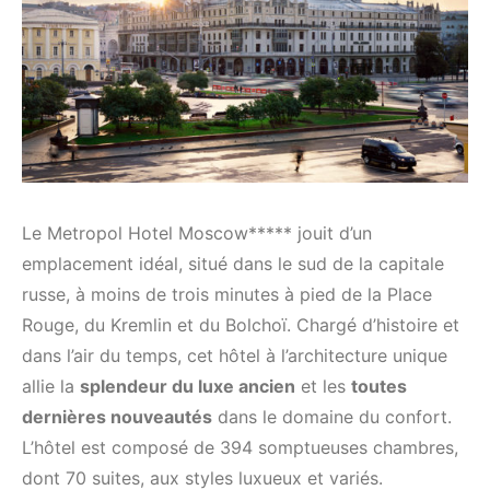
Le Metropol Hotel Moscow***** jouit d’un
emplacement idéal, situé dans le sud de la capitale
russe, à moins de trois minutes à pied de la Place
Rouge, du Kremlin et du Bolchoï. Chargé d’histoire et
dans l’air du temps, cet hôtel à l’architecture unique
allie la
splendeur du luxe ancien
et les
toutes
dernières nouveautés
dans le domaine du confort.
L’hôtel est composé de 394 somptueuses chambres,
dont 70 suites, aux styles luxueux et variés.