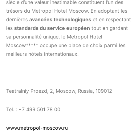
siècle d’une valeur inestimable constituent l’un des
trésors du Metropol Hotel Moscow. En adoptant les
dernières
avancées technologiques
et en respectant
les
standards du service européen
tout en gardant
sa personnalité unique, le Metropol Hotel
Moscow***** occupe une place de choix parmi les
meilleurs hôtels internationaux.
Teatralniy Proezd, 2, Moscow, Russia, 109012
Tel. : +7 499 501 78 00
www.metropol-moscow.ru