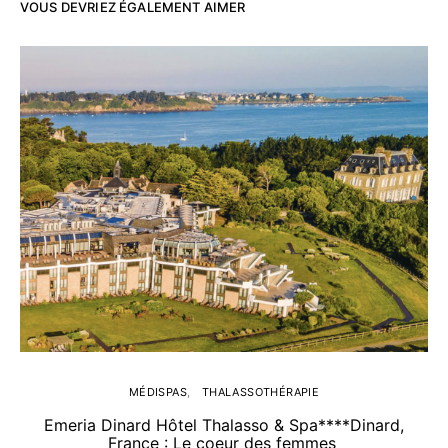
VOUS DEVRIEZ ÉGALEMENT AIMER
MÉDISPAS
THALASSOTHÉRAPIE
Emeria Dinard Hôtel Thalasso & Spa****Dinard,
France : Le coeur des femmes