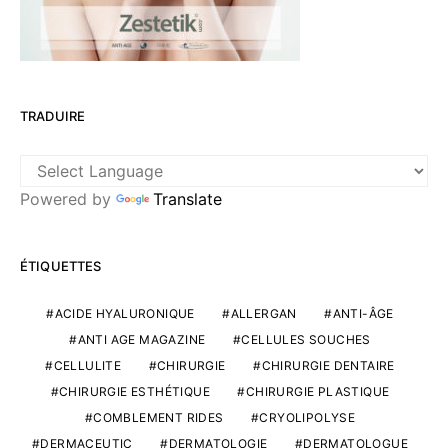
TRADUIRE
Powered by
Translate
ÉTIQUETTES
ACIDE HYALURONIQUE
ALLERGAN
ANTI-ÂGE
ANTI AGE MAGAZINE
CELLULES SOUCHES
CELLULITE
CHIRURGIE
CHIRURGIE DENTAIRE
CHIRURGIE ESTHÉTIQUE
CHIRURGIE PLASTIQUE
COMBLEMENT RIDES
CRYOLIPOLYSE
DERMACEUTIC
DERMATOLOGIE
DERMATOLOGUE