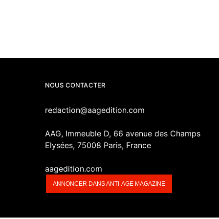
NOUS CONTACTER
redaction@aagedition.com
AAG, Immeuble D, 66 avenue des Champs
Elysées, 75008 Paris, France
aagedition.com
ANNONCER DANS ANTI-AGE MAGAZINE