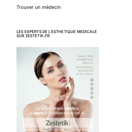
Trouver un médecin
LES EXPERTS DE L’ESTHETIQUE MEDICALE
SUR ZESTETIK.FR