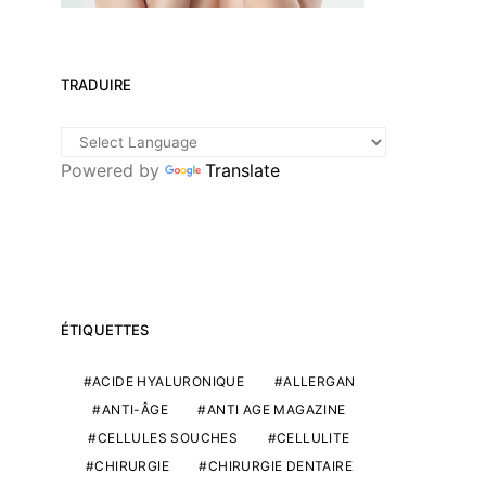
TRADUIRE
Powered by
Translate
ÉTIQUETTES
ACIDE HYALURONIQUE
ALLERGAN
ANTI-ÂGE
ANTI AGE MAGAZINE
CELLULES SOUCHES
CELLULITE
CHIRURGIE
CHIRURGIE DENTAIRE