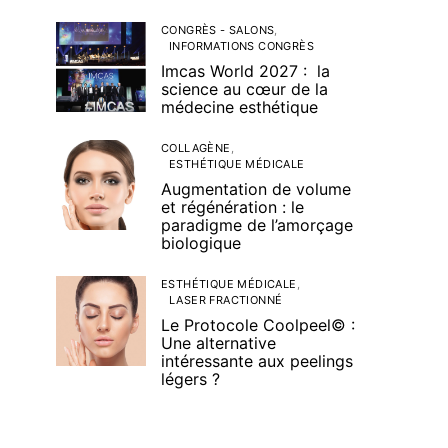
CONGRÈS - SALONS
INFORMATIONS CONGRÈS
Imcas World 2027 : la
science au cœur de la
médecine esthétique
COLLAGÈNE
ESTHÉTIQUE MÉDICALE
Augmentation de volume
et régénération : le
paradigme de l’amorçage
biologique
ESTHÉTIQUE MÉDICALE
LASER FRACTIONNÉ
Le Protocole Coolpeel© :
Une alternative
intéressante aux peelings
légers ?