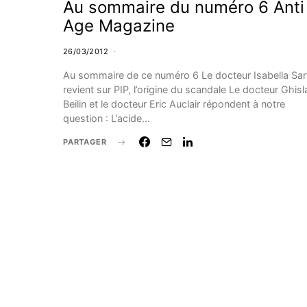
Au sommaire du numéro 6 Anti
Age Magazine
26/03/2012
Au sommaire de ce numéro 6 Le docteur Isabella Sarf
revient sur PIP, l’origine du scandale Le docteur Ghisl
Beilin et le docteur Eric Auclair répondent à notre
question : L’acide…
PARTAGER