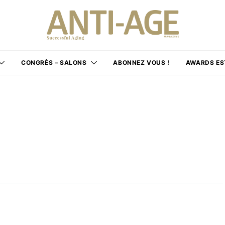
CONGRÈS – SALONS
ABONNEZ VOUS !
AWARDS ES