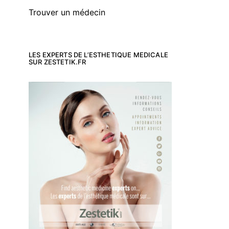
Trouver un médecin
LES EXPERTS DE L’ESTHETIQUE MEDICALE
SUR ZESTETIK.FR