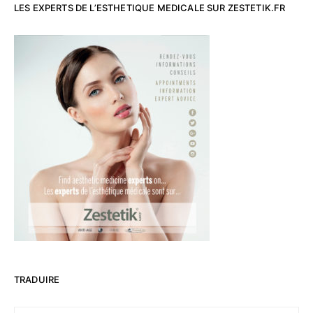
LES EXPERTS DE L’ESTHETIQUE MEDICALE SUR ZESTETIK.FR
TRADUIRE