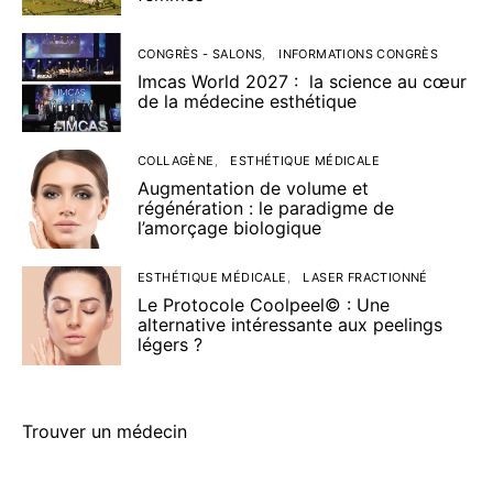
CONGRÈS - SALONS
INFORMATIONS CONGRÈS
Imcas World 2027 : la science au cœur
de la médecine esthétique
COLLAGÈNE
ESTHÉTIQUE MÉDICALE
Augmentation de volume et
régénération : le paradigme de
l’amorçage biologique
ESTHÉTIQUE MÉDICALE
LASER FRACTIONNÉ
Le Protocole Coolpeel© : Une
alternative intéressante aux peelings
légers ?
Trouver un médecin