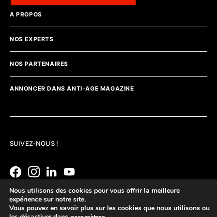
A PROPOS
NOS EXPERTS
NOS PARTENAIRES
ANNONCER DANS ANTI-AGE MAGAZINE
SUIVEZ-NOUS !
Nous utilisons des cookies pour vous offrir la meilleure
expérience sur notre site.
Vous pouvez en savoir plus sur les cookies que nous utilisons ou
les désactiver dans
.