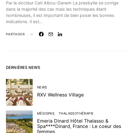
Par le docteur Cati Albou-Ganem La presbytie se corrige
dans la majorité des cas mais les techniques étant
nombreuses, il est important de bien poser les bonnes
indications. Il est…
PARTAGER
DERNIÈRES NEWS
NEWS
RXV Wellness Village
MÉDISPAS
THALASSOTHÉRAPIE
Emeria Dinard Hôtel Thalasso &
Spa****Dinard, France : Le coeur des
femmes