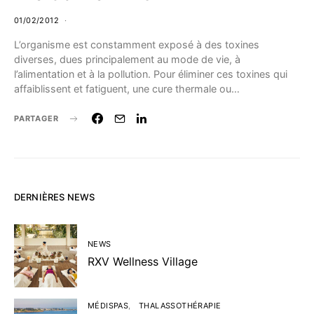
01/02/2012
L’organisme est constamment exposé à des toxines
diverses, dues principalement au mode de vie, à
l’alimentation et à la pollution. Pour éliminer ces toxines qui
affaiblissent et fatiguent, une cure thermale ou…
PARTAGER
DERNIÈRES NEWS
NEWS
RXV Wellness Village
MÉDISPAS
THALASSOTHÉRAPIE