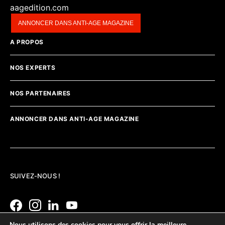
aagedition.com
ANNONCER DANS ANTI-AGE MAGAZINE
A PROPOS
NOS EXPERTS
NOS PARTENAIRES
ANNONCER DANS ANTI-AGE MAGAZINE
SUIVEZ-NOUS !
Nous utilisons des cookies pour vous offrir la meilleure