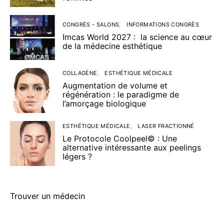
CONGRÈS - SALONS
INFORMATIONS CONGRÈS
Imcas World 2027 : la science au cœur
de la médecine esthétique
COLLAGÈNE
ESTHÉTIQUE MÉDICALE
Augmentation de volume et
régénération : le paradigme de
l’amorçage biologique
ESTHÉTIQUE MÉDICALE
LASER FRACTIONNÉ
Le Protocole Coolpeel© : Une
alternative intéressante aux peelings
légers ?
Trouver un médecin