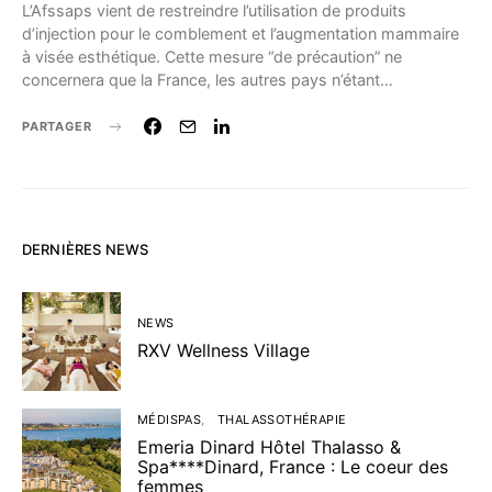
L’Afssaps vient de restreindre l’utilisation de produits
d’injection pour le comblement et l’augmentation mammaire
à visée esthétique. Cette mesure “de précaution” ne
concernera que la France, les autres pays n’étant…
PARTAGER
DERNIÈRES NEWS
NEWS
RXV Wellness Village
MÉDISPAS
THALASSOTHÉRAPIE
Emeria Dinard Hôtel Thalasso &
Spa****Dinard, France : Le coeur des
femmes