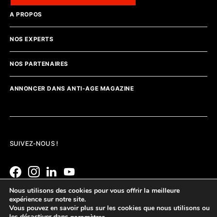
A PROPOS
NOS EXPERTS
NOS PARTENAIRES
ANNONCER DANS ANTI-AGE MAGAZINE
SUIVEZ-NOUS !
Nous utilisons des cookies pour vous offrir la meilleure
expérience sur notre site.
Vous pouvez en savoir plus sur les cookies que nous utilisons ou
les désactiver dans
.