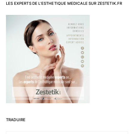
LES EXPERTS DE L’ESTHETIQUE MEDICALE SUR ZESTETIK.FR
TRADUIRE